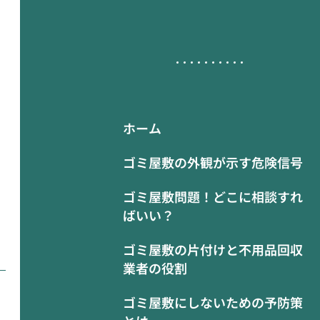
ホーム
ゴミ屋敷の外観が示す危険信号
ゴミ屋敷問題！どこに相談すれ
ばいい？
ゴミ屋敷の片付けと不用品回収
業者の役割
ゴミ屋敷にしないための予防策