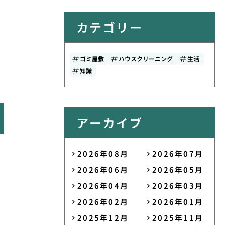
カテゴリー
ゴミ屋敷
ハウスクリーニング
生活
知識
アーカイブ
2026年08月
2026年07月
2026年06月
2026年05月
2026年04月
2026年03月
2026年02月
2026年01月
2025年12月
2025年11月