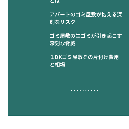
とは
アパートのゴミ屋敷が抱える深
刻なリスク
ゴミ屋敷の生ゴミが引き起こす
深刻な脅威
１DKゴミ屋敷その片付け費用
と相場