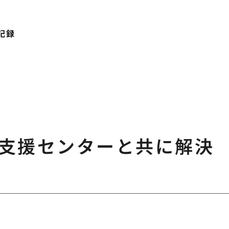
記録
支援センターと共に解決