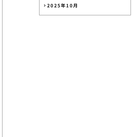
2025年10月