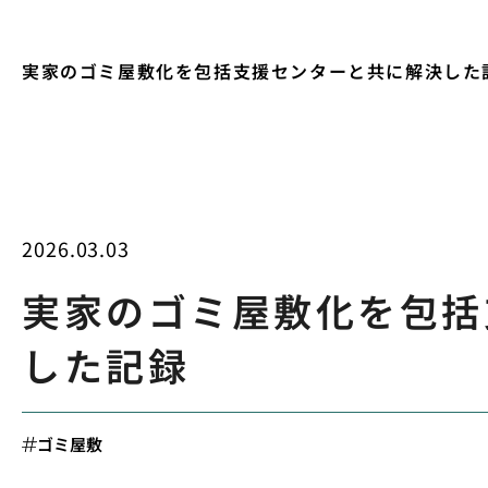
実家のゴミ屋敷化を包括支援センターと共に解決した
2026.03.03
実家のゴミ屋敷化を包括
した記録
ゴミ屋敷