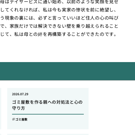
母はデイサービスに通い始め、以前のような笑顔を見せ
してくれなければ、私は今も実家の惨状を前に絶望し、
う現象の裏には、必ずと言っていいほど住人の心の叫び
で、家族だけでは解決できない壁を乗り越えられること
じて、私は母との絆を再構築することができたのです。
2026.07.29
ゴミ屋敷を作る親への対処法と心の
守り方
ゴミ屋敷