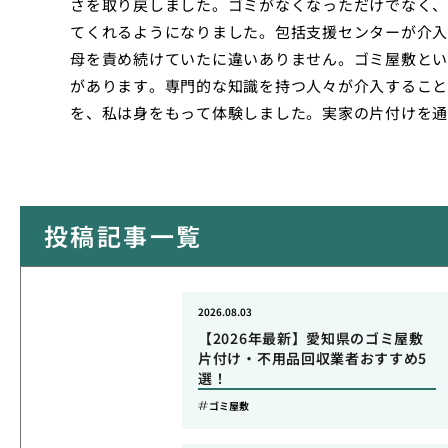
さを取り戻しました。ゴミがなくなっただけでなく、
てくれるようになりました。包括支援センターが介入
母を責め続けていたに違いありません。ゴミ屋敷とい
があります。専門的な知識を持つ人々が介入すること
を、私は身をもって体験しました。実家の片付けを通
投稿記事一覧
2026.08.03
【2026年最新】愛知県のゴミ屋敷
片付け・不用品回収業者おすすめ5
選！
ゴミ屋敷