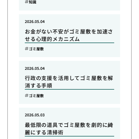
知識
2026.05.04
お金がない不安がゴミ屋敷を加速さ
せる心理的メカニズム
ゴミ屋敷
2026.05.04
行政の支援を活用してゴミ屋敷を解
消する手順
ゴミ屋敷
2026.05.03
最低限の道具でゴミ屋敷を劇的に綺
麗にする清掃術