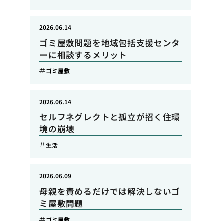
2026.06.14
ゴミ屋敷問題を地域包括支援センタ
ーに相談するメリット
ゴミ屋敷
2026.06.14
セルフネグレクトと孤立が招く住環
境の崩壊
生活
2026.06.09
母親を責めるだけでは解決しないゴ
ミ屋敷問題
ゴミ屋敷