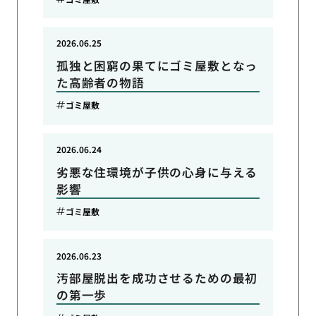
2026.06.25
孤独と困窮の果てにゴミ屋敷となっ
た高齢者の物語
ゴミ屋敷
2026.06.24
劣悪な住環境が子供の心身に与える
影響
ゴミ屋敷
2026.06.23
汚部屋脱出を成功させるための最初
の第一歩