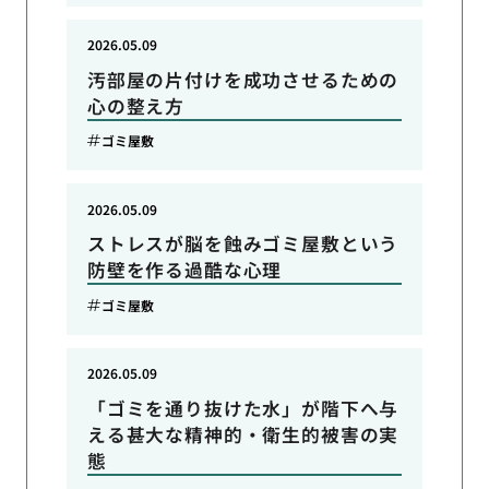
2026.05.09
汚部屋の片付けを成功させるための
心の整え方
ゴミ屋敷
2026.05.09
ストレスが脳を蝕みゴミ屋敷という
防壁を作る過酷な心理
ゴミ屋敷
2026.05.09
「ゴミを通り抜けた水」が階下へ与
える甚大な精神的・衛生的被害の実
態