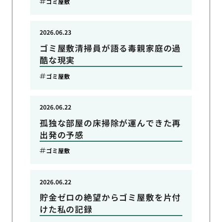
ゴミ屋敷
2026.06.23
ゴミ屋敷清掃員が語る毒親家庭の過
酷な現実
ゴミ屋敷
2026.06.22
孤独な部屋の床掃除が運んできた再
出発の予感
ゴミ屋敷
2026.06.22
貯金ゼロの絶望からゴミ屋敷を片付
けた私の記録