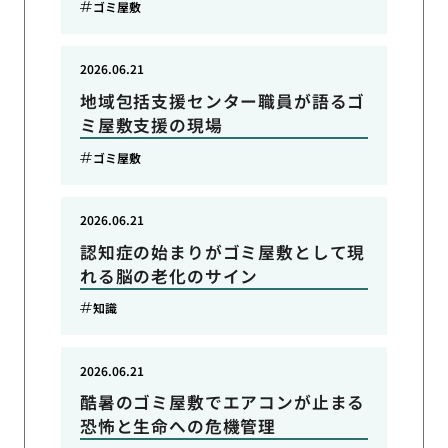
ゴミ屋敷
2026.06.21
地域包括支援センター職員が語るゴ
ミ屋敷支援の現場
ゴミ屋敷
2026.06.21
認知症の始まりがゴミ屋敷として現
れる脳の老化のサイン
知識
2026.06.21
酷暑のゴミ屋敷でエアコンが止まる
恐怖と生命への危機管理