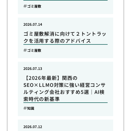
ゴミ屋敷
2026.07.14
ゴミ屋敷解消に向けて２トントラッ
クを活用する際のアドバイス
ゴミ屋敷
2026.07.13
【2026年最新】関西の
SEO×LLMO対策に強い経営コンサ
ルティング会社おすすめ5選｜AI検
索時代の新基準
知識
2026.07.12