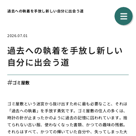
過去への執着を手放し新しい自分に出会う道
2026.07.01
過去への執着を手放し新しい
自分に出会う道
ゴミ屋敷
ゴミ屋敷という迷宮から抜け出すために最も必要なこと、それは
「過去への執着」を手放す勇気です。ゴミ屋敷の住人の多くは、
時計の針が止まったかのように過去の記憶に囚われています。捨
てられない古い服、使わなくなった書類、かつての趣味の残骸。
それらはすべて、かつての輝いていた自分や、失ってしまった大