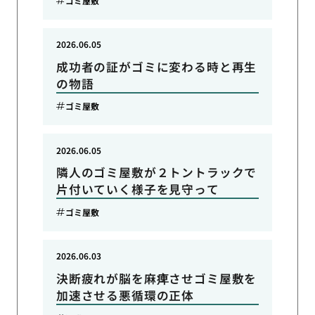
ゴミ屋敷
2026.06.05
成功者の証がゴミに変わる時と再生
の物語
ゴミ屋敷
2026.06.05
隣人のゴミ屋敷が２トントラックで
片付いていく様子を見守って
ゴミ屋敷
2026.06.03
決断疲れが脳を麻痺させゴミ屋敷を
加速させる悪循環の正体