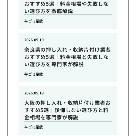
おすすめ5選｜料金相場や失敗しな
い選び方を徹底解説
ゴミ屋敷
2026.05.19
奈良県の押し入れ・収納片付け業者
おすすめ5選｜料金相場と失敗しな
い選び方を専門家が解説
ゴミ屋敷
2026.05.19
大阪の押し入れ・収納片付け業者お
すすめ5選｜後悔しない選び方と料
金相場を専門家が解説
ゴミ屋敷