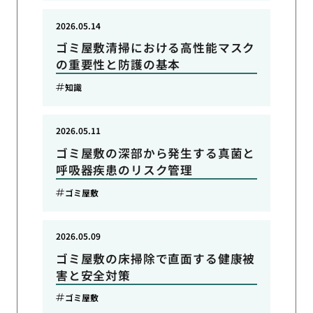
2026.05.14
ゴミ屋敷清掃における高性能マスク
の重要性と防護の基本
知識
2026.05.11
ゴミ屋敷の深部から発生する真菌と
呼吸器疾患のリスク管理
ゴミ屋敷
2026.05.09
ゴミ屋敷の床掃除で直面する健康被
害と安全対策
ゴミ屋敷