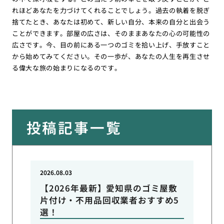
れほどあなたを力づけてくれることでしょう。過去の執着を脱ぎ
捨てたとき、あなたは初めて、新しい自分、本来の自分と出会う
ことができます。部屋の広さは、そのままあなたの心の可能性の
広さです。今、目の前にある一つのゴミを拾い上げ、手放すこと
から始めてみてください。その一歩が、あなたの人生を再生させ
る偉大な旅の始まりになるのです。
投稿記事一覧
2026.08.03
【2026年最新】愛知県のゴミ屋敷
片付け・不用品回収業者おすすめ5
選！