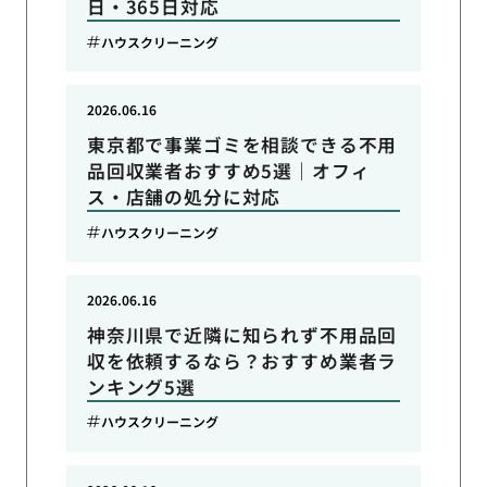
日・365日対応
ハウスクリーニング
2026.06.16
東京都で事業ゴミを相談できる不用
品回収業者おすすめ5選｜オフィ
ス・店舗の処分に対応
ハウスクリーニング
2026.06.16
神奈川県で近隣に知られず不用品回
収を依頼するなら？おすすめ業者ラ
ンキング5選
ハウスクリーニング