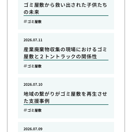
ゴミ屋敷から救い出された子供たち
の未来
ゴミ屋敷
2026.07.11
産業廃棄物収集の現場におけるゴミ
屋敷と２トントラックの関係性
ゴミ屋敷
2026.07.10
地域の繋がりがゴミ屋敷を再生させ
た支援事例
ゴミ屋敷
2026.07.09