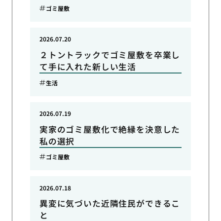
ゴミ屋敷
2026.07.20
２トントラックでゴミ屋敷を卒業し
て手に入れた新しい生活
生活
2026.07.19
実家のゴミ屋敷化で絶縁を決意した
私の選択
ゴミ屋敷
2026.07.18
異変に気づいた近隣住民ができるこ
と