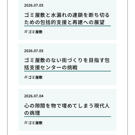
2026.07.05
ゴミ屋敷と水漏れの連鎖を断ち切る
ための包括的支援と再建への展望
ゴミ屋敷
2026.07.05
ゴミ屋敷のない街づくりを目指す包
括支援センターの挑戦
ゴミ屋敷
2026.07.04
心の隙間を物で埋めてしまう現代人
の病理
ゴミ屋敷