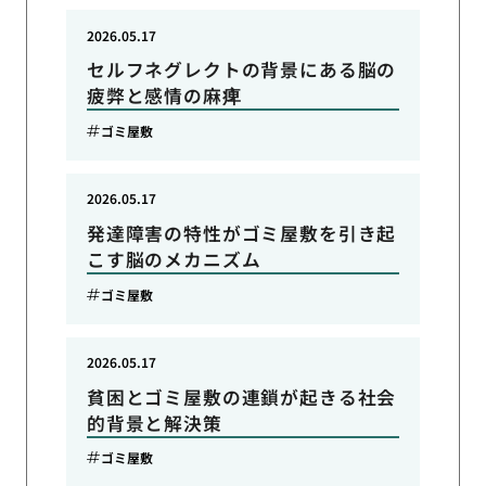
2026.05.17
セルフネグレクトの背景にある脳の
疲弊と感情の麻痺
ゴミ屋敷
2026.05.17
発達障害の特性がゴミ屋敷を引き起
こす脳のメカニズム
ゴミ屋敷
2026.05.17
貧困とゴミ屋敷の連鎖が起きる社会
的背景と解決策
ゴミ屋敷