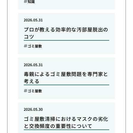
知識
2026.05.31
プロが教える効率的な汚部屋脱出の
コツ
ゴミ屋敷
2026.05.31
毒親によるゴミ屋敷問題を専門家と
考える
ゴミ屋敷
2026.05.30
ゴミ屋敷清掃におけるマスクの劣化
と交換頻度の重要性について