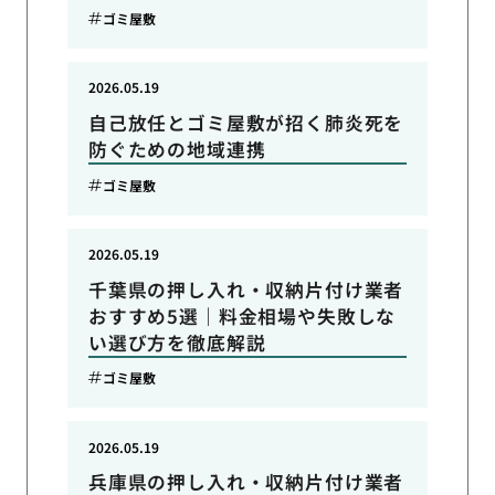
ゴミ屋敷
2026.05.19
自己放任とゴミ屋敷が招く肺炎死を
防ぐための地域連携
ゴミ屋敷
2026.05.19
千葉県の押し入れ・収納片付け業者
おすすめ5選｜料金相場や失敗しな
い選び方を徹底解説
ゴミ屋敷
2026.05.19
兵庫県の押し入れ・収納片付け業者