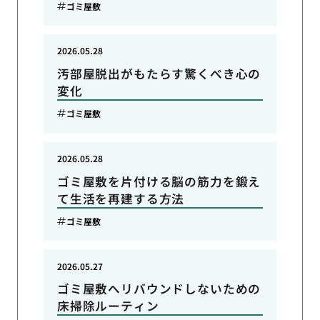
ゴミ屋敷
2026.05.28
汚部屋脱出がもたらす驚くべき心の
変化
ゴミ屋敷
2026.05.28
ゴミ屋敷を片付ける脳の筋力を鍛え
て生活を再建する方法
ゴミ屋敷
2026.05.27
ゴミ屋敷へリバウンドしないための
床掃除ルーティン