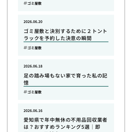
ゴミ屋敷
2026.06.20
ゴミ屋敷と決別するために２トント
ラックを予約した決意の瞬間
ゴミ屋敷
2026.06.18
足の踏み場もない家で育った私の記
憶
ゴミ屋敷
2026.06.16
愛知県で年中無休の不用品回収業者
は？おすすめランキング5選｜即