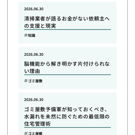
2026.06.30
清掃業者が語るお金がない依頼主へ
の支援と現実
知識
2026.06.30
脳機能から解き明かす片付けられな
い理由
ゴミ屋敷
2026.06.30
ゴミ屋敷予備軍が知っておくべき、
水漏れを未然に防ぐための最低限の
住宅管理術
ゴミ屋敷