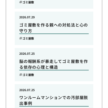
ゴミ屋敷
2026.07.29
ゴミ屋敷を作る親への対処法と心の
守り方
ゴミ屋敷
2026.07.25
脳の報酬系が暴走してゴミ屋敷を作
る依存の心理と構造
ゴミ屋敷
2026.07.25
ワンルームマンションでの汚部屋脱
出事例