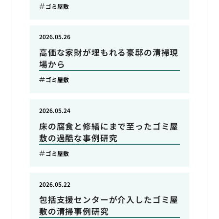
ゴミ屋敷
2026.05.26
高価な家財が埋もれる豪邸の清掃現
場から
ゴミ屋敷
2026.05.24
床の腐食と修繕にまで至ったゴミ屋
敷の過酷な事例研究
ゴミ屋敷
2026.05.22
包括支援センターが介入したゴミ屋
敷の清掃事例研究