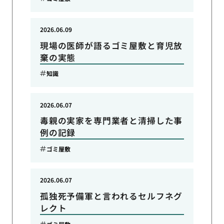
2026.06.09
現場の医師が語るゴミ屋敷と育児放
棄の実態
知識
2026.06.07
毒親の実家を専門業者と清掃した事
例の記録
ゴミ屋敷
2026.06.07
孤独死予備軍と言われるセルフネグ
レクト