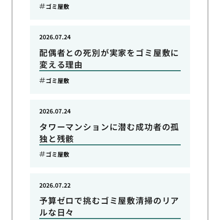
ゴミ屋敷
2026.07.24
配偶者との死別が実家をゴミ屋敷に
変える理由
ゴミ屋敷
2026.07.24
タワーマンションに潜む成功者の孤
独と残骸
ゴミ屋敷
2026.07.22
予算ゼロで挑むゴミ屋敷清掃のリア
ルな日々