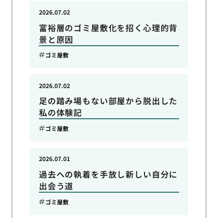
2026.07.02
富裕層のゴミ屋敷化を招く心理的背
景と原因
ゴミ屋敷
2026.07.02
足の踏み場もない部屋から脱出した
私の体験記
ゴミ屋敷
2026.07.01
過去への執着を手放し新しい自分に
出会う道
ゴミ屋敷