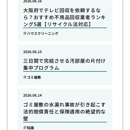
2026.06.16
大阪府でテレビ回収を依頼するな
ら？おすすめ不用品回収業者ランキ
ング5選【リサイクル法対応】
ハウスクリーニング
2026.06.15
三日間で完結させる汚部屋の片付け
集中プログラム
ゴミ屋敷
2026.06.14
ゴミ屋敷の水漏れ事故が引き起こす
法的賠償責任と保険適用の絶望的な
壁
知識