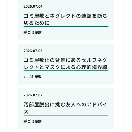
2026.07.04
ゴミ屋敷とネグレクトの連鎖を断ち
切るために
ゴミ屋敷
2026.07.03
ゴミ屋敷化の背景にあるセルフネグ
レクトとマスクによる心理的境界線
ゴミ屋敷
2026.07.02
汚部屋脱出に挑む友人へのアドバイ
ス
ゴミ屋敷