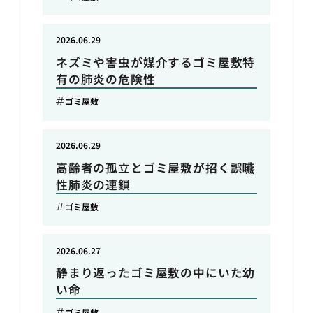
2026.06.29
ネズミや害虫が媒介するゴミ屋敷特
有の肺炎の危険性
ゴミ屋敷
2026.06.29
高齢者の孤立とゴミ屋敷が招く誤嚥
性肺炎の連鎖
ゴミ屋敷
2026.06.27
静まり返ったゴミ屋敷の中にいた幼
い命
ゴミ屋敷