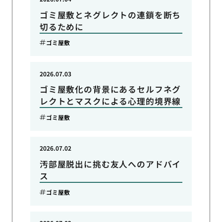
ゴミ屋敷とネグレクトの連鎖を断ち
切るために
ゴミ屋敷
2026.07.03
ゴミ屋敷化の背景にあるセルフネグ
レクトとマスクによる心理的境界線
ゴミ屋敷
2026.07.02
汚部屋脱出に挑む友人へのアドバイ
ス
ゴミ屋敷