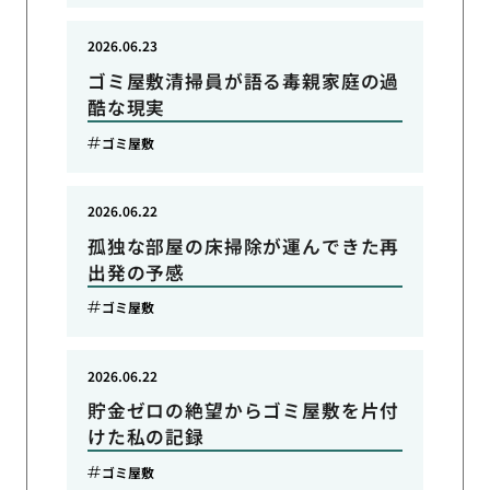
2026.06.23
ゴミ屋敷清掃員が語る毒親家庭の過
酷な現実
ゴミ屋敷
2026.06.22
孤独な部屋の床掃除が運んできた再
出発の予感
ゴミ屋敷
2026.06.22
貯金ゼロの絶望からゴミ屋敷を片付
けた私の記録
ゴミ屋敷