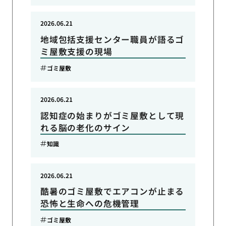
2026.06.21
地域包括支援センター職員が語るゴ
ミ屋敷支援の現場
ゴミ屋敷
2026.06.21
認知症の始まりがゴミ屋敷として現
れる脳の老化のサイン
知識
2026.06.21
酷暑のゴミ屋敷でエアコンが止まる
恐怖と生命への危機管理
ゴミ屋敷