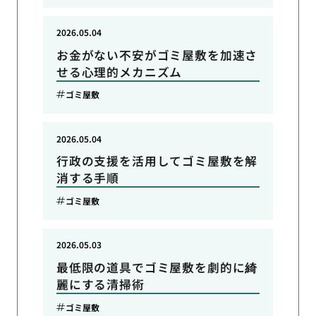
2026.05.04
お金がない不安がゴミ屋敷を加速さ
せる心理的メカニズム
ゴミ屋敷
2026.05.04
行政の支援を活用してゴミ屋敷を解
消する手順
ゴミ屋敷
2026.05.03
最低限の道具でゴミ屋敷を劇的に綺
麗にする清掃術
ゴミ屋敷