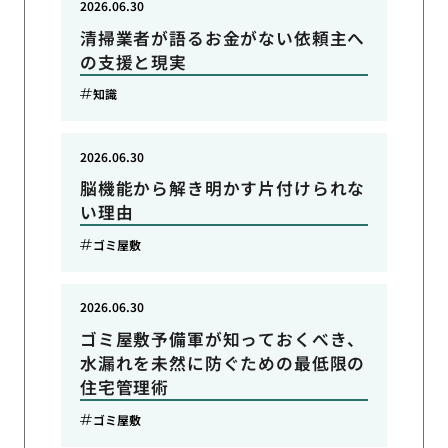
2026.06.30
清掃業者が語るお金がない依頼主へ
の支援と現実
知識
2026.06.30
脳機能から解き明かす片付けられな
い理由
ゴミ屋敷
2026.06.30
ゴミ屋敷予備軍が知っておくべき、
水漏れを未然に防ぐための最低限の
住宅管理術
ゴミ屋敷