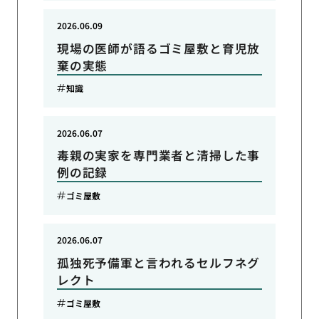
2026.06.09
現場の医師が語るゴミ屋敷と育児放
棄の実態
知識
2026.06.07
毒親の実家を専門業者と清掃した事
例の記録
ゴミ屋敷
2026.06.07
孤独死予備軍と言われるセルフネグ
レクト
ゴミ屋敷