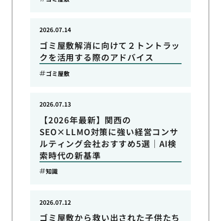
2026.07.14
ゴミ屋敷解消に向けて２トントラッ
クを活用する際のアドバイス
ゴミ屋敷
2026.07.13
【2026年最新】関西の
SEO×LLMO対策に強い経営コンサ
ルティング会社おすすめ5選｜AI検
索時代の新基準
知識
2026.07.12
ゴミ屋敷から救い出された子供たち