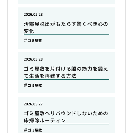
2026.05.28
汚部屋脱出がもたらす驚くべき心の
変化
ゴミ屋敷
2026.05.28
ゴミ屋敷を片付ける脳の筋力を鍛え
て生活を再建する方法
ゴミ屋敷
2026.05.27
ゴミ屋敷へリバウンドしないための
床掃除ルーティン
ゴミ屋敷