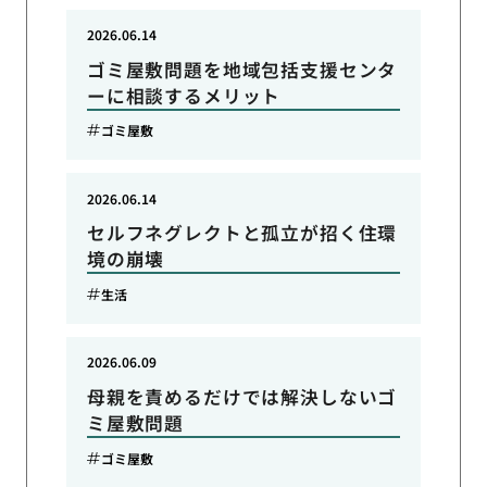
2026.06.14
ゴミ屋敷問題を地域包括支援センタ
ーに相談するメリット
ゴミ屋敷
2026.06.14
セルフネグレクトと孤立が招く住環
境の崩壊
生活
2026.06.09
母親を責めるだけでは解決しないゴ
ミ屋敷問題
ゴミ屋敷