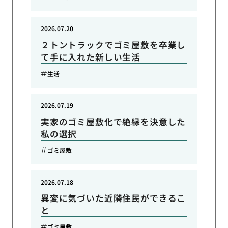
2026.07.20
２トントラックでゴミ屋敷を卒業し
て手に入れた新しい生活
生活
2026.07.19
実家のゴミ屋敷化で絶縁を決意した
私の選択
ゴミ屋敷
2026.07.18
異変に気づいた近隣住民ができるこ
と
ゴミ屋敷