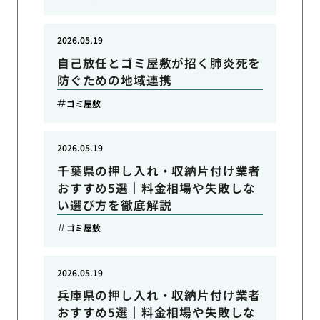
2026.05.19
自己放任とゴミ屋敷が招く肺炎死を
防ぐための地域連携
ゴミ屋敷
2026.05.19
千葉県の押し入れ・収納片付け業者
おすすめ5選｜料金相場や失敗しな
い選び方を徹底解説
ゴミ屋敷
2026.05.19
兵庫県の押し入れ・収納片付け業者
おすすめ5選｜料金相場や失敗しな