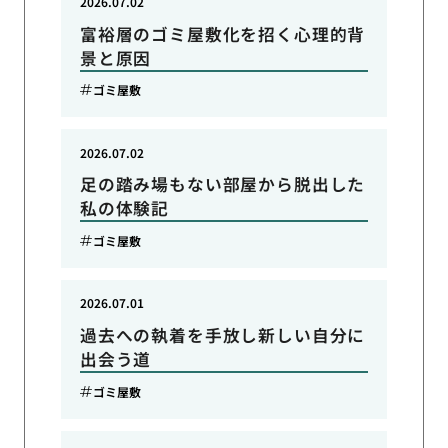
2026.07.02
富裕層のゴミ屋敷化を招く心理的背
景と原因
ゴミ屋敷
2026.07.02
足の踏み場もない部屋から脱出した
私の体験記
ゴミ屋敷
2026.07.01
過去への執着を手放し新しい自分に
出会う道
ゴミ屋敷