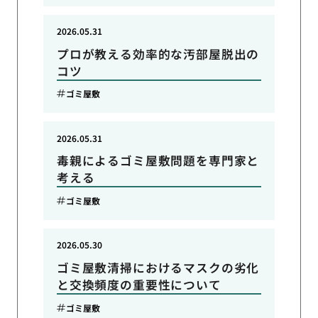
2026.05.31
プロが教える効率的な汚部屋脱出の
コツ
ゴミ屋敷
2026.05.31
毒親によるゴミ屋敷問題を専門家と
考える
ゴミ屋敷
2026.05.30
ゴミ屋敷清掃におけるマスクの劣化
と交換頻度の重要性について
ゴミ屋敷