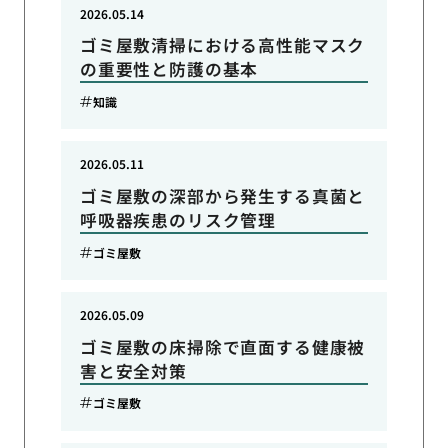
2026.05.14
ゴミ屋敷清掃における高性能マスク
の重要性と防護の基本
知識
2026.05.11
ゴミ屋敷の深部から発生する真菌と
呼吸器疾患のリスク管理
ゴミ屋敷
2026.05.09
ゴミ屋敷の床掃除で直面する健康被
害と安全対策
ゴミ屋敷