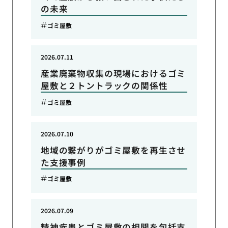
の未来
ゴミ屋敷
2026.07.11
産業廃棄物収集の現場におけるゴミ
屋敷と２トントラックの関係性
ゴミ屋敷
2026.07.10
地域の繋がりがゴミ屋敷を再生させ
た支援事例
ゴミ屋敷
2026.07.09
精神疾患とゴミ屋敷の相関を包括支