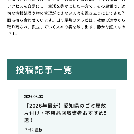
アクセスを容易にし、生活を豊かにした一方で、その裏側で、適
切な情報処理や物の管理ができない人々を置き去りにしてきた側
面も持ち合わせています。ゴミ屋敷のテレビは、社会の進歩から
取り残され、孤立していく人々の姿を映し出す、静かな証人なの
です。
投稿記事一覧
2026.08.03
【2026年最新】愛知県のゴミ屋敷
片付け・不用品回収業者おすすめ5
選！
ゴミ屋敷