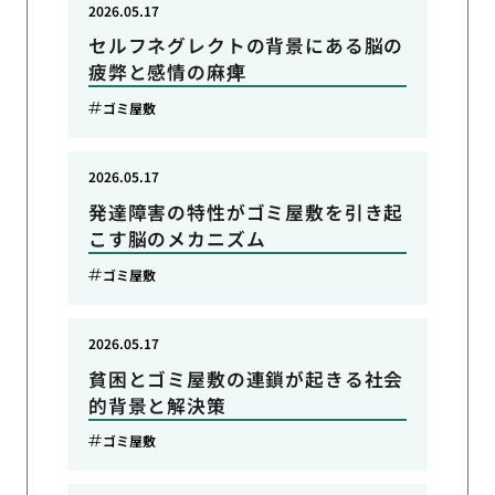
2026.05.17
セルフネグレクトの背景にある脳の
疲弊と感情の麻痺
ゴミ屋敷
2026.05.17
発達障害の特性がゴミ屋敷を引き起
こす脳のメカニズム
ゴミ屋敷
2026.05.17
貧困とゴミ屋敷の連鎖が起きる社会
的背景と解決策
ゴミ屋敷