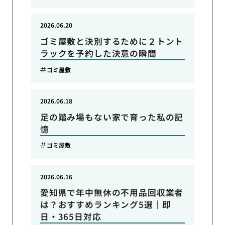
2026.06.20
ゴミ屋敷と決別するために２トント
ラックを予約した決意の瞬間
ゴミ屋敷
2026.06.18
足の踏み場もない家で育った私の記
憶
ゴミ屋敷
2026.06.16
愛知県で年中無休の不用品回収業者
は？おすすめランキング5選｜即
日・365日対応