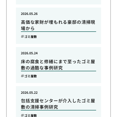
2026.05.26
高価な家財が埋もれる豪邸の清掃現
場から
ゴミ屋敷
2026.05.24
床の腐食と修繕にまで至ったゴミ屋
敷の過酷な事例研究
ゴミ屋敷
2026.05.22
包括支援センターが介入したゴミ屋
敷の清掃事例研究
ゴミ屋敷