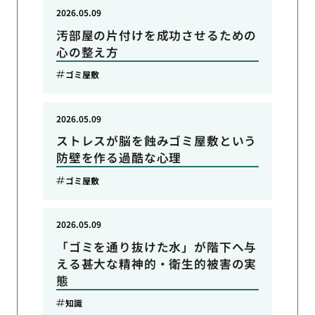
2026.05.09
汚部屋の片付けを成功させるための
心の整え方
ゴミ屋敷
2026.05.09
ストレスが脳を蝕みゴミ屋敷という
防壁を作る過酷な心理
ゴミ屋敷
2026.05.09
「ゴミを通り抜けた水」が階下へ与
える甚大な精神的・衛生的被害の実
態
知識