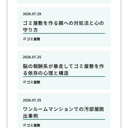
2026.07.29
ゴミ屋敷を作る親への対処法と心の
守り方
ゴミ屋敷
2026.07.25
脳の報酬系が暴走してゴミ屋敷を作
る依存の心理と構造
ゴミ屋敷
2026.07.25
ワンルームマンションでの汚部屋脱
出事例
ゴミ屋敷