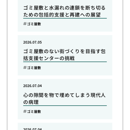
ゴミ屋敷と水漏れの連鎖を断ち切る
ための包括的支援と再建への展望
ゴミ屋敷
2026.07.05
ゴミ屋敷のない街づくりを目指す包
括支援センターの挑戦
ゴミ屋敷
2026.07.04
心の隙間を物で埋めてしまう現代人
の病理
ゴミ屋敷
2026.07.04