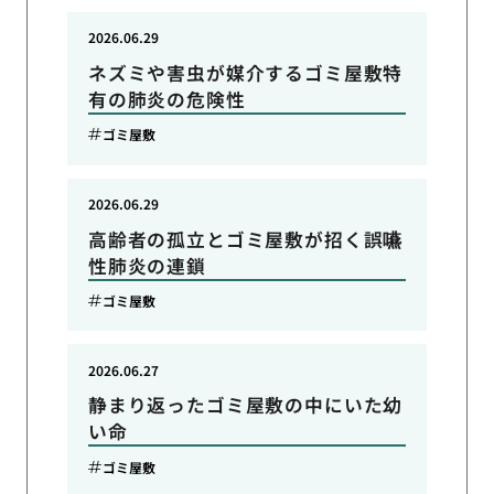
2026.06.29
ネズミや害虫が媒介するゴミ屋敷特
有の肺炎の危険性
ゴミ屋敷
2026.06.29
高齢者の孤立とゴミ屋敷が招く誤嚥
性肺炎の連鎖
ゴミ屋敷
2026.06.27
静まり返ったゴミ屋敷の中にいた幼
い命
ゴミ屋敷