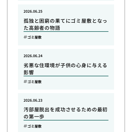
2026.06.25
孤独と困窮の果てにゴミ屋敷となっ
た高齢者の物語
ゴミ屋敷
2026.06.24
劣悪な住環境が子供の心身に与える
影響
ゴミ屋敷
2026.06.23
汚部屋脱出を成功させるための最初
の第一歩
ゴミ屋敷