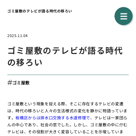
ゴミ屋敷のテレビが語る時代の移ろい
2025.11.04
ゴミ屋敷のテレビが語る時代
の移ろい
ゴミ屋敷
ゴミ屋敷という現象を捉える際、そこに存在するテレビの変遷
は、時代の移ろいと人々の生活様式の変化を静かに物語っていま
す。
板橋区からは排水口交換する水道修理で
、テレビは一家団ら
んの中心であり、社会の窓でした。しかし、ゴミ屋敷の中に佇む
テレビは、その役割が大きく変容していることを示唆していま