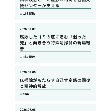
援センターが支える
ゴミ屋敷
2026.07.07
腐敗したゴミの底に潜む「湿った
死」と向き合う特殊清掃員の現場報
告
ゴミ屋敷
2026.07.06
床掃除がもたらす自己肯定感の回復
と精神的解放
知識
2026.07.05