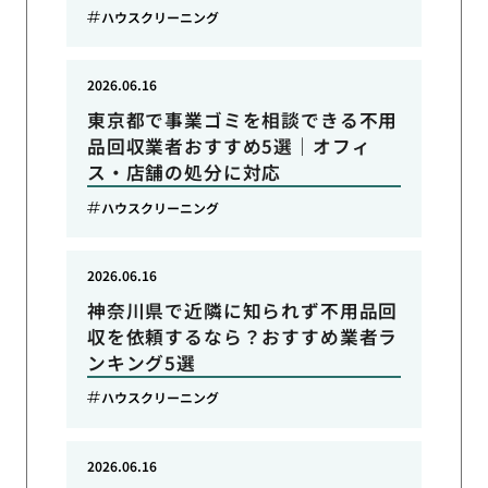
ハウスクリーニング
2026.06.16
東京都で事業ゴミを相談できる不用
品回収業者おすすめ5選｜オフィ
ス・店舗の処分に対応
ハウスクリーニング
2026.06.16
神奈川県で近隣に知られず不用品回
収を依頼するなら？おすすめ業者ラ
ンキング5選
ハウスクリーニング
2026.06.16