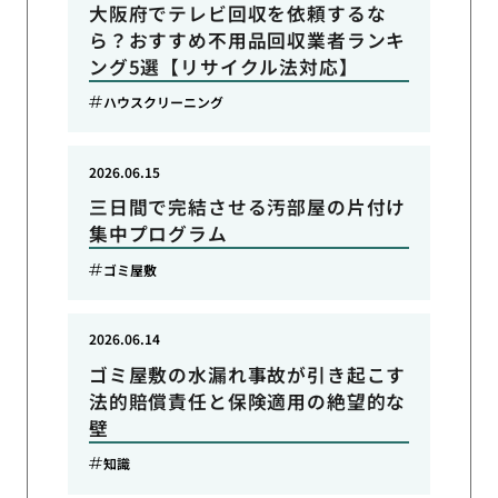
大阪府でテレビ回収を依頼するな
ら？おすすめ不用品回収業者ランキ
ング5選【リサイクル法対応】
ハウスクリーニング
2026.06.15
三日間で完結させる汚部屋の片付け
集中プログラム
ゴミ屋敷
2026.06.14
ゴミ屋敷の水漏れ事故が引き起こす
法的賠償責任と保険適用の絶望的な
壁
知識