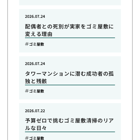
2026.07.24
配偶者との死別が実家をゴミ屋敷に
変える理由
ゴミ屋敷
2026.07.24
タワーマンションに潜む成功者の孤
独と残骸
ゴミ屋敷
2026.07.22
予算ゼロで挑むゴミ屋敷清掃のリア
ルな日々
ゴミ屋敷