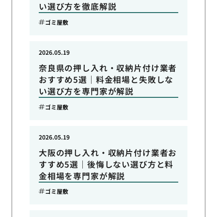
い選び方を徹底解説
ゴミ屋敷
2026.05.19
奈良県の押し入れ・収納片付け業者
おすすめ5選｜料金相場と失敗しな
い選び方を専門家が解説
ゴミ屋敷
2026.05.19
大阪の押し入れ・収納片付け業者お
すすめ5選｜後悔しない選び方と料
金相場を専門家が解説
ゴミ屋敷