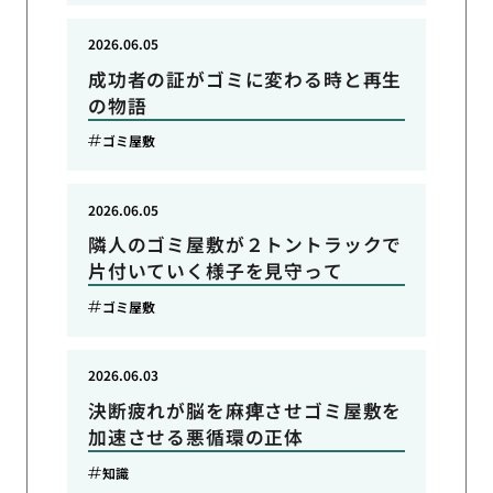
2026.06.05
成功者の証がゴミに変わる時と再生
の物語
ゴミ屋敷
2026.06.05
隣人のゴミ屋敷が２トントラックで
片付いていく様子を見守って
ゴミ屋敷
2026.06.03
決断疲れが脳を麻痺させゴミ屋敷を
加速させる悪循環の正体
知識