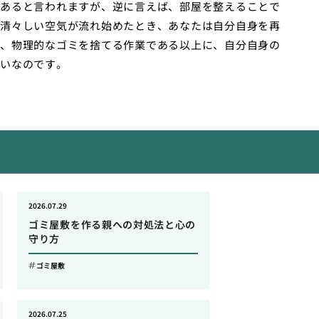
あると言われますが、逆に言えば、部屋を整えることで
清々しい空気が流れ始めたとき、あなたは自分自身を再
、物理的なゴミを捨てる作業である以上に、自分自身の
いなのです。
2026.07.29
ゴミ屋敷を作る親への対処法と心の
守り方
ゴミ屋敷
2026.07.25