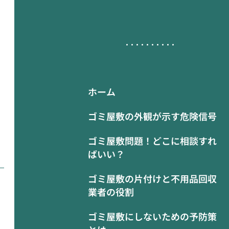
ホーム
ゴミ屋敷の外観が示す危険信号
ゴミ屋敷問題！どこに相談すれ
ばいい？
ゴミ屋敷の片付けと不用品回収
業者の役割
ゴミ屋敷にしないための予防策