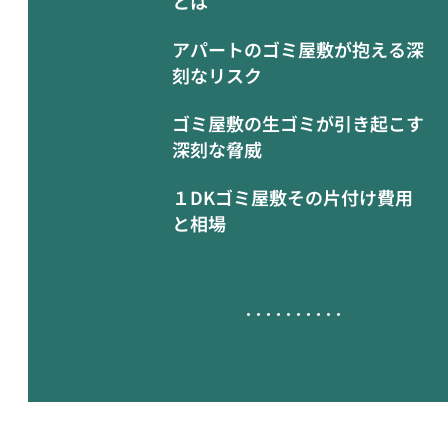
とは
アパートのゴミ屋敷が抱える深
刻なリスク
ゴミ屋敷の生ゴミが引き起こす
深刻な脅威
１DKゴミ屋敷その片付け費用
と相場