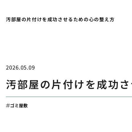
汚部屋の片付けを成功させるための心の整え方
2026.05.09
汚部屋の片付けを成功さ
ゴミ屋敷