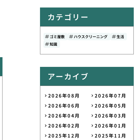
カテゴリー
ゴミ屋敷
ハウスクリーニング
生活
知識
アーカイブ
2026年08月
2026年07月
2026年06月
2026年05月
2026年04月
2026年03月
2026年02月
2026年01月
2025年12月
2025年11月