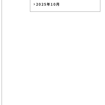
2025年10月