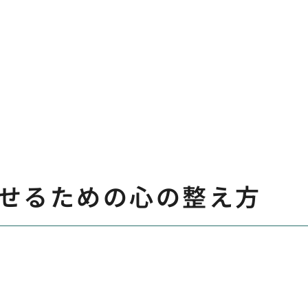
せるための心の整え方