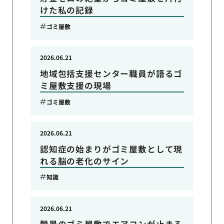
けた私の記録
ゴミ屋敷
2026.06.21
地域包括支援センター職員が語るゴ
ミ屋敷支援の現場
ゴミ屋敷
2026.06.21
認知症の始まりがゴミ屋敷として現
れる脳の老化のサイン
知識
2026.06.21