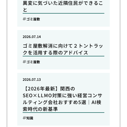
異変に気づいた近隣住民ができるこ
と
ゴミ屋敷
2026.07.14
ゴミ屋敷解消に向けて２トントラッ
クを活用する際のアドバイス
ゴミ屋敷
2026.07.13
【2026年最新】関西の
SEO×LLMO対策に強い経営コンサ
ルティング会社おすすめ5選｜AI検
索時代の新基準
知識