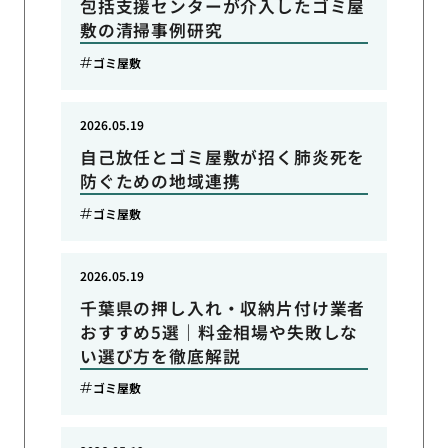
包括支援センターが介入したゴミ屋
敷の清掃事例研究
ゴミ屋敷
2026.05.19
自己放任とゴミ屋敷が招く肺炎死を
防ぐための地域連携
ゴミ屋敷
2026.05.19
千葉県の押し入れ・収納片付け業者
おすすめ5選｜料金相場や失敗しな
い選び方を徹底解説
ゴミ屋敷