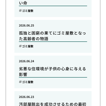
い命
ゴミ屋敷
2026.06.25
孤独と困窮の果てにゴミ屋敷となっ
た高齢者の物語
ゴミ屋敷
2026.06.24
劣悪な住環境が子供の心身に与える
影響
ゴミ屋敷
2026.06.23
汚部屋脱出を成功させるための最初