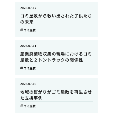
2026.07.12
ゴミ屋敷から救い出された子供たち
の未来
ゴミ屋敷
2026.07.11
産業廃棄物収集の現場におけるゴミ
屋敷と２トントラックの関係性
ゴミ屋敷
2026.07.10
地域の繋がりがゴミ屋敷を再生させ
た支援事例
ゴミ屋敷