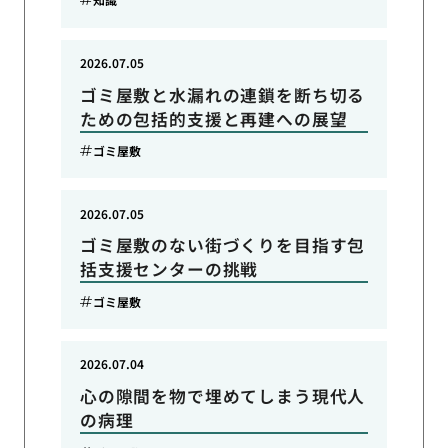
2026.07.05
ゴミ屋敷と水漏れの連鎖を断ち切る
ための包括的支援と再建への展望
ゴミ屋敷
2026.07.05
ゴミ屋敷のない街づくりを目指す包
括支援センターの挑戦
ゴミ屋敷
2026.07.04
心の隙間を物で埋めてしまう現代人
の病理