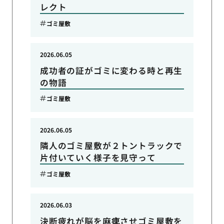
レクト
ゴミ屋敷
2026.06.05
成功者の証がゴミに変わる時と再生
の物語
ゴミ屋敷
2026.06.05
隣人のゴミ屋敷が２トントラックで
片付いていく様子を見守って
ゴミ屋敷
2026.06.03
決断疲れが脳を麻痺させゴミ屋敷を