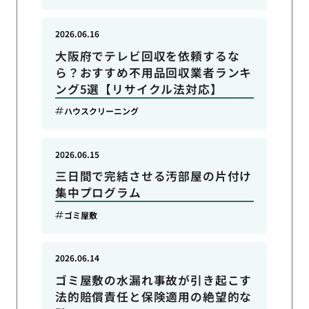
2026.06.16
大阪府でテレビ回収を依頼するな
ら？おすすめ不用品回収業者ランキ
ング5選【リサイクル法対応】
ハウスクリーニング
2026.06.15
三日間で完結させる汚部屋の片付け
集中プログラム
ゴミ屋敷
2026.06.14
ゴミ屋敷の水漏れ事故が引き起こす
法的賠償責任と保険適用の絶望的な