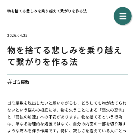
物を捨てる悲しみを乗り越えて繋がりを作る法
2026.04.25
物を捨てる悲しみを乗り越え
て繋がりを作る法
ゴミ屋敷
ゴミ屋敷を脱出したいと願いながらも、どうしても物が捨てられ
ないという悩みの根底には、物を失うことによる「喪失の恐怖」
と「孤独の加速」への不安があります。物を捨てるという行為
は、単なる物理的な処置ではなく、自分の内面の一部を切り離す
ような痛みを伴う作業です。特に、寂しさを抱えている人にとっ