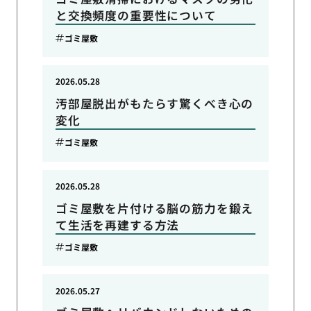
と交換頻度の重要性について
ゴミ屋敷
2026.05.28
汚部屋脱出がもたらす驚くべき心の
変化
ゴミ屋敷
2026.05.28
ゴミ屋敷を片付ける脳の筋力を鍛え
て生活を再建する方法
ゴミ屋敷
2026.05.27