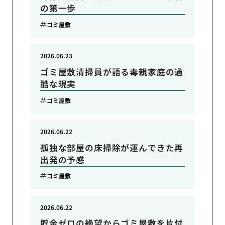
の第一歩
ゴミ屋敷
2026.06.23
ゴミ屋敷清掃員が語る毒親家庭の過
酷な現実
ゴミ屋敷
2026.06.22
孤独な部屋の床掃除が運んできた再
出発の予感
ゴミ屋敷
2026.06.22
貯金ゼロの絶望からゴミ屋敷を片付