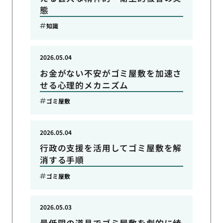
態
知識
2026.05.04
お金がない不安がゴミ屋敷を加速さ
せる心理的メカニズム
ゴミ屋敷
2026.05.04
行政の支援を活用してゴミ屋敷を解
消する手順
ゴミ屋敷
2026.05.03
最低限の道具でゴミ屋敷を劇的に綺