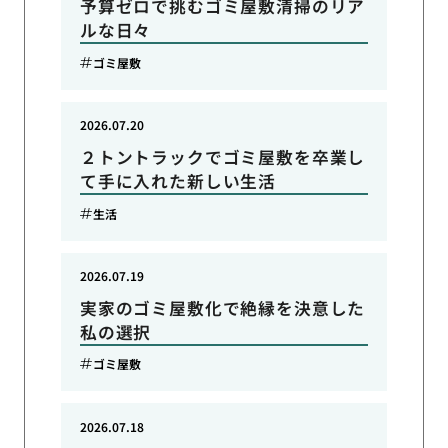
予算ゼロで挑むゴミ屋敷清掃のリア
ルな日々
ゴミ屋敷
2026.07.20
２トントラックでゴミ屋敷を卒業し
て手に入れた新しい生活
生活
2026.07.19
実家のゴミ屋敷化で絶縁を決意した
私の選択
ゴミ屋敷
2026.07.18