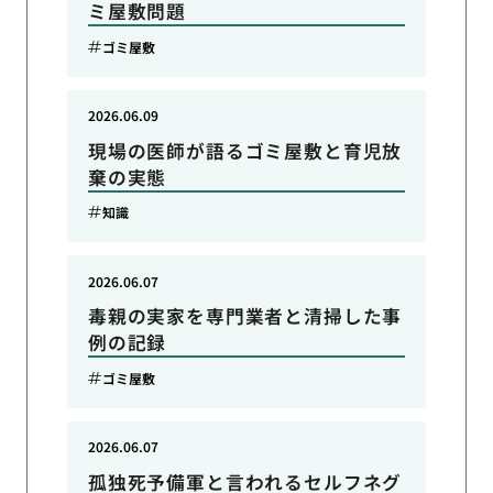
ミ屋敷問題
ゴミ屋敷
2026.06.09
現場の医師が語るゴミ屋敷と育児放
棄の実態
知識
2026.06.07
毒親の実家を専門業者と清掃した事
例の記録
ゴミ屋敷
2026.06.07
孤独死予備軍と言われるセルフネグ