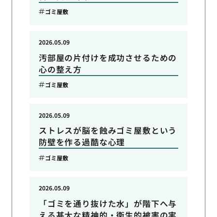
ゴミ屋敷
2026.05.09
汚部屋の片付けを成功させるための
心の整え方
ゴミ屋敷
2026.05.09
ストレスが脳を蝕みゴミ屋敷という
防壁を作る過酷な心理
ゴミ屋敷
2026.05.09
「ゴミを通り抜けた水」が階下へ与
える甚大な精神的・衛生的被害の実