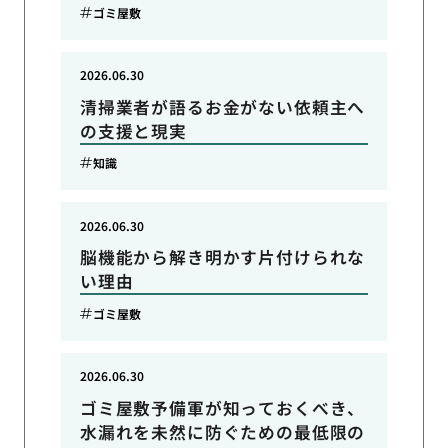
ゴミ屋敷
2026.06.30
清掃業者が語るお金がない依頼主へ
の支援と現実
知識
2026.06.30
脳機能から解き明かす片付けられな
い理由
ゴミ屋敷
2026.06.30
ゴミ屋敷予備軍が知っておくべき、
水漏れを未然に防ぐための最低限の