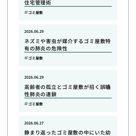
住宅管理術
ゴミ屋敷
2026.06.29
ネズミや害虫が媒介するゴミ屋敷特
有の肺炎の危険性
ゴミ屋敷
2026.06.29
高齢者の孤立とゴミ屋敷が招く誤嚥
性肺炎の連鎖
ゴミ屋敷
2026.06.27
静まり返ったゴミ屋敷の中にいた幼