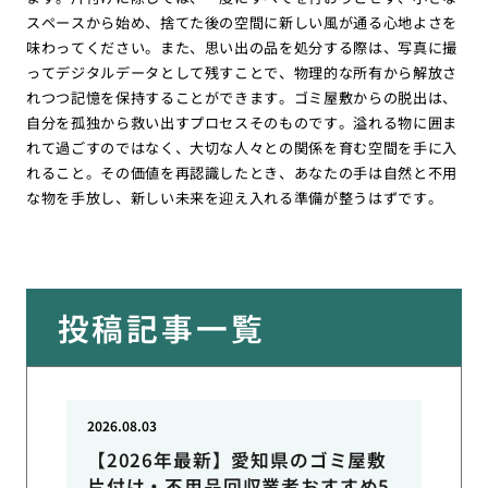
スペースから始め、捨てた後の空間に新しい風が通る心地よさを
味わってください。また、思い出の品を処分する際は、写真に撮
ってデジタルデータとして残すことで、物理的な所有から解放さ
れつつ記憶を保持することができます。ゴミ屋敷からの脱出は、
自分を孤独から救い出すプロセスそのものです。溢れる物に囲ま
れて過ごすのではなく、大切な人々との関係を育む空間を手に入
れること。その価値を再認識したとき、あなたの手は自然と不用
な物を手放し、新しい未来を迎え入れる準備が整うはずです。
投稿記事一覧
2026.08.03
【2026年最新】愛知県のゴミ屋敷
片付け・不用品回収業者おすすめ5