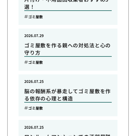
選！
ゴミ屋敷
2026.07.29
ゴミ屋敷を作る親への対処法と心の
守り方
ゴミ屋敷
2026.07.25
脳の報酬系が暴走してゴミ屋敷を作
る依存の心理と構造
ゴミ屋敷
2026.07.25