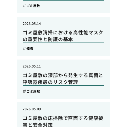
ゴミ屋敷
2026.05.14
ゴミ屋敷清掃における高性能マスク
の重要性と防護の基本
知識
2026.05.11
ゴミ屋敷の深部から発生する真菌と
呼吸器疾患のリスク管理
ゴミ屋敷
2026.05.09
ゴミ屋敷の床掃除で直面する健康被
害と安全対策