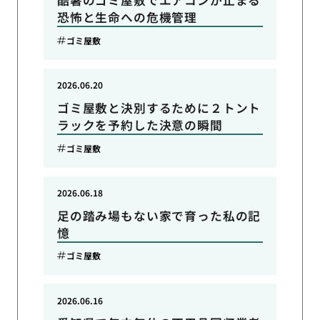
酷暑のゴミ屋敷でエアコンが止まる
恐怖と生命への危機管理
ゴミ屋敷
2026.06.20
ゴミ屋敷と決別するために２トント
ラックを予約した決意の瞬間
ゴミ屋敷
2026.06.18
足の踏み場もない家で育った私の記
憶
ゴミ屋敷
2026.06.16