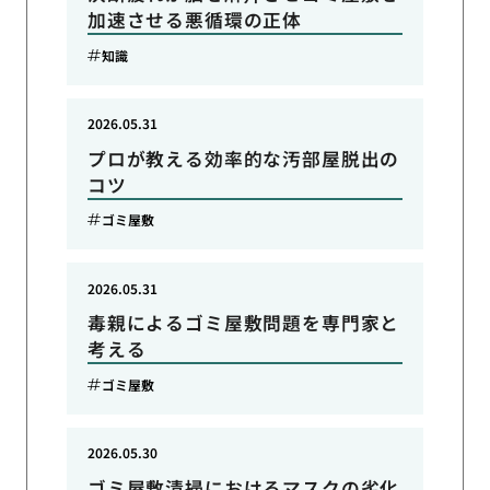
加速させる悪循環の正体
知識
2026.05.31
プロが教える効率的な汚部屋脱出の
コツ
ゴミ屋敷
2026.05.31
毒親によるゴミ屋敷問題を専門家と
考える
ゴミ屋敷
2026.05.30
ゴミ屋敷清掃におけるマスクの劣化