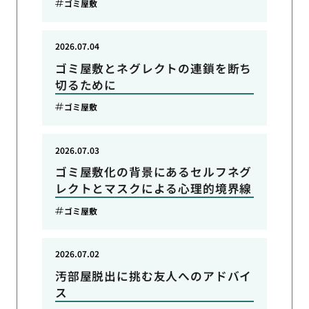
ゴミ屋敷
2026.07.04
ゴミ屋敷とネグレクトの連鎖を断ち
切るために
ゴミ屋敷
2026.07.03
ゴミ屋敷化の背景にあるセルフネグ
レクトとマスクによる心理的境界線
ゴミ屋敷
2026.07.02
汚部屋脱出に挑む友人へのアドバイ
ス