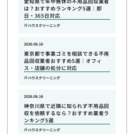
愛知県で年中無休の不用品回収業者
は？おすすめランキング5選｜即
日・365日対応
ハウスクリーニング
2026.06.16
東京都で事業ゴミを相談できる不用
品回収業者おすすめ5選｜オフィ
ス・店舗の処分に対応
ハウスクリーニング
2026.06.16
神奈川県で近隣に知られず不用品回
収を依頼するなら？おすすめ業者ラ
ンキング5選
ハウスクリーニング