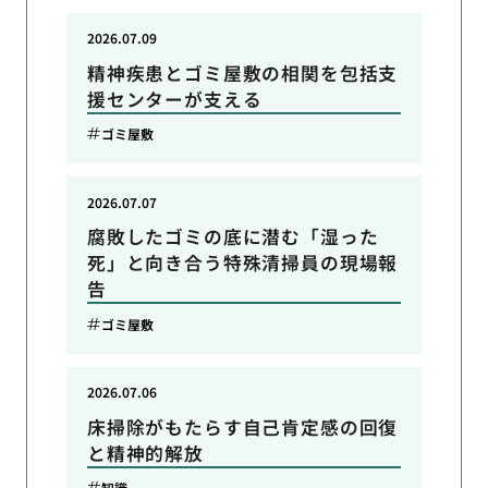
2026.07.09
精神疾患とゴミ屋敷の相関を包括支
援センターが支える
ゴミ屋敷
2026.07.07
腐敗したゴミの底に潜む「湿った
死」と向き合う特殊清掃員の現場報
告
ゴミ屋敷
2026.07.06
床掃除がもたらす自己肯定感の回復
と精神的解放
知識