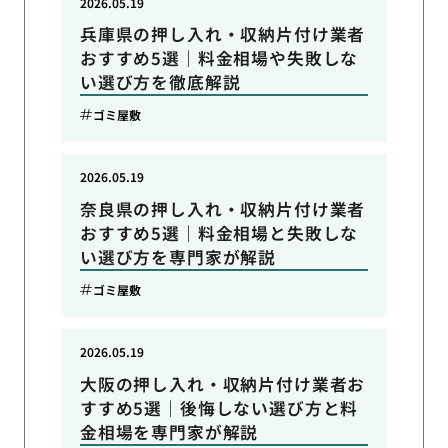
2026.05.19
兵庫県の押し入れ・収納片付け業者
おすすめ5選｜料金相場や失敗しな
い選び方を徹底解説
ゴミ屋敷
2026.05.19
奈良県の押し入れ・収納片付け業者
おすすめ5選｜料金相場と失敗しな
い選び方を専門家が解説
ゴミ屋敷
2026.05.19
大阪の押し入れ・収納片付け業者お
すすめ5選｜後悔しない選び方と料
金相場を専門家が解説