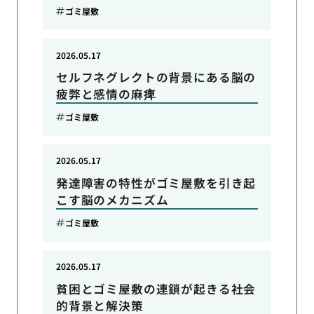
ゴミ屋敷
2026.05.17
セルフネグレクトの背景にある脳の
疲弊と感情の麻痺
ゴミ屋敷
2026.05.17
発達障害の特性がゴミ屋敷を引き起
こす脳のメカニズム
ゴミ屋敷
2026.05.17
貧困とゴミ屋敷の連鎖が起きる社会
的背景と解決策