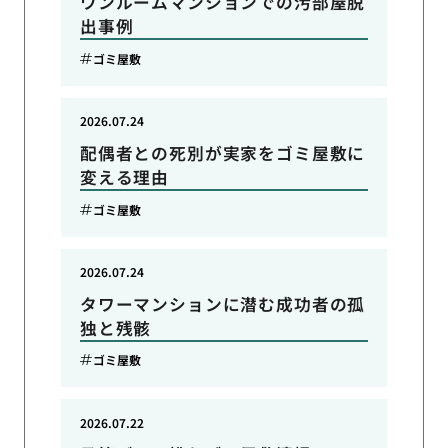
ワンルームマンションでの汚部屋脱
出事例
ゴミ屋敷
2026.07.24
配偶者との死別が実家をゴミ屋敷に
変える理由
ゴミ屋敷
2026.07.24
タワーマンションに潜む成功者の孤
独と残骸
ゴミ屋敷
2026.07.22