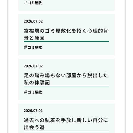
ゴミ屋敷
2026.07.02
富裕層のゴミ屋敷化を招く心理的背
景と原因
ゴミ屋敷
2026.07.02
足の踏み場もない部屋から脱出した
私の体験記
ゴミ屋敷
2026.07.01
過去への執着を手放し新しい自分に
出会う道