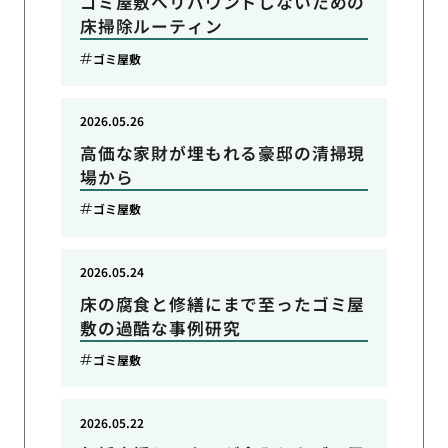
ゴミ屋敷へリバウンドしないための
床掃除ルーティン
ゴミ屋敷
2026.05.26
高価な家財が埋もれる豪邸の清掃現
場から
ゴミ屋敷
2026.05.24
床の腐食と修繕にまで至ったゴミ屋
敷の過酷な事例研究
ゴミ屋敷
2026.05.22