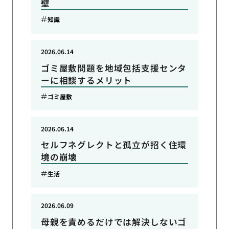
壁
知識
2026.06.14
ゴミ屋敷問題を地域包括支援センタ
ーに相談するメリット
ゴミ屋敷
2026.06.14
セルフネグレクトと孤立が招く住環
境の崩壊
生活
2026.06.09
母親を責めるだけでは解決しないゴ