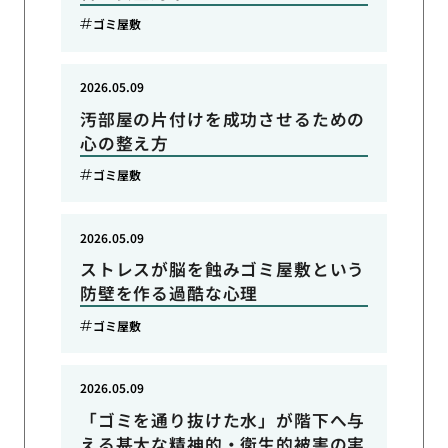
ゴミ屋敷
2026.05.09
汚部屋の片付けを成功させるための
心の整え方
ゴミ屋敷
2026.05.09
ストレスが脳を蝕みゴミ屋敷という
防壁を作る過酷な心理
ゴミ屋敷
2026.05.09
「ゴミを通り抜けた水」が階下へ与
える甚大な精神的・衛生的被害の実