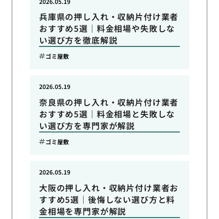
2026.05.19
兵庫県の押し入れ・収納片付け業者
おすすめ5選｜料金相場や失敗しな
い選び方を徹底解説
ゴミ屋敷
2026.05.19
奈良県の押し入れ・収納片付け業者
おすすめ5選｜料金相場と失敗しな
い選び方を専門家が解説
ゴミ屋敷
2026.05.19
大阪の押し入れ・収納片付け業者お
すすめ5選｜後悔しない選び方と料
金相場を専門家が解説