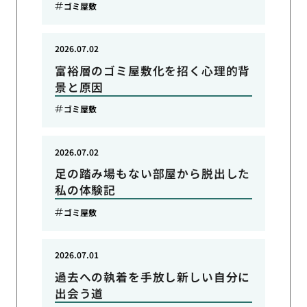
ゴミ屋敷
2026.07.02
富裕層のゴミ屋敷化を招く心理的背
景と原因
ゴミ屋敷
2026.07.02
足の踏み場もない部屋から脱出した
私の体験記
ゴミ屋敷
2026.07.01
過去への執着を手放し新しい自分に
出会う道