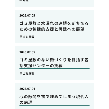
2026.07.05
ゴミ屋敷と水漏れの連鎖を断ち切る
ための包括的支援と再建への展望
ゴミ屋敷
2026.07.05
ゴミ屋敷のない街づくりを目指す包
括支援センターの挑戦
ゴミ屋敷
2026.07.04
心の隙間を物で埋めてしまう現代人
の病理