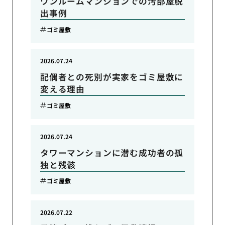
ワンルームマンションでの汚部屋脱
出事例
ゴミ屋敷
2026.07.24
配偶者との死別が実家をゴミ屋敷に
変える理由
ゴミ屋敷
2026.07.24
タワーマンションに潜む成功者の孤
独と残骸
ゴミ屋敷
2026.07.22