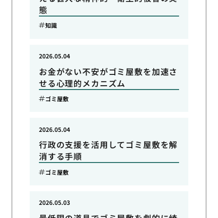
態
知識
2026.05.04
お金がない不安がゴミ屋敷を加速さ
せる心理的メカニズム
ゴミ屋敷
2026.05.04
行政の支援を活用してゴミ屋敷を解
消する手順
ゴミ屋敷
2026.05.03
最低限の道具でゴミ屋敷を劇的に綺