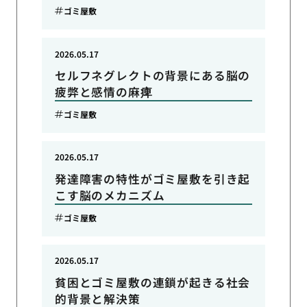
ゴミ屋敷
2026.05.17
セルフネグレクトの背景にある脳の
疲弊と感情の麻痺
ゴミ屋敷
2026.05.17
発達障害の特性がゴミ屋敷を引き起
こす脳のメカニズム
ゴミ屋敷
2026.05.17
貧困とゴミ屋敷の連鎖が起きる社会
的背景と解決策