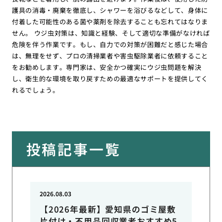
護具の消毒・廃棄を徹底し、シャワーを浴びるなどして、身体に
付着した可能性のある菌や薬剤を除去することも忘れてはなりま
せん。 ウジ虫対策は、知識と経験、そして適切な準備がなければ
危険を伴う作業です。もし、自力での対策が困難だと感じた場合
は、無理をせず、プロの清掃業者や害虫駆除業者に依頼すること
をお勧めします。専門家は、安全かつ確実にウジ虫問題を解決
し、衛生的な環境を取り戻すための最適なサポートを提供してく
れるでしょう。
投稿記事一覧
2026.08.03
【2026年最新】愛知県のゴミ屋敷
片付け・不用品回収業者おすすめ5