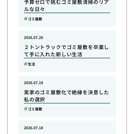
予算ゼロで挑むゴミ屋敷清掃のリア
ルな日々
ゴミ屋敷
2026.07.20
２トントラックでゴミ屋敷を卒業し
て手に入れた新しい生活
生活
2026.07.19
実家のゴミ屋敷化で絶縁を決意した
私の選択
ゴミ屋敷
2026.07.18