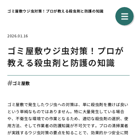
ゴミ屋敷ウジ虫対策！プロが教える殺虫剤と防護の知識
2026.01.16
ゴミ屋敷ウジ虫対策！プロが
教える殺虫剤と防護の知識
ゴミ屋敷
ゴミ屋敷で発生したウジ虫への対策は、単に殺虫剤を撒けば良い
という単純なものではありません。特に大量発生している場合
や、不衛生な環境での作業となるため、適切な殺虫剤の選択、使
用方法、そして作業者の防護知識が不可欠です。プロの清掃業者
が実践するウジ虫対策の要点を知ることで、効果的かつ安全に問