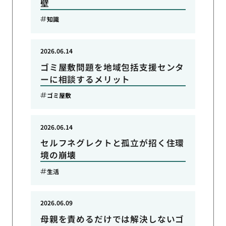
壁
知識
2026.06.14
ゴミ屋敷問題を地域包括支援センタ
ーに相談するメリット
ゴミ屋敷
2026.06.14
セルフネグレクトと孤立が招く住環
境の崩壊
生活
2026.06.09
母親を責めるだけでは解決しないゴ