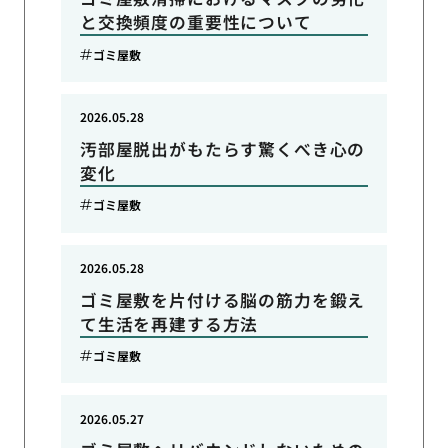
と交換頻度の重要性について
ゴミ屋敷
2026.05.28
汚部屋脱出がもたらす驚くべき心の
変化
ゴミ屋敷
2026.05.28
ゴミ屋敷を片付ける脳の筋力を鍛え
て生活を再建する方法
ゴミ屋敷
2026.05.27