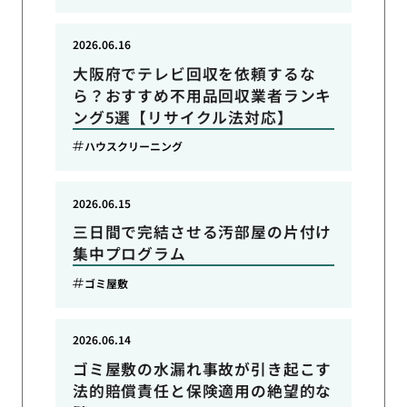
2026.06.16
大阪府でテレビ回収を依頼するな
ら？おすすめ不用品回収業者ランキ
ング5選【リサイクル法対応】
ハウスクリーニング
2026.06.15
三日間で完結させる汚部屋の片付け
集中プログラム
ゴミ屋敷
2026.06.14
ゴミ屋敷の水漏れ事故が引き起こす
法的賠償責任と保険適用の絶望的な