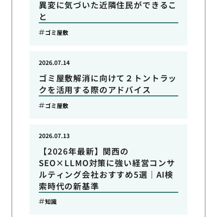
異変に気づいた近隣住民ができるこ
と
ゴミ屋敷
2026.07.14
ゴミ屋敷解消に向けて２トントラッ
クを活用する際のアドバイス
ゴミ屋敷
2026.07.13
【2026年最新】関西の
SEO×LLMO対策に強い経営コンサ
ルティング会社おすすめ5選｜AI検
索時代の新基準
知識