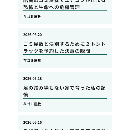
酷暑のゴミ屋敷でエアコンが止まる
恐怖と生命への危機管理
ゴミ屋敷
2026.06.20
ゴミ屋敷と決別するために２トント
ラックを予約した決意の瞬間
ゴミ屋敷
2026.06.18
足の踏み場もない家で育った私の記
憶
ゴミ屋敷
2026.06.16