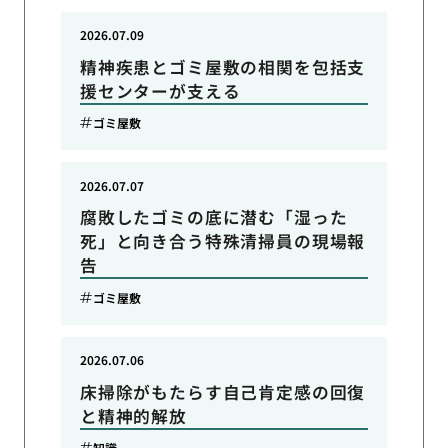
2026.07.09
精神疾患とゴミ屋敷の相関を包括支
援センターが支える
ゴミ屋敷
2026.07.07
腐敗したゴミの底に潜む「湿った
死」と向き合う特殊清掃員の現場報
告
ゴミ屋敷
2026.07.06
床掃除がもたらす自己肯定感の回復
と精神的解放
知識