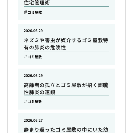
住宅管理術
ゴミ屋敷
2026.06.29
ネズミや害虫が媒介するゴミ屋敷特
有の肺炎の危険性
ゴミ屋敷
2026.06.29
高齢者の孤立とゴミ屋敷が招く誤嚥
性肺炎の連鎖
ゴミ屋敷
2026.06.27
静まり返ったゴミ屋敷の中にいた幼