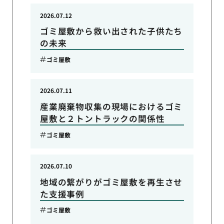
2026.07.12
ゴミ屋敷から救い出された子供たち
の未来
ゴミ屋敷
2026.07.11
産業廃棄物収集の現場におけるゴミ
屋敷と２トントラックの関係性
ゴミ屋敷
2026.07.10
地域の繋がりがゴミ屋敷を再生させ
た支援事例
ゴミ屋敷