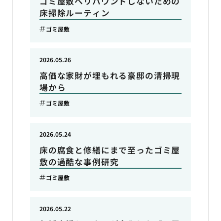
ゴミ屋敷へリバウンドしないための
床掃除ルーティン
ゴミ屋敷
2026.05.26
高価な家財が埋もれる豪邸の清掃現
場から
ゴミ屋敷
2026.05.24
床の腐食と修繕にまで至ったゴミ屋
敷の過酷な事例研究
ゴミ屋敷
2026.05.22