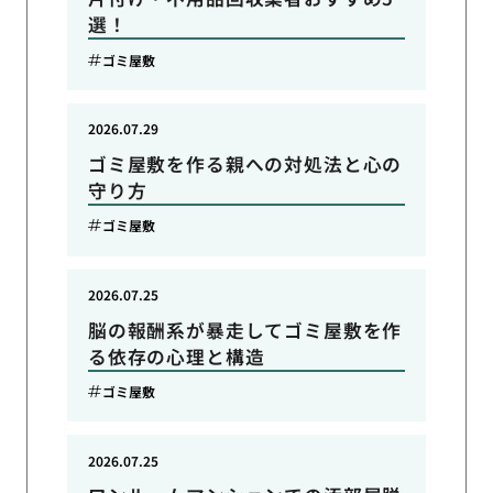
選！
ゴミ屋敷
2026.07.29
ゴミ屋敷を作る親への対処法と心の
守り方
ゴミ屋敷
2026.07.25
脳の報酬系が暴走してゴミ屋敷を作
る依存の心理と構造
ゴミ屋敷
2026.07.25