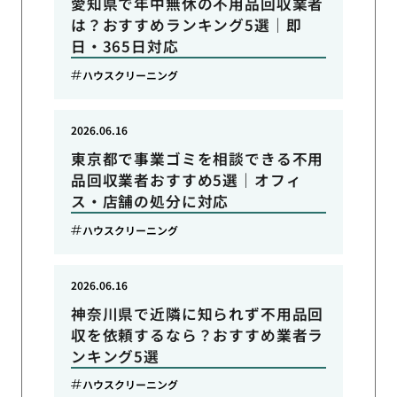
愛知県で年中無休の不用品回収業者
は？おすすめランキング5選｜即
日・365日対応
ハウスクリーニング
2026.06.16
東京都で事業ゴミを相談できる不用
品回収業者おすすめ5選｜オフィ
ス・店舗の処分に対応
ハウスクリーニング
2026.06.16
神奈川県で近隣に知られず不用品回
収を依頼するなら？おすすめ業者ラ
ンキング5選
ハウスクリーニング