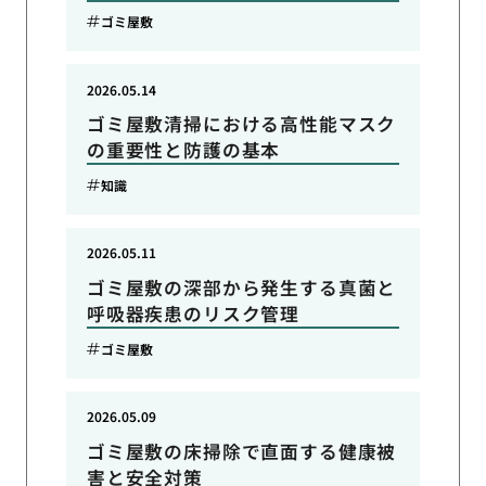
ゴミ屋敷
2026.05.14
ゴミ屋敷清掃における高性能マスク
の重要性と防護の基本
知識
2026.05.11
ゴミ屋敷の深部から発生する真菌と
呼吸器疾患のリスク管理
ゴミ屋敷
2026.05.09
ゴミ屋敷の床掃除で直面する健康被
害と安全対策