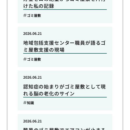
けた私の記録
ゴミ屋敷
2026.06.21
地域包括支援センター職員が語るゴ
ミ屋敷支援の現場
ゴミ屋敷
2026.06.21
認知症の始まりがゴミ屋敷として現
れる脳の老化のサイン
知識
2026.06.21