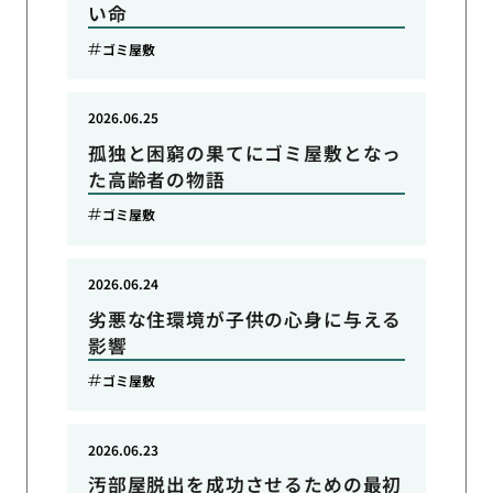
い命
ゴミ屋敷
2026.06.25
孤独と困窮の果てにゴミ屋敷となっ
た高齢者の物語
ゴミ屋敷
2026.06.24
劣悪な住環境が子供の心身に与える
影響
ゴミ屋敷
2026.06.23
汚部屋脱出を成功させるための最初