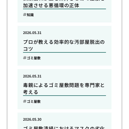
加速させる悪循環の正体
知識
2026.05.31
プロが教える効率的な汚部屋脱出の
コツ
ゴミ屋敷
2026.05.31
毒親によるゴミ屋敷問題を専門家と
考える
ゴミ屋敷
2026.05.30
ゴミ屋敷清掃におけるマスクの劣化