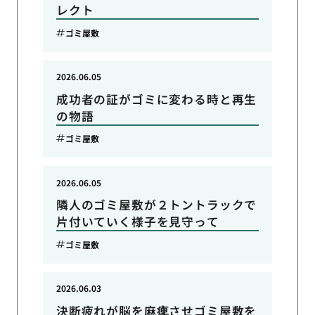
レクト
ゴミ屋敷
2026.06.05
成功者の証がゴミに変わる時と再生
の物語
ゴミ屋敷
2026.06.05
隣人のゴミ屋敷が２トントラックで
片付いていく様子を見守って
ゴミ屋敷
2026.06.03
決断疲れが脳を麻痺させゴミ屋敷を