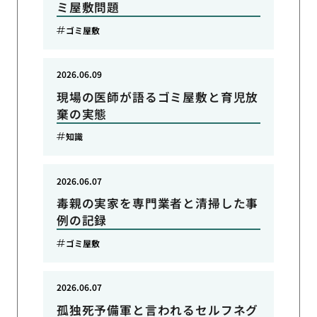
ミ屋敷問題
ゴミ屋敷
2026.06.09
現場の医師が語るゴミ屋敷と育児放
棄の実態
知識
2026.06.07
毒親の実家を専門業者と清掃した事
例の記録
ゴミ屋敷
2026.06.07
孤独死予備軍と言われるセルフネグ