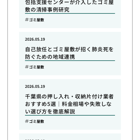
包括支援センターが介入したゴミ屋
敷の清掃事例研究
ゴミ屋敷
2026.05.19
自己放任とゴミ屋敷が招く肺炎死を
防ぐための地域連携
ゴミ屋敷
2026.05.19
千葉県の押し入れ・収納片付け業者
おすすめ5選｜料金相場や失敗しな
い選び方を徹底解説
ゴミ屋敷