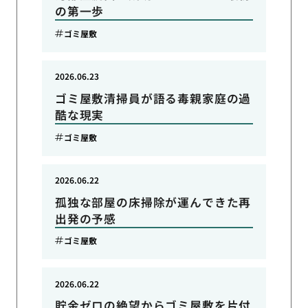
の第一歩
ゴミ屋敷
2026.06.23
ゴミ屋敷清掃員が語る毒親家庭の過
酷な現実
ゴミ屋敷
2026.06.22
孤独な部屋の床掃除が運んできた再
出発の予感
ゴミ屋敷
2026.06.22
貯金ゼロの絶望からゴミ屋敷を片付