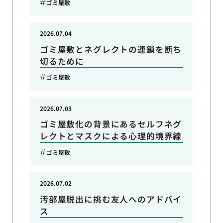
ゴミ屋敷
2026.07.04
ゴミ屋敷とネグレクトの連鎖を断ち
切るために
ゴミ屋敷
2026.07.03
ゴミ屋敷化の背景にあるセルフネグ
レクトとマスクによる心理的境界線
ゴミ屋敷
2026.07.02
汚部屋脱出に挑む友人へのアドバイ
ス