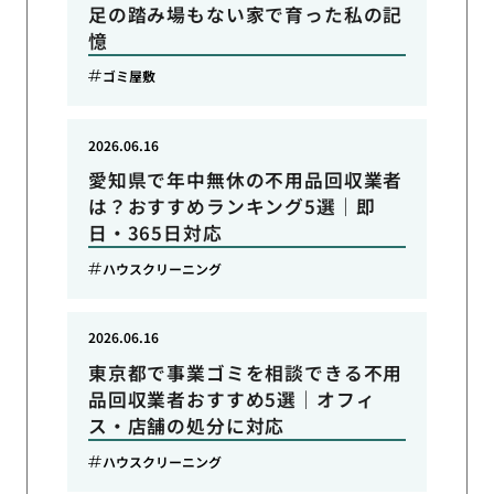
足の踏み場もない家で育った私の記
憶
ゴミ屋敷
2026.06.16
愛知県で年中無休の不用品回収業者
は？おすすめランキング5選｜即
日・365日対応
ハウスクリーニング
2026.06.16
東京都で事業ゴミを相談できる不用
品回収業者おすすめ5選｜オフィ
ス・店舗の処分に対応
ハウスクリーニング