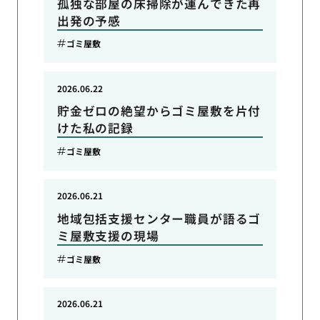
孤独な部屋の床掃除が運んできた再
出発の予感
ゴミ屋敷
2026.06.22
貯金ゼロの絶望からゴミ屋敷を片付
けた私の記録
ゴミ屋敷
2026.06.21
地域包括支援センター職員が語るゴ
ミ屋敷支援の現場
ゴミ屋敷
2026.06.21