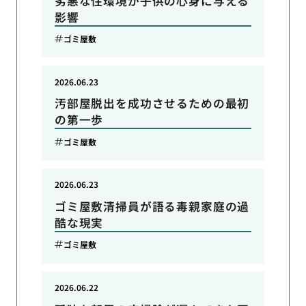
劣悪な住環境が子供の心身に与える
影響
ゴミ屋敷
2026.06.23
汚部屋脱出を成功させるための最初
の第一歩
ゴミ屋敷
2026.06.23
ゴミ屋敷清掃員が語る毒親家庭の過
酷な現実
ゴミ屋敷
2026.06.22