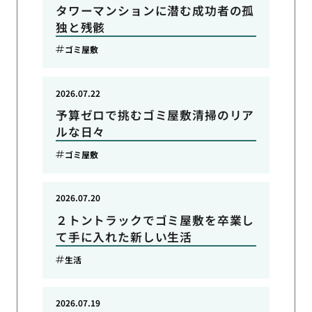
タワーマンションに潜む成功者の孤
独と残骸
ゴミ屋敷
2026.07.22
予算ゼロで挑むゴミ屋敷清掃のリア
ルな日々
ゴミ屋敷
2026.07.20
２トントラックでゴミ屋敷を卒業し
て手に入れた新しい生活
生活
2026.07.19