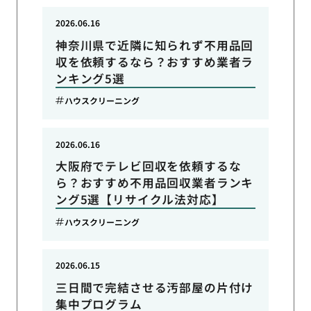
2026.06.16
神奈川県で近隣に知られず不用品回
収を依頼するなら？おすすめ業者ラ
ンキング5選
ハウスクリーニング
2026.06.16
大阪府でテレビ回収を依頼するな
ら？おすすめ不用品回収業者ランキ
ング5選【リサイクル法対応】
ハウスクリーニング
2026.06.15
三日間で完結させる汚部屋の片付け
集中プログラム