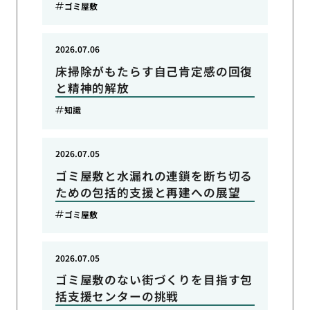
ゴミ屋敷
2026.07.06
床掃除がもたらす自己肯定感の回復
と精神的解放
知識
2026.07.05
ゴミ屋敷と水漏れの連鎖を断ち切る
ための包括的支援と再建への展望
ゴミ屋敷
2026.07.05
ゴミ屋敷のない街づくりを目指す包
括支援センターの挑戦