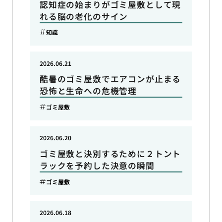
認知症の始まりがゴミ屋敷として現
れる脳の老化のサイン
知識
2026.06.21
酷暑のゴミ屋敷でエアコンが止まる
恐怖と生命への危機管理
ゴミ屋敷
2026.06.20
ゴミ屋敷と決別するために２トント
ラックを予約した決意の瞬間
ゴミ屋敷
2026.06.18