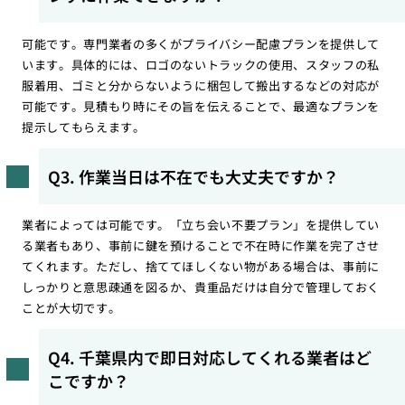
可能です。専門業者の多くがプライバシー配慮プランを提供して
います。具体的には、ロゴのないトラックの使用、スタッフの私
服着用、ゴミと分からないように梱包して搬出するなどの対応が
可能です。見積もり時にその旨を伝えることで、最適なプランを
提示してもらえます。
Q3. 作業当日は不在でも大丈夫ですか？
業者によっては可能です。「立ち会い不要プラン」を提供してい
る業者もあり、事前に鍵を預けることで不在時に作業を完了させ
てくれます。ただし、捨ててほしくない物がある場合は、事前に
しっかりと意思疎通を図るか、貴重品だけは自分で管理しておく
ことが大切です。
Q4. 千葉県内で即日対応してくれる業者はど
こですか？