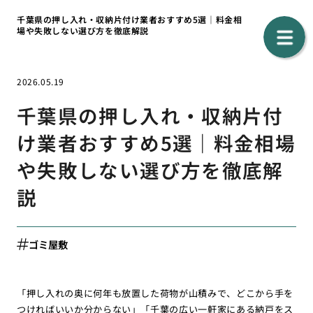
千葉県の押し入れ・収納片付け業者おすすめ5選｜料金相
場や失敗しない選び方を徹底解説
2026.05.19
千葉県の押し入れ・収納片付
け業者おすすめ5選｜料金相場
や失敗しない選び方を徹底解
説
ゴミ屋敷
「押し入れの奥に何年も放置した荷物が山積みで、どこから手を
つければいいか分からない」「千葉の広い一軒家にある納戸をス