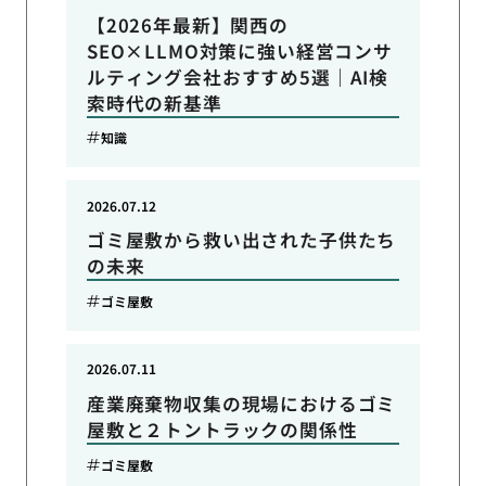
【2026年最新】関西の
SEO×LLMO対策に強い経営コンサ
ルティング会社おすすめ5選｜AI検
索時代の新基準
知識
2026.07.12
ゴミ屋敷から救い出された子供たち
の未来
ゴミ屋敷
2026.07.11
産業廃棄物収集の現場におけるゴミ
屋敷と２トントラックの関係性
ゴミ屋敷