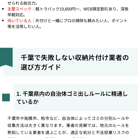
せられる総合力。
主要スペック：
軽トラパック19,800円〜、WEB限定割引あり、深夜
早朝対応。
向いている人：
片付けと一緒にプロの掃除も頼みたい人、ポイント
等を活用したい人。
千葉で失敗しない収納片付け業者の
選び方ガイド
1. 千葉県内の自治体ゴミ出しルールに精通し
ているか
千葉市や船橋市、柏市など、自治体によってゴミの分別ルールや
収集方法は大きく異なります。筆者の見解では、地元のルールを
熟知している業者を選ぶことが、適正な処分と不法投棄リスクの