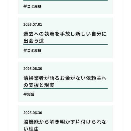
ゴミ屋敷
2026.07.01
過去への執着を手放し新しい自分に
出会う道
ゴミ屋敷
2026.06.30
清掃業者が語るお金がない依頼主へ
の支援と現実
知識
2026.06.30
脳機能から解き明かす片付けられな
い理由