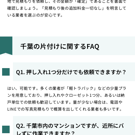
地で見積もりを依頼し、その金額が「確定」であることを書面で
確認しましょう。「見積もり後の追加料金一切なし」を明言して
いる業者を選ぶのが安心です。
千葉の片付けに関するFAQ
Q1. 押し入れ1つ分だけでも依頼できますか？
はい、可能です。多くの業者が「軽トラパック」などの少量プラ
ンを用意しており、押し入れやクローゼット1つ分、あるいは納
戸単位での依頼も歓迎しています。量が少ない場合は、電話や
LINEでの写真見積もりで概算を出してくれる業者も多いです。
Q2. 千葉市内のマンションですが、近所にバ
レずに作業できますか？