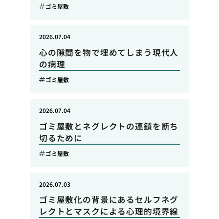
ゴミ屋敷
2026.07.04
心の隙間を物で埋めてしまう現代人
の病理
ゴミ屋敷
2026.07.04
ゴミ屋敷とネグレクトの連鎖を断ち
切るために
ゴミ屋敷
2026.07.03
ゴミ屋敷化の背景にあるセルフネグ
レクトとマスクによる心理的境界線