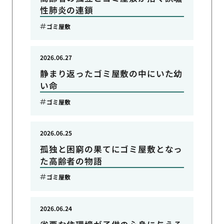
性肺炎の連鎖
ゴミ屋敷
2026.06.27
静まり返ったゴミ屋敷の中にいた幼
い命
ゴミ屋敷
2026.06.25
孤独と困窮の果てにゴミ屋敷となっ
た高齢者の物語
ゴミ屋敷
2026.06.24