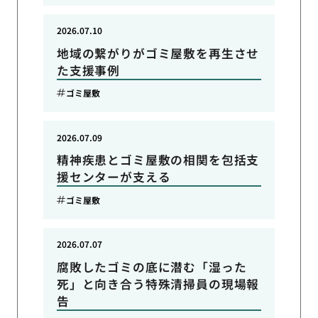
2026.07.10
地域の繋がりがゴミ屋敷を再生させ
た支援事例
ゴミ屋敷
2026.07.09
精神疾患とゴミ屋敷の相関を包括支
援センターが支える
ゴミ屋敷
2026.07.07
腐敗したゴミの底に潜む「湿った
死」と向き合う特殊清掃員の現場報
告