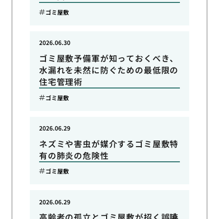
ゴミ屋敷
2026.06.30
ゴミ屋敷予備軍が知っておくべき、
水漏れを未然に防ぐための最低限の
住宅管理術
ゴミ屋敷
2026.06.29
ネズミや害虫が媒介するゴミ屋敷特
有の肺炎の危険性
ゴミ屋敷
2026.06.29
高齢者の孤立とゴミ屋敷が招く誤嚥