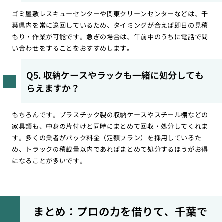
ゴミ屋敷レスキューセンターや関東クリーンセンターなどは、千
葉県内を常に巡回しているため、タイミングが合えば即日の見積
もり・作業が可能です。急ぎの場合は、午前中のうちに電話で問
い合わせをすることをおすすめします。
Q5. 収納ケースやラックも一緒に処分しても
らえますか？
もちろんです。プラスチック製の収納ケースやスチール棚などの
家具類も、中身の片付けと同時にまとめて回収・処分してくれま
す。多くの業者がパック料金（定額プラン）を採用しているた
め、トラックの積載量以内であればまとめて処分するほうがお得
になることが多いです。
まとめ：プロの力を借りて、千葉で