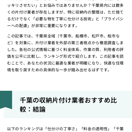
ッキリさせたい」とお悩みではありませんか？千葉県内には数多
くの片付け業者が存在しますが、特に収納内の整理は、ただ捨て
るだけでなく「必要な物を丁寧に仕分ける技術」と「プライバシ
ーへの配慮」が非常に重要になります。
この記事では、千葉県全域（千葉市、船橋市、松戸市、柏市な
ど）を対象に、片付け業者を外部の第三者視点から徹底調査しま
した。各社の公式情報に基づく料金体系、作業の質、利用者の評
価を公平に比較し、ランキング形式で紹介します。この記事を読
むことで、あなたの状況に最適な業者が明確になり、快適な住環
境を取り戻すための具体的な一歩が踏み出せるはずです。
千葉の収納片付け業者おすすめ比
較：結論
以下のランキングは「仕分けの丁寧さ」「料金の透明性」「千葉