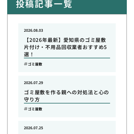
投稿記事一覧
2026.08.03
【2026年最新】愛知県のゴミ屋敷
片付け・不用品回収業者おすすめ5
選！
ゴミ屋敷
2026.07.29
ゴミ屋敷を作る親への対処法と心の
守り方
ゴミ屋敷
2026.07.25