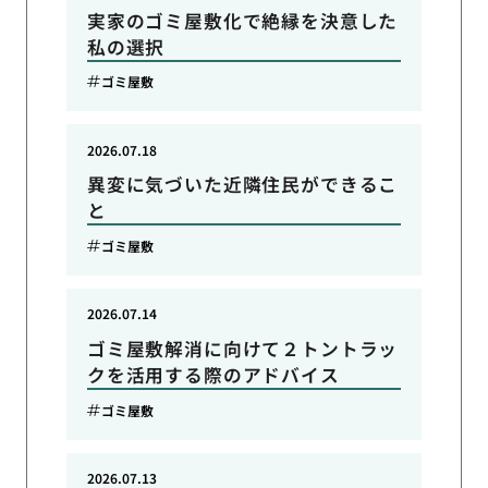
実家のゴミ屋敷化で絶縁を決意した
私の選択
ゴミ屋敷
2026.07.18
異変に気づいた近隣住民ができるこ
と
ゴミ屋敷
2026.07.14
ゴミ屋敷解消に向けて２トントラッ
クを活用する際のアドバイス
ゴミ屋敷
2026.07.13