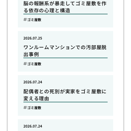
脳の報酬系が暴走してゴミ屋敷を作
る依存の心理と構造
ゴミ屋敷
2026.07.25
ワンルームマンションでの汚部屋脱
出事例
ゴミ屋敷
2026.07.24
配偶者との死別が実家をゴミ屋敷に
変える理由
ゴミ屋敷
2026.07.24