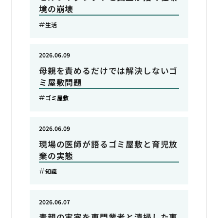
境の崩壊
生活
2026.06.09
母親を責めるだけでは解決しないゴ
ミ屋敷問題
ゴミ屋敷
2026.06.09
現場の医師が語るゴミ屋敷と育児放
棄の実態
知識
2026.06.07
毒親の実家を専門業者と清掃した事