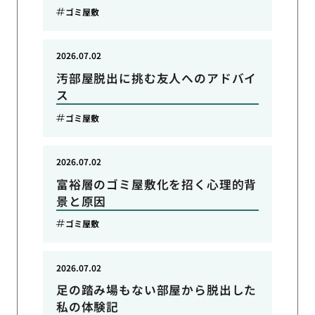
ゴミ屋敷
2026.07.02
汚部屋脱出に挑む友人へのアドバイ
ス
ゴミ屋敷
2026.07.02
富裕層のゴミ屋敷化を招く心理的背
景と原因
ゴミ屋敷
2026.07.02
足の踏み場もない部屋から脱出した
私の体験記