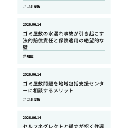
ゴミ屋敷
2026.06.14
ゴミ屋敷の水漏れ事故が引き起こす
法的賠償責任と保険適用の絶望的な
壁
知識
2026.06.14
ゴミ屋敷問題を地域包括支援センタ
ーに相談するメリット
ゴミ屋敷
2026.06.14
セルフネグレクトと孤立が招く住環