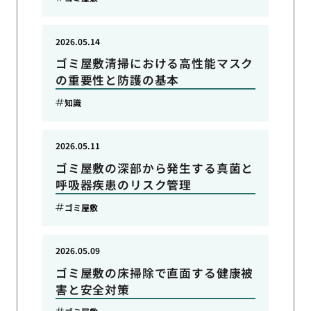
2026.05.14
ゴミ屋敷清掃における高性能マスク
の重要性と防護の基本
知識
2026.05.11
ゴミ屋敷の深部から発生する真菌と
呼吸器疾患のリスク管理
ゴミ屋敷
2026.05.09
ゴミ屋敷の床掃除で直面する健康被
害と安全対策