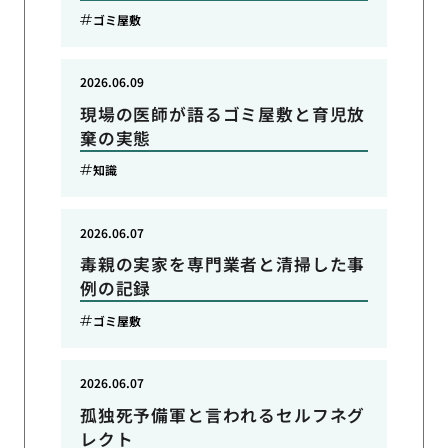
ゴミ屋敷
2026.06.09
現場の医師が語るゴミ屋敷と育児放
棄の実態
知識
2026.06.07
毒親の実家を専門業者と清掃した事
例の記録
ゴミ屋敷
2026.06.07
孤独死予備軍と言われるセルフネグ
レクト