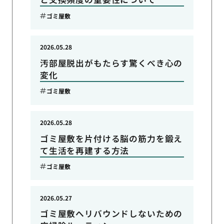
ゴミ屋敷
2026.05.28
汚部屋脱出がもたらす驚くべき心の
変化
ゴミ屋敷
2026.05.28
ゴミ屋敷を片付ける脳の筋力を鍛え
て生活を再建する方法
ゴミ屋敷
2026.05.27
ゴミ屋敷へリバウンドしないための