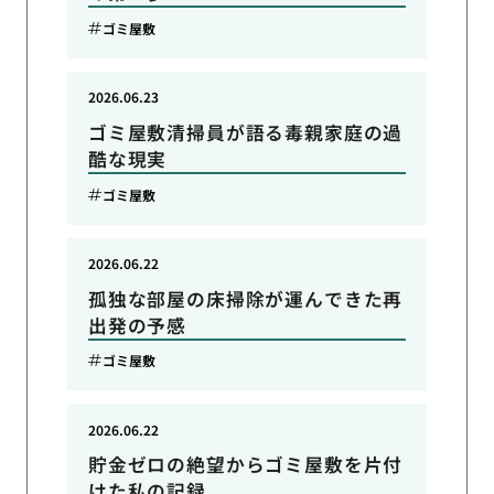
ゴミ屋敷
2026.06.23
ゴミ屋敷清掃員が語る毒親家庭の過
酷な現実
ゴミ屋敷
2026.06.22
孤独な部屋の床掃除が運んできた再
出発の予感
ゴミ屋敷
2026.06.22
貯金ゼロの絶望からゴミ屋敷を片付
けた私の記録