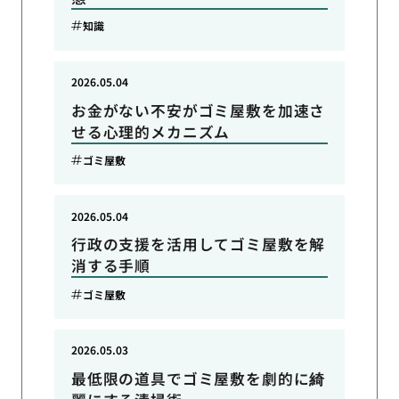
知識
2026.05.04
お金がない不安がゴミ屋敷を加速さ
せる心理的メカニズム
ゴミ屋敷
2026.05.04
行政の支援を活用してゴミ屋敷を解
消する手順
ゴミ屋敷
2026.05.03
最低限の道具でゴミ屋敷を劇的に綺