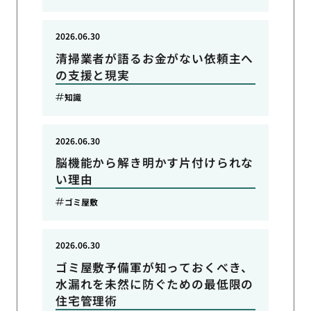
2026.06.30
清掃業者が語るお金がない依頼主へ
の支援と現実
知識
2026.06.30
脳機能から解き明かす片付けられな
い理由
ゴミ屋敷
2026.06.30
ゴミ屋敷予備軍が知っておくべき、
水漏れを未然に防ぐための最低限の
住宅管理術