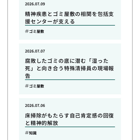
2026.07.09
精神疾患とゴミ屋敷の相関を包括支
援センターが支える
ゴミ屋敷
2026.07.07
腐敗したゴミの底に潜む「湿った
死」と向き合う特殊清掃員の現場報
告
ゴミ屋敷
2026.07.06
床掃除がもたらす自己肯定感の回復
と精神的解放
知識