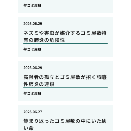
ゴミ屋敷
2026.06.29
ネズミや害虫が媒介するゴミ屋敷特
有の肺炎の危険性
ゴミ屋敷
2026.06.29
高齢者の孤立とゴミ屋敷が招く誤嚥
性肺炎の連鎖
ゴミ屋敷
2026.06.27
静まり返ったゴミ屋敷の中にいた幼
い命