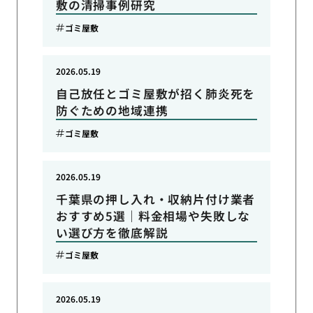
敷の清掃事例研究
ゴミ屋敷
2026.05.19
自己放任とゴミ屋敷が招く肺炎死を
防ぐための地域連携
ゴミ屋敷
2026.05.19
千葉県の押し入れ・収納片付け業者
おすすめ5選｜料金相場や失敗しな
い選び方を徹底解説
ゴミ屋敷
2026.05.19