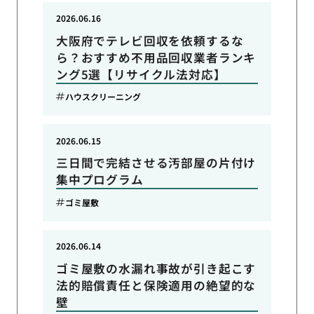
2026.06.16
大阪府でテレビ回収を依頼するな
ら？おすすめ不用品回収業者ランキ
ング5選【リサイクル法対応】
ハウスクリーニング
2026.06.15
三日間で完結させる汚部屋の片付け
集中プログラム
ゴミ屋敷
2026.06.14
ゴミ屋敷の水漏れ事故が引き起こす
法的賠償責任と保険適用の絶望的な
壁