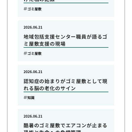
ゴミ屋敷
2026.06.21
地域包括支援センター職員が語るゴ
ミ屋敷支援の現場
ゴミ屋敷
2026.06.21
認知症の始まりがゴミ屋敷として現
れる脳の老化のサイン
知識
2026.06.21
酷暑のゴミ屋敷でエアコンが止まる