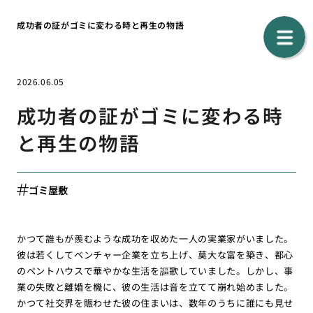
成功者の証がゴミに変わる時と再生の物語
2026.06.05
成功者の証がゴミに変わる時
と再生の物語
ゴミ屋敷
かつて誰もが羨むような成功を収めた一人の実業家がいました。
彼は若くしてベンチャー企業を立ち上げ、莫大な富を築き、都心
のペントハウスで華やかな生活を謳歌していました。しかし、事
業の失敗と離婚を機に、彼の生活は音を立てて崩れ始めました。
かつて社交界を賑わせた彼の住まいは、数年のうちに誰にも見せ