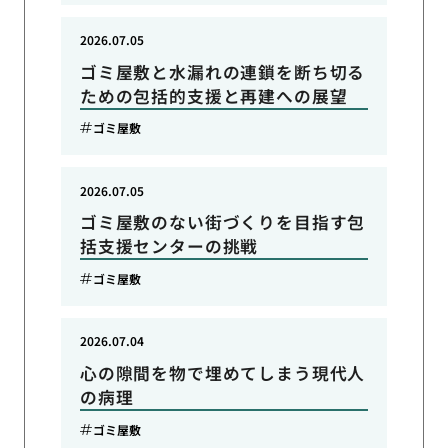
2026.07.05
ゴミ屋敷と水漏れの連鎖を断ち切る
ための包括的支援と再建への展望
ゴミ屋敷
2026.07.05
ゴミ屋敷のない街づくりを目指す包
括支援センターの挑戦
ゴミ屋敷
2026.07.04
心の隙間を物で埋めてしまう現代人
の病理
ゴミ屋敷