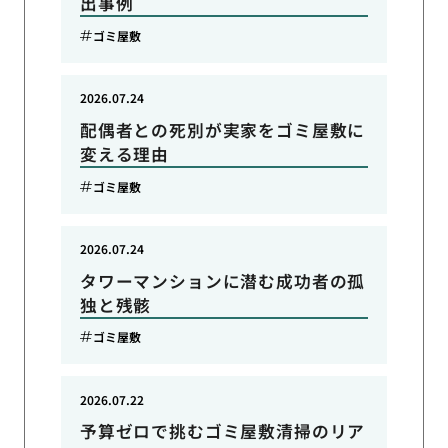
出事例
ゴミ屋敷
2026.07.24
配偶者との死別が実家をゴミ屋敷に
変える理由
ゴミ屋敷
2026.07.24
タワーマンションに潜む成功者の孤
独と残骸
ゴミ屋敷
2026.07.22
予算ゼロで挑むゴミ屋敷清掃のリア