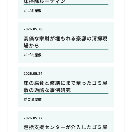
床掃除ルーティン
ゴミ屋敷
2026.05.26
高価な家財が埋もれる豪邸の清掃現
場から
ゴミ屋敷
2026.05.24
床の腐食と修繕にまで至ったゴミ屋
敷の過酷な事例研究
ゴミ屋敷
2026.05.22
包括支援センターが介入したゴミ屋