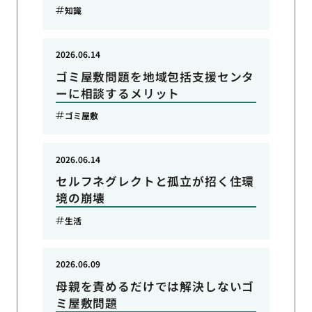
知識
2026.06.14
ゴミ屋敷問題を地域包括支援センタ
ーに相談するメリット
ゴミ屋敷
2026.06.14
セルフネグレクトと孤立が招く住環
境の崩壊
生活
2026.06.09
母親を責めるだけでは解決しないゴ
ミ屋敷問題