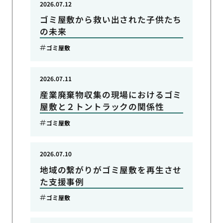
2026.07.12
ゴミ屋敷から救い出された子供たち
の未来
ゴミ屋敷
2026.07.11
産業廃棄物収集の現場におけるゴミ
屋敷と２トントラックの関係性
ゴミ屋敷
2026.07.10
地域の繋がりがゴミ屋敷を再生させ
た支援事例
ゴミ屋敷