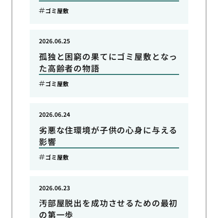
ゴミ屋敷
2026.06.25
孤独と困窮の果てにゴミ屋敷となっ
た高齢者の物語
ゴミ屋敷
2026.06.24
劣悪な住環境が子供の心身に与える
影響
ゴミ屋敷
2026.06.23
汚部屋脱出を成功させるための最初
の第一歩