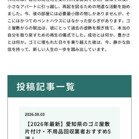
小さなアパートに引っ越し、再起を図るための地道な活動を始め
ました。今、彼の部屋には必要最小限の物しかありませんが、そ
こにはかつてのペントハウスにはなかった安らぎがあります。ゴ
ミ屋敷からの脱出は、彼にとって過去の虚飾を脱ぎ捨て、本当の
自分を取り戻すための再生の儀式でした。成功とは何か、豊かさ
とは何か。ゴミに埋もれた日々を乗り越えた彼は、今、静かな自
信を持って、新しい人生の一歩を踏み出しています。
投稿記事一覧
2026.08.03
【2026年最新】愛知県のゴミ屋敷
片付け・不用品回収業者おすすめ5
選！