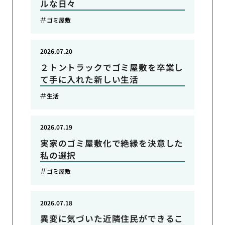
ルな日々
ゴミ屋敷
2026.07.20
２トントラックでゴミ屋敷を卒業し
て手に入れた新しい生活
生活
2026.07.19
実家のゴミ屋敷化で絶縁を決意した
私の選択
ゴミ屋敷
2026.07.18
異変に気づいた近隣住民ができるこ