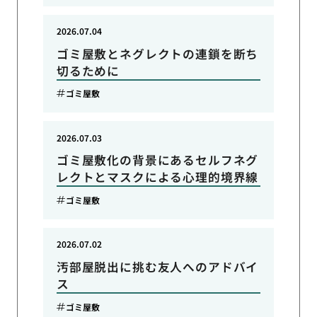
2026.07.04
ゴミ屋敷とネグレクトの連鎖を断ち
切るために
ゴミ屋敷
2026.07.03
ゴミ屋敷化の背景にあるセルフネグ
レクトとマスクによる心理的境界線
ゴミ屋敷
2026.07.02
汚部屋脱出に挑む友人へのアドバイ
ス
ゴミ屋敷