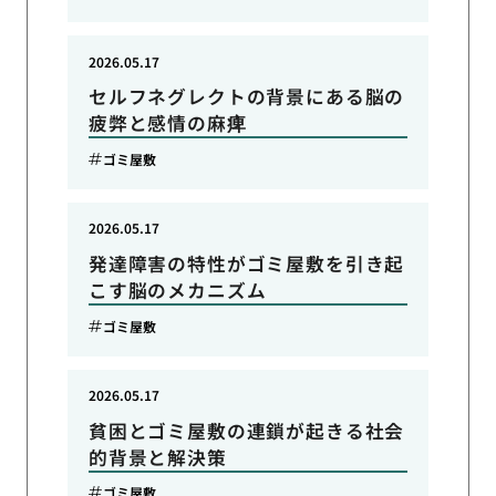
2026.05.17
セルフネグレクトの背景にある脳の
疲弊と感情の麻痺
ゴミ屋敷
2026.05.17
発達障害の特性がゴミ屋敷を引き起
こす脳のメカニズム
ゴミ屋敷
2026.05.17
貧困とゴミ屋敷の連鎖が起きる社会
的背景と解決策
ゴミ屋敷