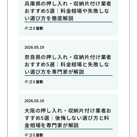
兵庫県の押し入れ・収納片付け業者
おすすめ5選｜料金相場や失敗しな
い選び方を徹底解説
ゴミ屋敷
2026.05.19
奈良県の押し入れ・収納片付け業者
おすすめ5選｜料金相場と失敗しな
い選び方を専門家が解説
ゴミ屋敷
2026.05.19
大阪の押し入れ・収納片付け業者お
すすめ5選｜後悔しない選び方と料
金相場を専門家が解説
ゴミ屋敷