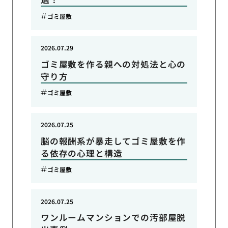
ゴミ屋敷
2026.07.29
ゴミ屋敷を作る親への対処法と心の
守り方
ゴミ屋敷
2026.07.25
脳の報酬系が暴走してゴミ屋敷を作
る依存の心理と構造
ゴミ屋敷
2026.07.25
ワンルームマンションでの汚部屋脱