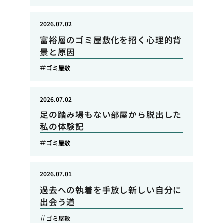
2026.07.02
富裕層のゴミ屋敷化を招く心理的背
景と原因
ゴミ屋敷
2026.07.02
足の踏み場もない部屋から脱出した
私の体験記
ゴミ屋敷
2026.07.01
過去への執着を手放し新しい自分に
出会う道
ゴミ屋敷