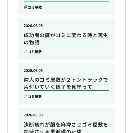
ゴミ屋敷
2026.06.05
成功者の証がゴミに変わる時と再生
の物語
ゴミ屋敷
2026.06.05
隣人のゴミ屋敷が２トントラックで
片付いていく様子を見守って
ゴミ屋敷
2026.06.03
決断疲れが脳を麻痺させゴミ屋敷を
加速させる悪循環の正体