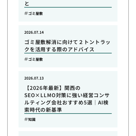
と
ゴミ屋敷
2026.07.14
ゴミ屋敷解消に向けて２トントラッ
クを活用する際のアドバイス
ゴミ屋敷
2026.07.13
【2026年最新】関西の
SEO×LLMO対策に強い経営コンサ
ルティング会社おすすめ5選｜AI検
索時代の新基準
知識