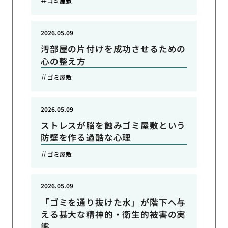
ゴミ屋敷
2026.05.09
汚部屋の片付けを成功させるための
心の整え方
ゴミ屋敷
2026.05.09
ストレスが脳を蝕みゴミ屋敷という
防壁を作る過酷な心理
ゴミ屋敷
2026.05.09
「ゴミを通り抜けた水」が階下へ与
える甚大な精神的・衛生的被害の実
態