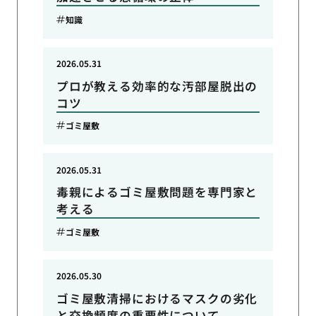
知識
2026.05.31
プロが教える効率的な汚部屋脱出の
コツ
ゴミ屋敷
2026.05.31
毒親によるゴミ屋敷問題を専門家と
考える
ゴミ屋敷
2026.05.30
ゴミ屋敷清掃におけるマスクの劣化
と交換頻度の重要性について