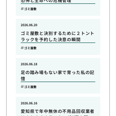
恐怖と生命への危機管理
ゴミ屋敷
2026.06.20
ゴミ屋敷と決別するために２トント
ラックを予約した決意の瞬間
ゴミ屋敷
2026.06.18
足の踏み場もない家で育った私の記
憶
ゴミ屋敷
2026.06.16
愛知県で年中無休の不用品回収業者