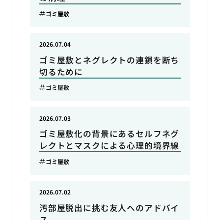
ゴミ屋敷
2026.07.04
ゴミ屋敷とネグレクトの連鎖を断ち
切るために
ゴミ屋敷
2026.07.03
ゴミ屋敷化の背景にあるセルフネグ
レクトとマスクによる心理的境界線
ゴミ屋敷
2026.07.02
汚部屋脱出に挑む友人へのアドバイ
ス