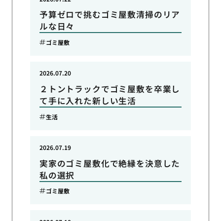
予算ゼロで挑むゴミ屋敷清掃のリア
ルな日々
ゴミ屋敷
2026.07.20
２トントラックでゴミ屋敷を卒業し
て手に入れた新しい生活
生活
2026.07.19
実家のゴミ屋敷化で絶縁を決意した
私の選択
ゴミ屋敷