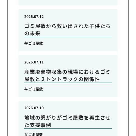
2026.07.12
ゴミ屋敷から救い出された子供たち
の未来
ゴミ屋敷
2026.07.11
産業廃棄物収集の現場におけるゴミ
屋敷と２トントラックの関係性
ゴミ屋敷
2026.07.10
地域の繋がりがゴミ屋敷を再生させ
た支援事例
ゴミ屋敷