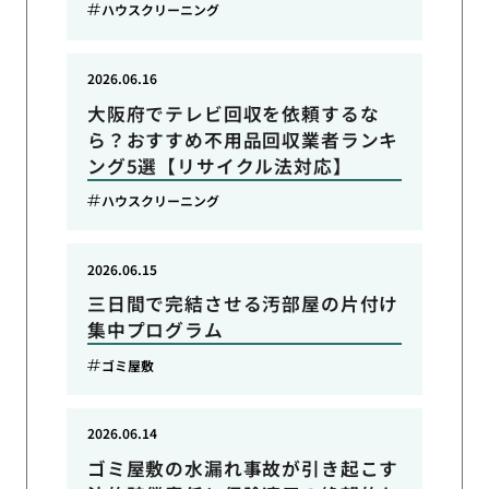
ハウスクリーニング
2026.06.16
大阪府でテレビ回収を依頼するな
ら？おすすめ不用品回収業者ランキ
ング5選【リサイクル法対応】
ハウスクリーニング
2026.06.15
三日間で完結させる汚部屋の片付け
集中プログラム
ゴミ屋敷
2026.06.14
ゴミ屋敷の水漏れ事故が引き起こす