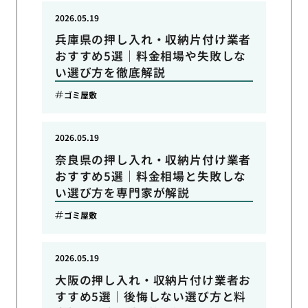
2026.05.19
兵庫県の押し入れ・収納片付け業者
おすすめ5選｜料金相場や失敗しな
い選び方を徹底解説
ゴミ屋敷
2026.05.19
奈良県の押し入れ・収納片付け業者
おすすめ5選｜料金相場と失敗しな
い選び方を専門家が解説
ゴミ屋敷
2026.05.19
大阪の押し入れ・収納片付け業者お
すすめ5選｜後悔しない選び方と料