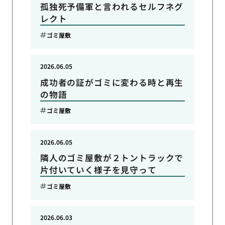
孤独死予備軍と言われるセルフネグ
レクト
ゴミ屋敷
2026.06.05
成功者の証がゴミに変わる時と再生
の物語
ゴミ屋敷
2026.06.05
隣人のゴミ屋敷が２トントラックで
片付いていく様子を見守って
ゴミ屋敷
2026.06.03