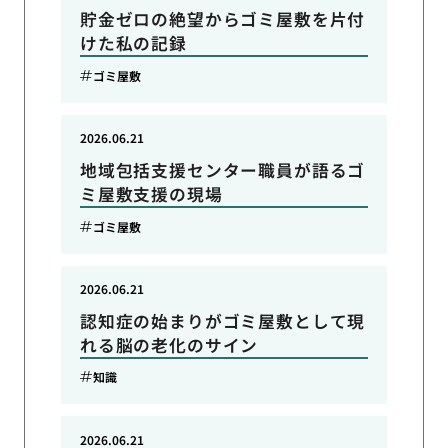
貯金ゼロの絶望からゴミ屋敷を片付
けた私の記録
ゴミ屋敷
2026.06.21
地域包括支援センター職員が語るゴ
ミ屋敷支援の現場
ゴミ屋敷
2026.06.21
認知症の始まりがゴミ屋敷として現
れる脳の老化のサイン
知識
2026.06.21