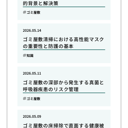
的背景と解決策
ゴミ屋敷
2026.05.14
ゴミ屋敷清掃における高性能マスク
の重要性と防護の基本
知識
2026.05.11
ゴミ屋敷の深部から発生する真菌と
呼吸器疾患のリスク管理
ゴミ屋敷
2026.05.09
ゴミ屋敷の床掃除で直面する健康被