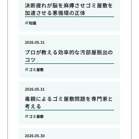
決断疲れが脳を麻痺させゴミ屋敷を
加速させる悪循環の正体
知識
2026.05.31
プロが教える効率的な汚部屋脱出の
コツ
ゴミ屋敷
2026.05.31
毒親によるゴミ屋敷問題を専門家と
考える
ゴミ屋敷
2026.05.30