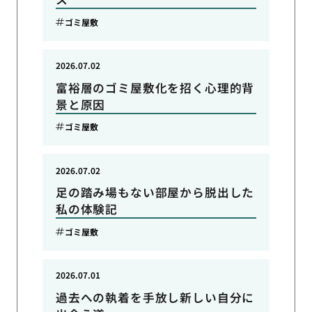
ゴミ屋敷
2026.07.02
富裕層のゴミ屋敷化を招く心理的背
景と原因
ゴミ屋敷
2026.07.02
足の踏み場もない部屋から脱出した
私の体験記
ゴミ屋敷
2026.07.01
過去への執着を手放し新しい自分に