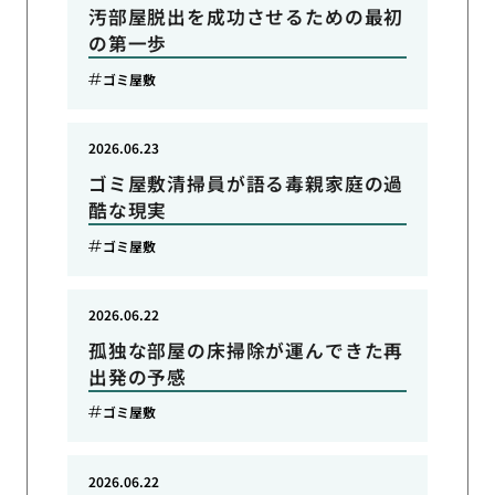
汚部屋脱出を成功させるための最初
の第一歩
ゴミ屋敷
2026.06.23
ゴミ屋敷清掃員が語る毒親家庭の過
酷な現実
ゴミ屋敷
2026.06.22
孤独な部屋の床掃除が運んできた再
出発の予感
ゴミ屋敷
2026.06.22