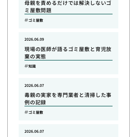
母親を責めるだけでは解決しないゴ
ミ屋敷問題
ゴミ屋敷
2026.06.09
現場の医師が語るゴミ屋敷と育児放
棄の実態
知識
2026.06.07
毒親の実家を専門業者と清掃した事
例の記録
ゴミ屋敷
2026.06.07