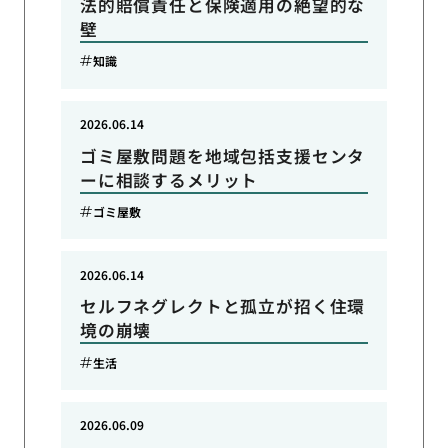
法的賠償責任と保険適用の絶望的な
壁
知識
2026.06.14
ゴミ屋敷問題を地域包括支援センタ
ーに相談するメリット
ゴミ屋敷
2026.06.14
セルフネグレクトと孤立が招く住環
境の崩壊
生活
2026.06.09