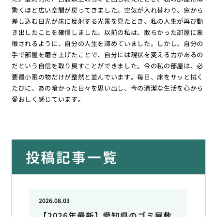
驚くほど広い空間が戻ってきました。空気が入れ替わり、窓から
差し込む日光が床に反射する光景を見たとき、私の人生が再び動
き出したことを確信しました。以前の私は、散らかった部屋に象
徴されるように、自分の人生を諦めていました。しかし、自分の
手で部屋を磨き上げたことで、自分には現状を変える力があるの
だという自信を取り戻すことができました。今の私の部屋は、必
要最小限の物だけが整然と並んでいます。毎日、床をサッと拭く
たびに、あの暗かった日々を思い出し、今の清潔な生活を心から
愛おしく感じています。
投稿記事一覧
2026.08.03
【2026年最新】愛知県のゴミ屋敷