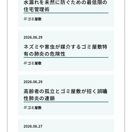
水漏れを未然に防ぐための最低限の
住宅管理術
ゴミ屋敷
2026.06.29
ネズミや害虫が媒介するゴミ屋敷特
有の肺炎の危険性
ゴミ屋敷
2026.06.29
高齢者の孤立とゴミ屋敷が招く誤嚥
性肺炎の連鎖
ゴミ屋敷
2026.06.27