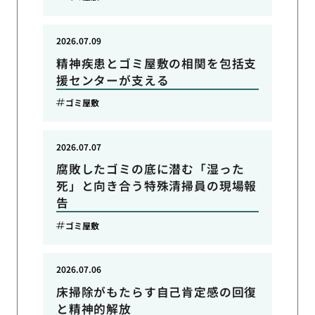
2026.07.09
精神疾患とゴミ屋敷の相関を包括支
援センターが支える
ゴミ屋敷
2026.07.07
腐敗したゴミの底に潜む「湿った
死」と向き合う特殊清掃員の現場報
告
ゴミ屋敷
2026.07.06
床掃除がもたらす自己肯定感の回復
と精神的解放