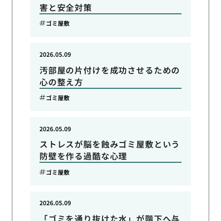
害と安全対策
ゴミ屋敷
2026.05.09
汚部屋の片付けを成功させるための
心の整え方
ゴミ屋敷
2026.05.09
ストレスが脳を蝕みゴミ屋敷という
防壁を作る過酷な心理
ゴミ屋敷
2026.05.09
「ゴミを通り抜けた水」が階下へ与