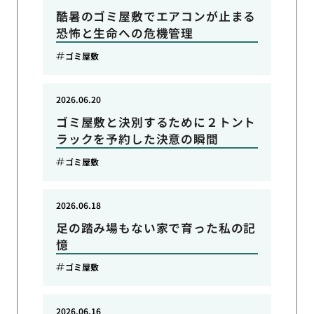
酷暑のゴミ屋敷でエアコンが止まる
恐怖と生命への危機管理
ゴミ屋敷
2026.06.20
ゴミ屋敷と決別するために２トント
ラックを予約した決意の瞬間
ゴミ屋敷
2026.06.18
足の踏み場もない家で育った私の記
憶
ゴミ屋敷
2026.06.16