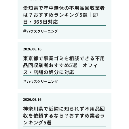
愛知県で年中無休の不用品回収業者
は？おすすめランキング5選｜即
日・365日対応
ハウスクリーニング
2026.06.16
東京都で事業ゴミを相談できる不用
品回収業者おすすめ5選｜オフィ
ス・店舗の処分に対応
ハウスクリーニング
2026.06.16
神奈川県で近隣に知られず不用品回
収を依頼するなら？おすすめ業者ラ
ンキング5選