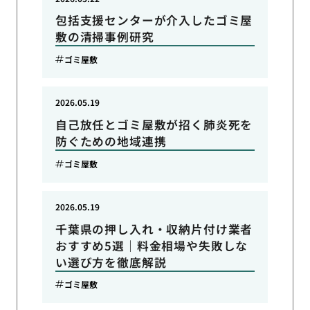
包括支援センターが介入したゴミ屋
敷の清掃事例研究
ゴミ屋敷
2026.05.19
自己放任とゴミ屋敷が招く肺炎死を
防ぐための地域連携
ゴミ屋敷
2026.05.19
千葉県の押し入れ・収納片付け業者
おすすめ5選｜料金相場や失敗しな
い選び方を徹底解説
ゴミ屋敷