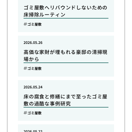
ゴミ屋敷へリバウンドしないための
床掃除ルーティン
ゴミ屋敷
2026.05.26
高価な家財が埋もれる豪邸の清掃現
場から
ゴミ屋敷
2026.05.24
床の腐食と修繕にまで至ったゴミ屋
敷の過酷な事例研究
ゴミ屋敷
2026.05.22