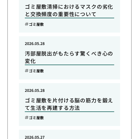
ゴミ屋敷清掃におけるマスクの劣化
と交換頻度の重要性について
ゴミ屋敷
2026.05.28
汚部屋脱出がもたらす驚くべき心の
変化
ゴミ屋敷
2026.05.28
ゴミ屋敷を片付ける脳の筋力を鍛え
て生活を再建する方法
ゴミ屋敷
2026.05.27