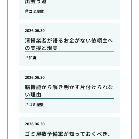
出会う道
ゴミ屋敷
2026.06.30
清掃業者が語るお金がない依頼主へ
の支援と現実
知識
2026.06.30
脳機能から解き明かす片付けられな
い理由
ゴミ屋敷
2026.06.30
ゴミ屋敷予備軍が知っておくべき、