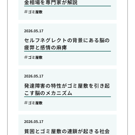
金相場を専門家が解説
ゴミ屋敷
2026.05.17
セルフネグレクトの背景にある脳の
疲弊と感情の麻痺
ゴミ屋敷
2026.05.17
発達障害の特性がゴミ屋敷を引き起
こす脳のメカニズム
ゴミ屋敷
2026.05.17
貧困とゴミ屋敷の連鎖が起きる社会