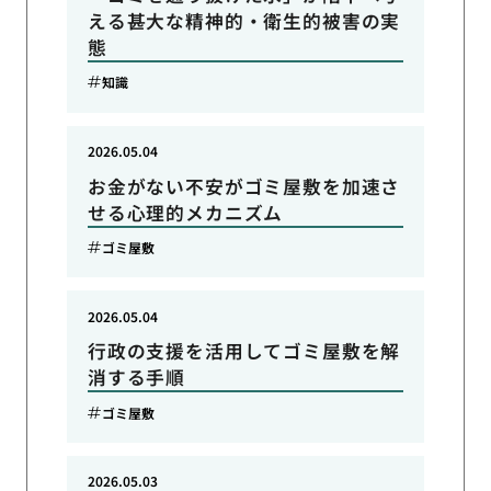
える甚大な精神的・衛生的被害の実
態
知識
2026.05.04
お金がない不安がゴミ屋敷を加速さ
せる心理的メカニズム
ゴミ屋敷
2026.05.04
行政の支援を活用してゴミ屋敷を解
消する手順
ゴミ屋敷
2026.05.03