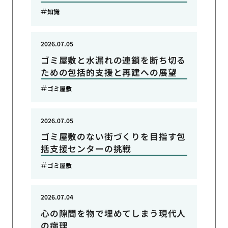
知識
2026.07.05
ゴミ屋敷と水漏れの連鎖を断ち切る
ための包括的支援と再建への展望
ゴミ屋敷
2026.07.05
ゴミ屋敷のない街づくりを目指す包
括支援センターの挑戦
ゴミ屋敷
2026.07.04
心の隙間を物で埋めてしまう現代人
の病理