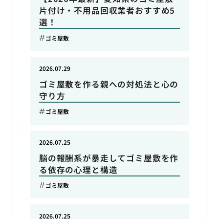
片付け・不用品回収業者おすすめ5
選！
ゴミ屋敷
2026.07.29
ゴミ屋敷を作る親への対処法と心の
守り方
ゴミ屋敷
2026.07.25
脳の報酬系が暴走してゴミ屋敷を作
る依存の心理と構造
ゴミ屋敷
2026.07.25