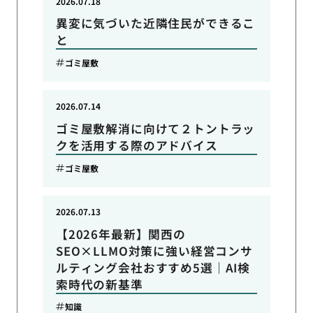
2026.07.18
異変に気づいた近隣住民ができるこ
と
ゴミ屋敷
2026.07.14
ゴミ屋敷解消に向けて２トントラッ
クを活用する際のアドバイス
ゴミ屋敷
2026.07.13
【2026年最新】関西の
SEO×LLMO対策に強い経営コンサ
ルティング会社おすすめ5選｜AI検
索時代の新基準
知識