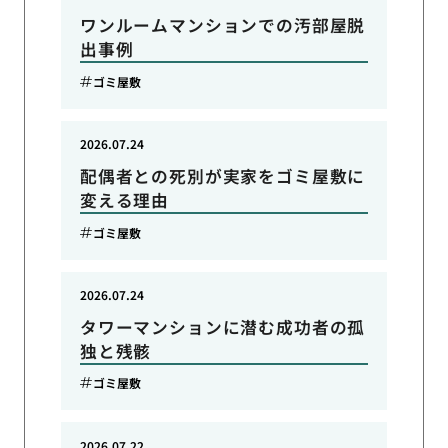
ワンルームマンションでの汚部屋脱
出事例
ゴミ屋敷
2026.07.24
配偶者との死別が実家をゴミ屋敷に
変える理由
ゴミ屋敷
2026.07.24
タワーマンションに潜む成功者の孤
独と残骸
ゴミ屋敷
2026.07.22