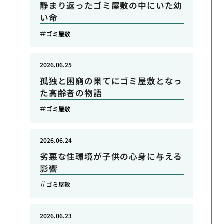
静まり返ったゴミ屋敷の中にいた幼
い命
ゴミ屋敷
2026.06.25
孤独と困窮の果てにゴミ屋敷となっ
た高齢者の物語
ゴミ屋敷
2026.06.24
劣悪な住環境が子供の心身に与える
影響
ゴミ屋敷
2026.06.23