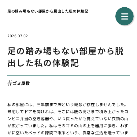
足の踏み場もない部屋から脱出した私の体験記
2026.07.02
足の踏み場もない部屋から脱
出した私の体験記
ゴミ屋敷
私の部屋には、三年前まで床という概念が存在しませんでした。
帰宅してドアを開ければ、そこには腰の高さまで積み上がったコ
ンビニ弁当の空き容器や、いつ買ったかも覚えていない衣類の山
が広がっていました。私はそのゴミの山の上を器用に歩き、わず
かに空いたベッドの隙間で眠るという、異常な生活を送っていま