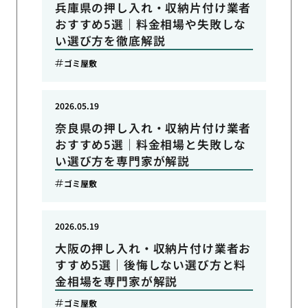
兵庫県の押し入れ・収納片付け業者
おすすめ5選｜料金相場や失敗しな
い選び方を徹底解説
ゴミ屋敷
2026.05.19
奈良県の押し入れ・収納片付け業者
おすすめ5選｜料金相場と失敗しな
い選び方を専門家が解説
ゴミ屋敷
2026.05.19
大阪の押し入れ・収納片付け業者お
すすめ5選｜後悔しない選び方と料
金相場を専門家が解説
ゴミ屋敷