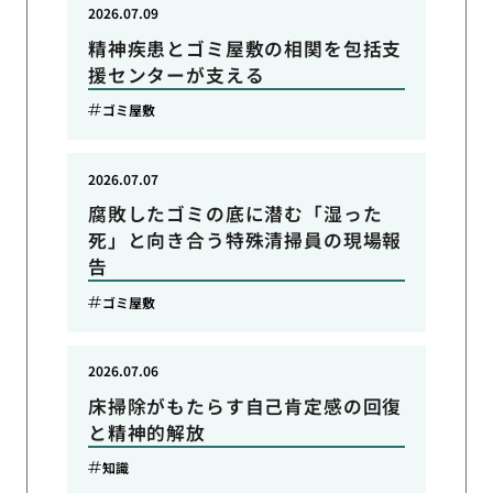
2026.07.09
精神疾患とゴミ屋敷の相関を包括支
援センターが支える
ゴミ屋敷
2026.07.07
腐敗したゴミの底に潜む「湿った
死」と向き合う特殊清掃員の現場報
告
ゴミ屋敷
2026.07.06
床掃除がもたらす自己肯定感の回復
と精神的解放
知識