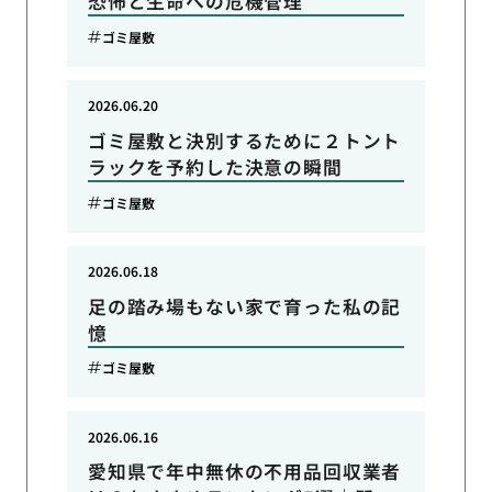
恐怖と生命への危機管理
ゴミ屋敷
2026.06.20
ゴミ屋敷と決別するために２トント
ラックを予約した決意の瞬間
ゴミ屋敷
2026.06.18
足の踏み場もない家で育った私の記
憶
ゴミ屋敷
2026.06.16
愛知県で年中無休の不用品回収業者