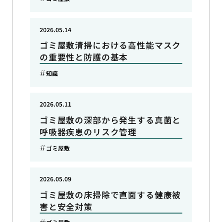
2026.05.14
ゴミ屋敷清掃における高性能マスク
の重要性と防護の基本
知識
2026.05.11
ゴミ屋敷の深部から発生する真菌と
呼吸器疾患のリスク管理
ゴミ屋敷
2026.05.09
ゴミ屋敷の床掃除で直面する健康被
害と安全対策