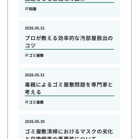
知識
2026.05.31
プロが教える効率的な汚部屋脱出の
コツ
ゴミ屋敷
2026.05.31
毒親によるゴミ屋敷問題を専門家と
考える
ゴミ屋敷
2026.05.30
ゴミ屋敷清掃におけるマスクの劣化
と交換頻度の重要性について