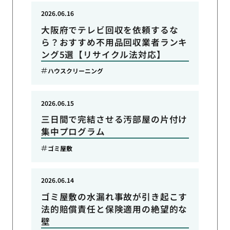
2026.06.16
大阪府でテレビ回収を依頼するな
ら？おすすめ不用品回収業者ランキ
ング5選【リサイクル法対応】
ハウスクリーニング
2026.06.15
三日間で完結させる汚部屋の片付け
集中プログラム
ゴミ屋敷
2026.06.14
ゴミ屋敷の水漏れ事故が引き起こす
法的賠償責任と保険適用の絶望的な
壁