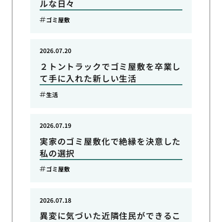
ルな日々
ゴミ屋敷
2026.07.20
２トントラックでゴミ屋敷を卒業し
て手に入れた新しい生活
生活
2026.07.19
実家のゴミ屋敷化で絶縁を決意した
私の選択
ゴミ屋敷
2026.07.18
異変に気づいた近隣住民ができるこ