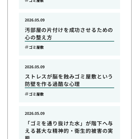
ゴミ屋敷
2026.05.09
汚部屋の片付けを成功させるための
心の整え方
ゴミ屋敷
2026.05.09
ストレスが脳を蝕みゴミ屋敷という
防壁を作る過酷な心理
ゴミ屋敷
2026.05.09
「ゴミを通り抜けた水」が階下へ与
える甚大な精神的・衛生的被害の実
態