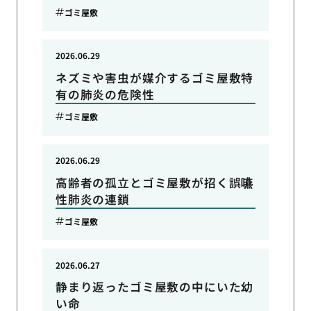
ゴミ屋敷
2026.06.29
ネズミや害虫が媒介するゴミ屋敷特
有の肺炎の危険性
ゴミ屋敷
2026.06.29
高齢者の孤立とゴミ屋敷が招く誤嚥
性肺炎の連鎖
ゴミ屋敷
2026.06.27
静まり返ったゴミ屋敷の中にいた幼
い命