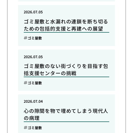
2026.07.05
ゴミ屋敷と水漏れの連鎖を断ち切る
ための包括的支援と再建への展望
ゴミ屋敷
2026.07.05
ゴミ屋敷のない街づくりを目指す包
括支援センターの挑戦
ゴミ屋敷
2026.07.04
心の隙間を物で埋めてしまう現代人
の病理
ゴミ屋敷