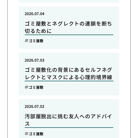
2026.07.04
ゴミ屋敷とネグレクトの連鎖を断ち
切るために
ゴミ屋敷
2026.07.03
ゴミ屋敷化の背景にあるセルフネグ
レクトとマスクによる心理的境界線
ゴミ屋敷
2026.07.02
汚部屋脱出に挑む友人へのアドバイ
ス
ゴミ屋敷