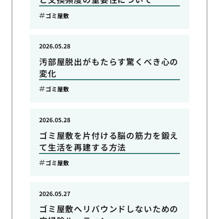
ゴミ屋敷
2026.05.28
汚部屋脱出がもたらす驚くべき心の
変化
ゴミ屋敷
2026.05.28
ゴミ屋敷を片付ける脳の筋力を鍛え
て生活を再建する方法
ゴミ屋敷
2026.05.27
ゴミ屋敷へリバウンドしないための