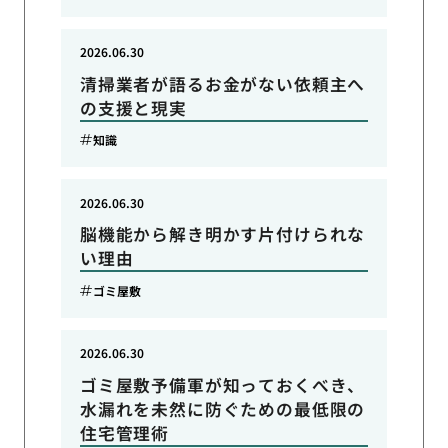
2026.06.30
清掃業者が語るお金がない依頼主へ
の支援と現実
知識
2026.06.30
脳機能から解き明かす片付けられな
い理由
ゴミ屋敷
2026.06.30
ゴミ屋敷予備軍が知っておくべき、
水漏れを未然に防ぐための最低限の
住宅管理術