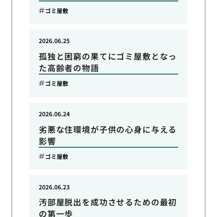
ゴミ屋敷
2026.06.25
孤独と困窮の果てにゴミ屋敷となっ
た高齢者の物語
ゴミ屋敷
2026.06.24
劣悪な住環境が子供の心身に与える
影響
ゴミ屋敷
2026.06.23
汚部屋脱出を成功させるための最初
の第一歩