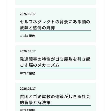
2026.05.17
セルフネグレクトの背景にある脳の
疲弊と感情の麻痺
ゴミ屋敷
2026.05.17
発達障害の特性がゴミ屋敷を引き起
こす脳のメカニズム
ゴミ屋敷
2026.05.17
貧困とゴミ屋敷の連鎖が起きる社会
的背景と解決策
ゴミ屋敷