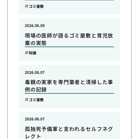
ゴミ屋敷
2026.06.09
現場の医師が語るゴミ屋敷と育児放
棄の実態
知識
2026.06.07
毒親の実家を専門業者と清掃した事
例の記録
ゴミ屋敷
2026.06.07
孤独死予備軍と言われるセルフネグ
レクト