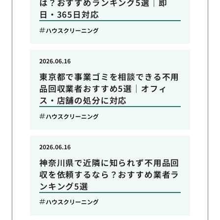
は？おすすめランキング5選｜即
日・365日対応
ハウスクリーニング
2026.06.16
東京都で事業ゴミを相談できる不用
品回収業者おすすめ5選｜オフィ
ス・店舗の処分に対応
ハウスクリーニング
2026.06.16
神奈川県で近隣に知られず不用品回
収を依頼するなら？おすすめ業者ラ
ンキング5選
ハウスクリーニング