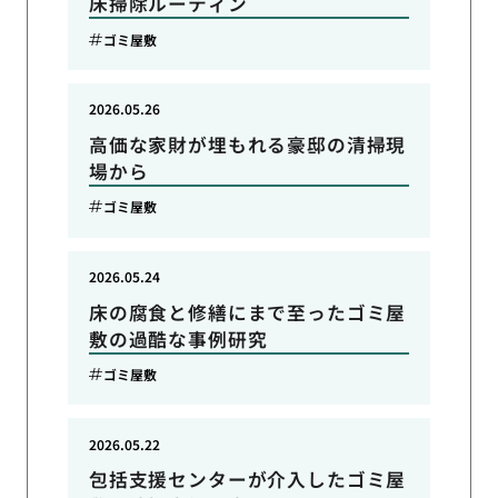
床掃除ルーティン
ゴミ屋敷
2026.05.26
高価な家財が埋もれる豪邸の清掃現
場から
ゴミ屋敷
2026.05.24
床の腐食と修繕にまで至ったゴミ屋
敷の過酷な事例研究
ゴミ屋敷
2026.05.22
包括支援センターが介入したゴミ屋