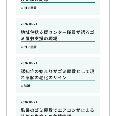
ゴミ屋敷
2026.06.21
地域包括支援センター職員が語るゴ
ミ屋敷支援の現場
ゴミ屋敷
2026.06.21
認知症の始まりがゴミ屋敷として現
れる脳の老化のサイン
知識
2026.06.21
酷暑のゴミ屋敷でエアコンが止まる