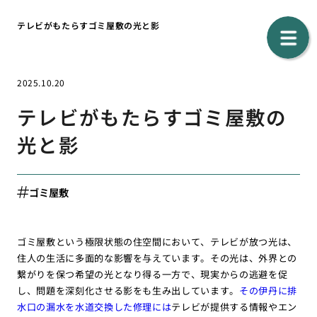
テレビがもたらすゴミ屋敷の光と影
2025.10.20
テレビがもたらすゴミ屋敷の
光と影
ゴミ屋敷
ゴミ屋敷という極限状態の住空間において、テレビが放つ光は、
住人の生活に多面的な影響を与えています。その光は、外界との
繋がりを保つ希望の光となり得る一方で、現実からの逃避を促
し、問題を深刻化させる影をも生み出しています。
その伊丹に排
水口の漏水を水道交換した修理には
テレビが提供する情報やエン