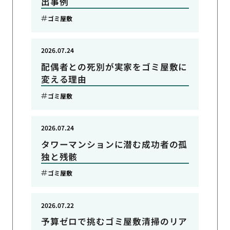
出事例
ゴミ屋敷
2026.07.24
配偶者との死別が実家をゴミ屋敷に
変える理由
ゴミ屋敷
2026.07.24
タワーマンションに潜む成功者の孤
独と残骸
ゴミ屋敷
2026.07.22
予算ゼロで挑むゴミ屋敷清掃のリア