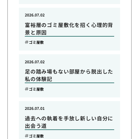
2026.07.02
富裕層のゴミ屋敷化を招く心理的背
景と原因
ゴミ屋敷
2026.07.02
足の踏み場もない部屋から脱出した
私の体験記
ゴミ屋敷
2026.07.01
過去への執着を手放し新しい自分に
出会う道
ゴミ屋敷