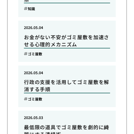
知識
2026.05.04
お金がない不安がゴミ屋敷を加速さ
せる心理的メカニズム
ゴミ屋敷
2026.05.04
行政の支援を活用してゴミ屋敷を解
消する手順
ゴミ屋敷
2026.05.03
最低限の道具でゴミ屋敷を劇的に綺