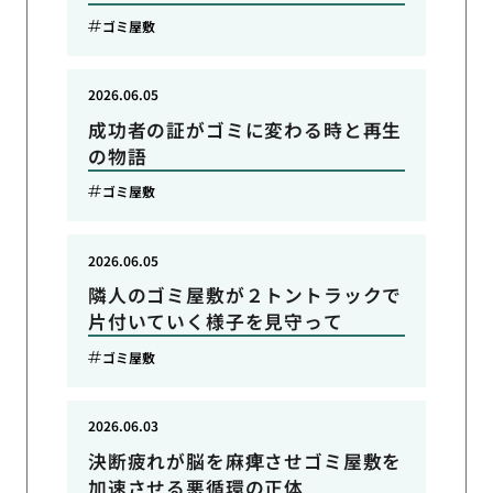
ゴミ屋敷
2026.06.05
成功者の証がゴミに変わる時と再生
の物語
ゴミ屋敷
2026.06.05
隣人のゴミ屋敷が２トントラックで
片付いていく様子を見守って
ゴミ屋敷
2026.06.03
決断疲れが脳を麻痺させゴミ屋敷を
加速させる悪循環の正体