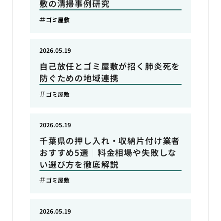
敷の清掃事例研究
ゴミ屋敷
2026.05.19
自己放任とゴミ屋敷が招く肺炎死を
防ぐための地域連携
ゴミ屋敷
2026.05.19
千葉県の押し入れ・収納片付け業者
おすすめ5選｜料金相場や失敗しな
い選び方を徹底解説
ゴミ屋敷
2026.05.19