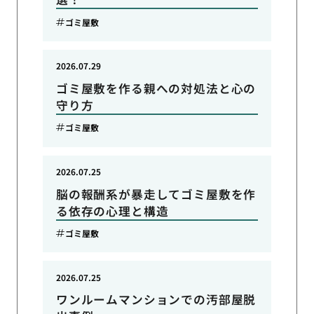
ゴミ屋敷
2026.07.29
ゴミ屋敷を作る親への対処法と心の
守り方
ゴミ屋敷
2026.07.25
脳の報酬系が暴走してゴミ屋敷を作
る依存の心理と構造
ゴミ屋敷
2026.07.25
ワンルームマンションでの汚部屋脱