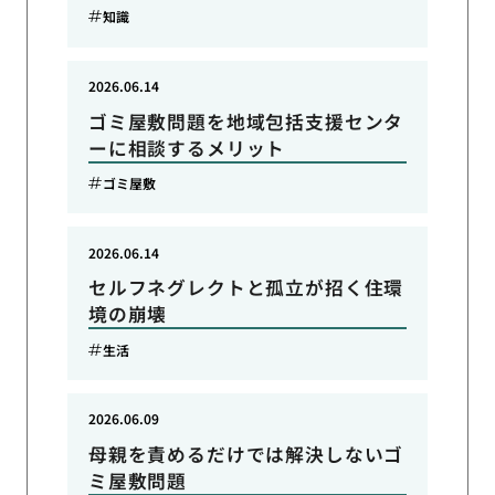
知識
2026.06.14
ゴミ屋敷問題を地域包括支援センタ
ーに相談するメリット
ゴミ屋敷
2026.06.14
セルフネグレクトと孤立が招く住環
境の崩壊
生活
2026.06.09
母親を責めるだけでは解決しないゴ
ミ屋敷問題