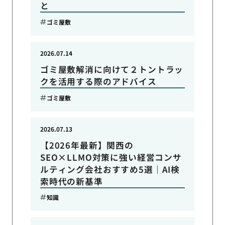
と
ゴミ屋敷
2026.07.14
ゴミ屋敷解消に向けて２トントラッ
クを活用する際のアドバイス
ゴミ屋敷
2026.07.13
【2026年最新】関西の
SEO×LLMO対策に強い経営コンサ
ルティング会社おすすめ5選｜AI検
索時代の新基準
知識