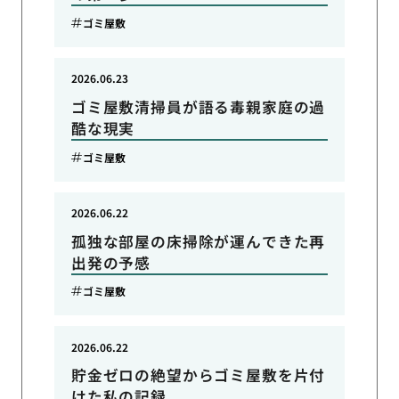
ゴミ屋敷
2026.06.23
ゴミ屋敷清掃員が語る毒親家庭の過
酷な現実
ゴミ屋敷
2026.06.22
孤独な部屋の床掃除が運んできた再
出発の予感
ゴミ屋敷
2026.06.22
貯金ゼロの絶望からゴミ屋敷を片付
けた私の記録