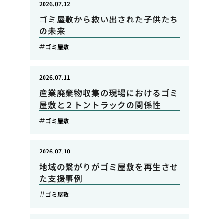
2026.07.12
ゴミ屋敷から救い出された子供たち
の未来
ゴミ屋敷
2026.07.11
産業廃棄物収集の現場におけるゴミ
屋敷と２トントラックの関係性
ゴミ屋敷
2026.07.10
地域の繋がりがゴミ屋敷を再生させ
た支援事例
ゴミ屋敷