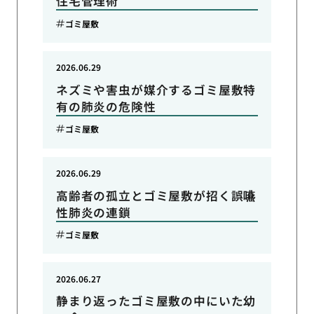
住宅管理術
ゴミ屋敷
2026.06.29
ネズミや害虫が媒介するゴミ屋敷特
有の肺炎の危険性
ゴミ屋敷
2026.06.29
高齢者の孤立とゴミ屋敷が招く誤嚥
性肺炎の連鎖
ゴミ屋敷
2026.06.27
静まり返ったゴミ屋敷の中にいた幼