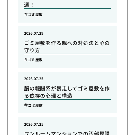
選！
ゴミ屋敷
2026.07.29
ゴミ屋敷を作る親への対処法と心の
守り方
ゴミ屋敷
2026.07.25
脳の報酬系が暴走してゴミ屋敷を作
る依存の心理と構造
ゴミ屋敷
2026.07.25
ワンルームマンションでの汚部屋脱