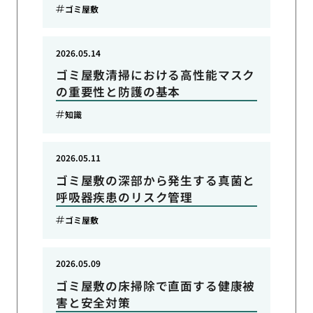
ゴミ屋敷
2026.05.14
ゴミ屋敷清掃における高性能マスク
の重要性と防護の基本
知識
2026.05.11
ゴミ屋敷の深部から発生する真菌と
呼吸器疾患のリスク管理
ゴミ屋敷
2026.05.09
ゴミ屋敷の床掃除で直面する健康被
害と安全対策