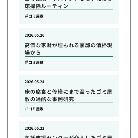
床掃除ルーティン
ゴミ屋敷
2026.05.26
高価な家財が埋もれる豪邸の清掃現
場から
ゴミ屋敷
2026.05.24
床の腐食と修繕にまで至ったゴミ屋
敷の過酷な事例研究
ゴミ屋敷
2026.05.22
包括支援センターが介入したゴミ屋