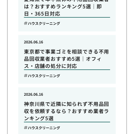
は？おすすめランキング5選｜即
日・365日対応
ハウスクリーニング
2026.06.16
東京都で事業ゴミを相談できる不用
品回収業者おすすめ5選｜オフィ
ス・店舗の処分に対応
ハウスクリーニング
2026.06.16
神奈川県で近隣に知られず不用品回
収を依頼するなら？おすすめ業者ラ
ンキング5選
ハウスクリーニング