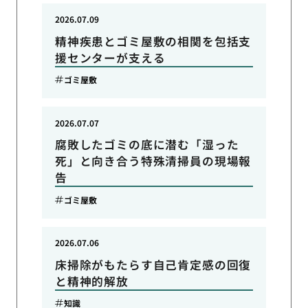
2026.07.09
精神疾患とゴミ屋敷の相関を包括支
援センターが支える
ゴミ屋敷
2026.07.07
腐敗したゴミの底に潜む「湿った
死」と向き合う特殊清掃員の現場報
告
ゴミ屋敷
2026.07.06
床掃除がもたらす自己肯定感の回復
と精神的解放
知識