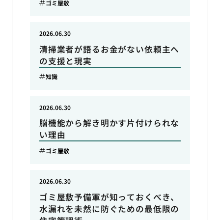
ゴミ屋敷
2026.06.30
清掃業者が語るお金がない依頼主へ
の支援と現実
知識
2026.06.30
脳機能から解き明かす片付けられな
い理由
ゴミ屋敷
2026.06.30
ゴミ屋敷予備軍が知っておくべき、
水漏れを未然に防ぐための最低限の