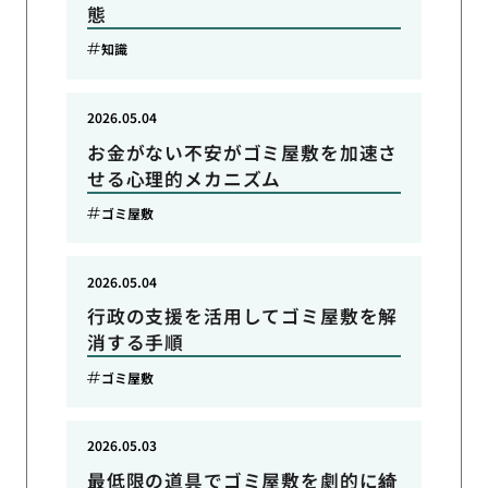
態
知識
2026.05.04
お金がない不安がゴミ屋敷を加速さ
せる心理的メカニズム
ゴミ屋敷
2026.05.04
行政の支援を活用してゴミ屋敷を解
消する手順
ゴミ屋敷
2026.05.03
最低限の道具でゴミ屋敷を劇的に綺