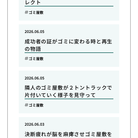
レクト
ゴミ屋敷
2026.06.05
成功者の証がゴミに変わる時と再生
の物語
ゴミ屋敷
2026.06.05
隣人のゴミ屋敷が２トントラックで
片付いていく様子を見守って
ゴミ屋敷
2026.06.03
決断疲れが脳を麻痺させゴミ屋敷を