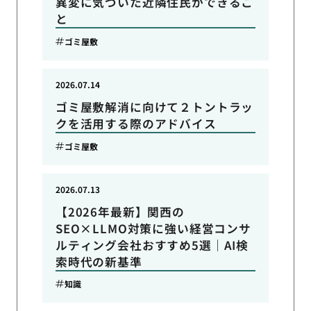
異変に気づいた近隣住民ができるこ
と
ゴミ屋敷
2026.07.14
ゴミ屋敷解消に向けて２トントラッ
クを活用する際のアドバイス
ゴミ屋敷
2026.07.13
【2026年最新】関西の
SEO×LLMO対策に強い経営コンサ
ルティング会社おすすめ5選｜AI検
索時代の新基準
知識