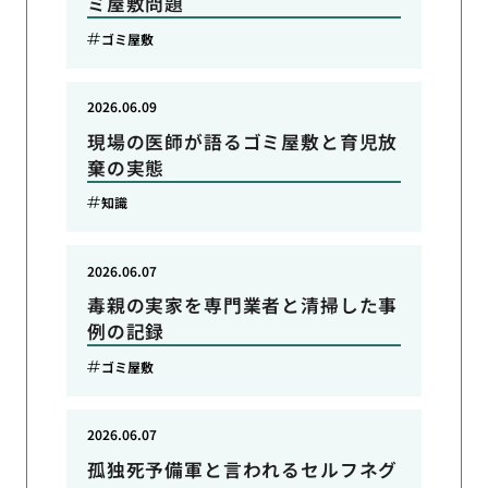
ミ屋敷問題
ゴミ屋敷
2026.06.09
現場の医師が語るゴミ屋敷と育児放
棄の実態
知識
2026.06.07
毒親の実家を専門業者と清掃した事
例の記録
ゴミ屋敷
2026.06.07
孤独死予備軍と言われるセルフネグ