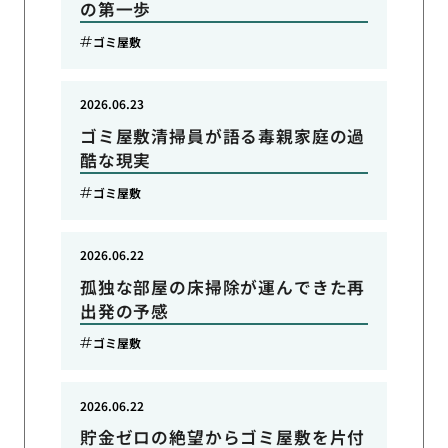
の第一歩
ゴミ屋敷
2026.06.23
ゴミ屋敷清掃員が語る毒親家庭の過
酷な現実
ゴミ屋敷
2026.06.22
孤独な部屋の床掃除が運んできた再
出発の予感
ゴミ屋敷
2026.06.22
貯金ゼロの絶望からゴミ屋敷を片付