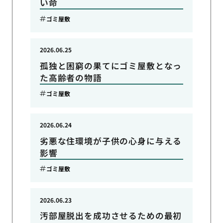
い命
ゴミ屋敷
2026.06.25
孤独と困窮の果てにゴミ屋敷となっ
た高齢者の物語
ゴミ屋敷
2026.06.24
劣悪な住環境が子供の心身に与える
影響
ゴミ屋敷
2026.06.23
汚部屋脱出を成功させるための最初