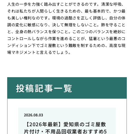
人生の一歩を力強く踏み出すことができるのです。清潔な呼吸、
それは私たちが人間らしく生きるための、最も基本的で、かつ最
も美しい権利なのです。環境の過酷さを正しく評価し、自分の体
調の変化に敏感になり、決して無理をしないこと。肺を守ること
と、全身の熱バランスを保つこと。この二つのバランスを絶妙に
コントロールしながら作業を進めることが、猛暑という最悪のコ
ンディション下でゴミ屋敷という難敵を制するための、高度な現
場マネジメントと言えるでしょう。
投稿記事一覧
2026.08.03
【2026年最新】愛知県のゴミ屋敷
片付け・不用品回収業者おすすめ5