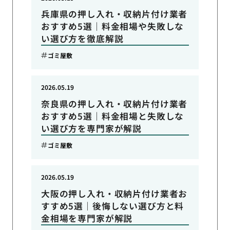
兵庫県の押し入れ・収納片付け業者
おすすめ5選｜料金相場や失敗しな
い選び方を徹底解説
ゴミ屋敷
2026.05.19
奈良県の押し入れ・収納片付け業者
おすすめ5選｜料金相場と失敗しな
い選び方を専門家が解説
ゴミ屋敷
2026.05.19
大阪の押し入れ・収納片付け業者お
すすめ5選｜後悔しない選び方と料
金相場を専門家が解説