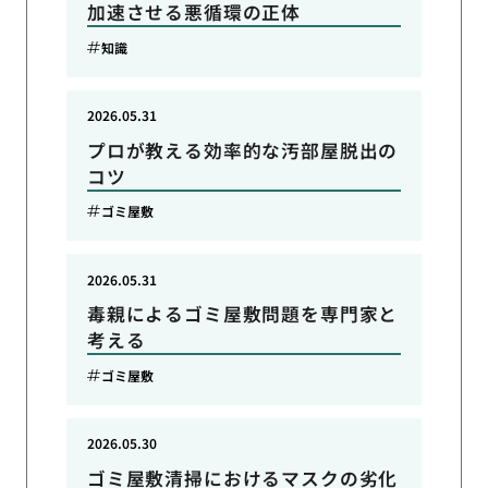
加速させる悪循環の正体
知識
2026.05.31
プロが教える効率的な汚部屋脱出の
コツ
ゴミ屋敷
2026.05.31
毒親によるゴミ屋敷問題を専門家と
考える
ゴミ屋敷
2026.05.30
ゴミ屋敷清掃におけるマスクの劣化