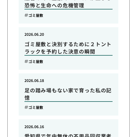
恐怖と生命への危機管理
ゴミ屋敷
2026.06.20
ゴミ屋敷と決別するために２トント
ラックを予約した決意の瞬間
ゴミ屋敷
2026.06.18
足の踏み場もない家で育った私の記
憶
ゴミ屋敷
2026.06.16
愛知県で年中無休の不用品回収業者