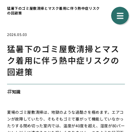
猛暑下のゴミ屋敷清掃とマスク着用に伴う熱中症リスク
の回避策
2026.05.03
猛暑下のゴミ屋敷清掃とマス
ク着用に伴う熱中症リスクの
回避策
知識
夏場のゴミ屋敷清掃は、地獄のような過酷さを極めます。エアコ
ンが故障していたり、そもそもゴミで塞がって機能していなかっ
たりする閉め切った室内では、温度が40度を超え、湿度が80パー