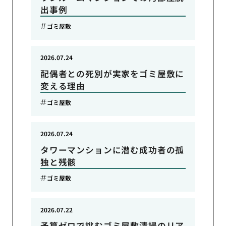
出事例
ゴミ屋敷
2026.07.24
配偶者との死別が実家をゴミ屋敷に
変える理由
ゴミ屋敷
2026.07.24
タワーマンションに潜む成功者の孤
独と残骸
ゴミ屋敷
2026.07.22
予算ゼロで挑むゴミ屋敷清掃のリア