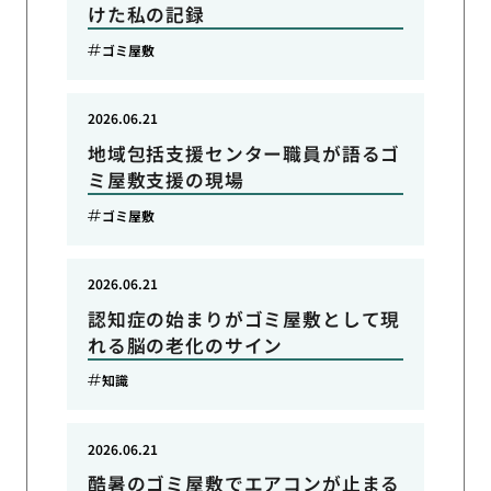
けた私の記録
ゴミ屋敷
2026.06.21
地域包括支援センター職員が語るゴ
ミ屋敷支援の現場
ゴミ屋敷
2026.06.21
認知症の始まりがゴミ屋敷として現
れる脳の老化のサイン
知識
2026.06.21
酷暑のゴミ屋敷でエアコンが止まる