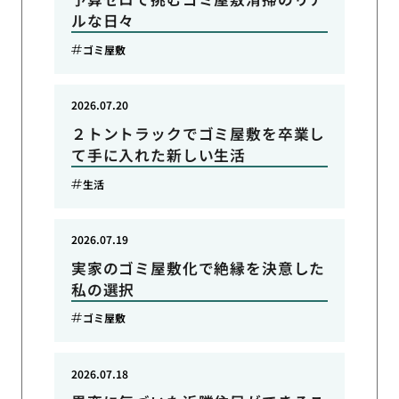
ルな日々
ゴミ屋敷
2026.07.20
２トントラックでゴミ屋敷を卒業し
て手に入れた新しい生活
生活
2026.07.19
実家のゴミ屋敷化で絶縁を決意した
私の選択
ゴミ屋敷
2026.07.18