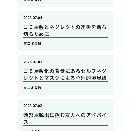
2026.07.04
ゴミ屋敷とネグレクトの連鎖を断ち
切るために
ゴミ屋敷
2026.07.03
ゴミ屋敷化の背景にあるセルフネグ
レクトとマスクによる心理的境界線
ゴミ屋敷
2026.07.02
汚部屋脱出に挑む友人へのアドバイ
ス