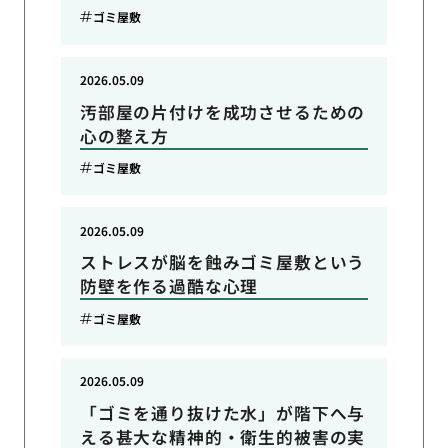
ゴミ屋敷
2026.05.09
汚部屋の片付けを成功させるための
心の整え方
ゴミ屋敷
2026.05.09
ストレスが脳を蝕みゴミ屋敷という
防壁を作る過酷な心理
ゴミ屋敷
2026.05.09
「ゴミを通り抜けた水」が階下へ与
える甚大な精神的・衛生的被害の実