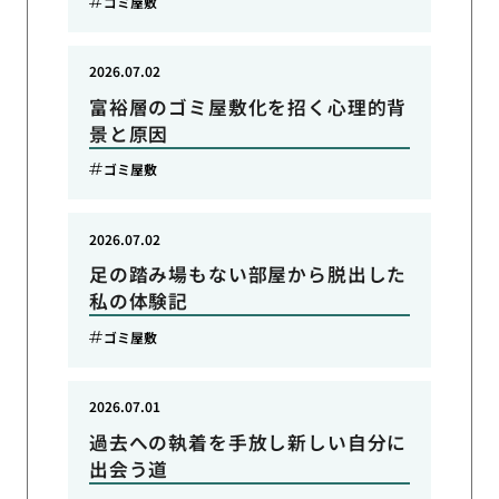
ゴミ屋敷
2026.07.02
富裕層のゴミ屋敷化を招く心理的背
景と原因
ゴミ屋敷
2026.07.02
足の踏み場もない部屋から脱出した
私の体験記
ゴミ屋敷
2026.07.01
過去への執着を手放し新しい自分に
出会う道