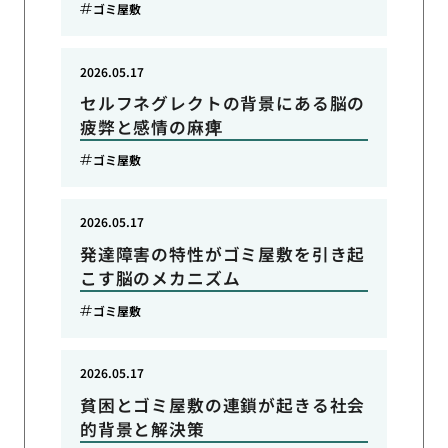
ゴミ屋敷
2026.05.17
セルフネグレクトの背景にある脳の
疲弊と感情の麻痺
ゴミ屋敷
2026.05.17
発達障害の特性がゴミ屋敷を引き起
こす脳のメカニズム
ゴミ屋敷
2026.05.17
貧困とゴミ屋敷の連鎖が起きる社会
的背景と解決策