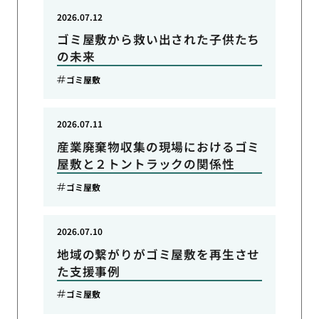
2026.07.12
ゴミ屋敷から救い出された子供たち
の未来
ゴミ屋敷
2026.07.11
産業廃棄物収集の現場におけるゴミ
屋敷と２トントラックの関係性
ゴミ屋敷
2026.07.10
地域の繋がりがゴミ屋敷を再生させ
た支援事例
ゴミ屋敷