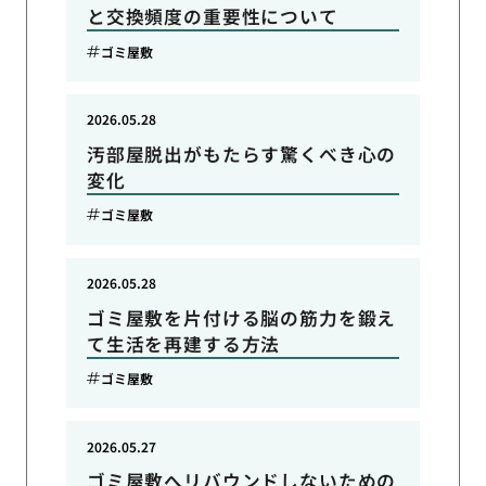
と交換頻度の重要性について
ゴミ屋敷
2026.05.28
汚部屋脱出がもたらす驚くべき心の
変化
ゴミ屋敷
2026.05.28
ゴミ屋敷を片付ける脳の筋力を鍛え
て生活を再建する方法
ゴミ屋敷
2026.05.27
ゴミ屋敷へリバウンドしないための