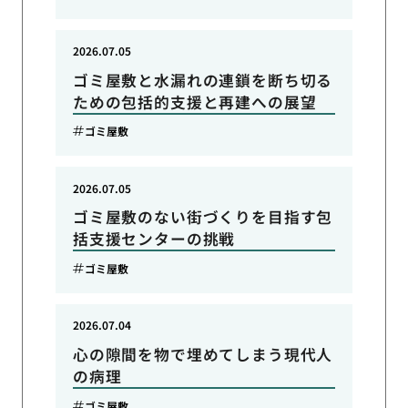
2026.07.05
ゴミ屋敷と水漏れの連鎖を断ち切る
ための包括的支援と再建への展望
ゴミ屋敷
2026.07.05
ゴミ屋敷のない街づくりを目指す包
括支援センターの挑戦
ゴミ屋敷
2026.07.04
心の隙間を物で埋めてしまう現代人
の病理
ゴミ屋敷