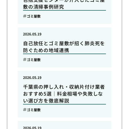
敷の清掃事例研究
ゴミ屋敷
2026.05.19
自己放任とゴミ屋敷が招く肺炎死を
防ぐための地域連携
ゴミ屋敷
2026.05.19
千葉県の押し入れ・収納片付け業者
おすすめ5選｜料金相場や失敗しな
い選び方を徹底解説
ゴミ屋敷
2026.05.19