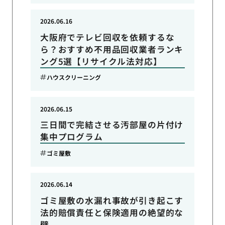
2026.06.16
大阪府でテレビ回収を依頼するな
ら？おすすめ不用品回収業者ランキ
ング5選【リサイクル法対応】
ハウスクリーニング
2026.06.15
三日間で完結させる汚部屋の片付け
集中プログラム
ゴミ屋敷
2026.06.14
ゴミ屋敷の水漏れ事故が引き起こす
法的賠償責任と保険適用の絶望的な
壁