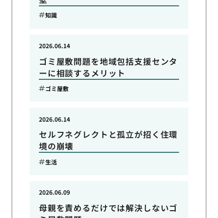
知識
2026.06.14
ゴミ屋敷問題を地域包括支援センタ
ーに相談するメリット
ゴミ屋敷
2026.06.14
セルフネグレクトと孤立が招く住環
境の崩壊
生活
2026.06.09
母親を責めるだけでは解決しないゴ