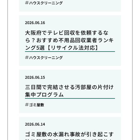
ハウスクリーニング
2026.06.16
大阪府でテレビ回収を依頼するな
ら？おすすめ不用品回収業者ランキ
ング5選【リサイクル法対応】
ハウスクリーニング
2026.06.15
三日間で完結させる汚部屋の片付け
集中プログラム
ゴミ屋敷
2026.06.14
ゴミ屋敷の水漏れ事故が引き起こす