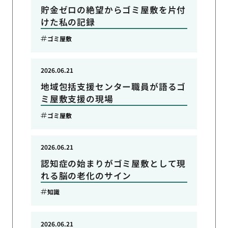
貯金ゼロの絶望からゴミ屋敷を片付
けた私の記録
ゴミ屋敷
2026.06.21
地域包括支援センター職員が語るゴ
ミ屋敷支援の現場
ゴミ屋敷
2026.06.21
認知症の始まりがゴミ屋敷として現
れる脳の老化のサイン
知識
2026.06.21