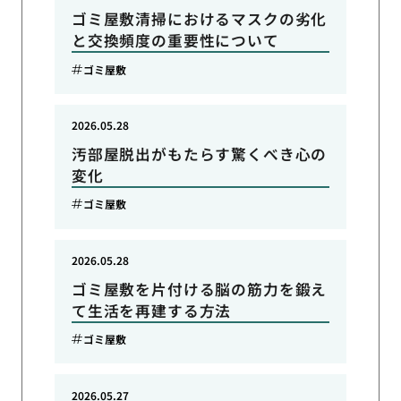
ゴミ屋敷清掃におけるマスクの劣化
と交換頻度の重要性について
ゴミ屋敷
2026.05.28
汚部屋脱出がもたらす驚くべき心の
変化
ゴミ屋敷
2026.05.28
ゴミ屋敷を片付ける脳の筋力を鍛え
て生活を再建する方法
ゴミ屋敷
2026.05.27