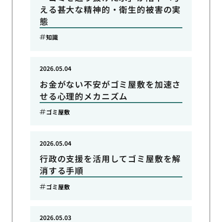
える甚大な精神的・衛生的被害の実
態
知識
2026.05.04
お金がない不安がゴミ屋敷を加速さ
せる心理的メカニズム
ゴミ屋敷
2026.05.04
行政の支援を活用してゴミ屋敷を解
消する手順
ゴミ屋敷
2026.05.03