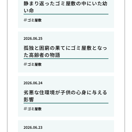
静まり返ったゴミ屋敷の中にいた幼
い命
ゴミ屋敷
2026.06.25
孤独と困窮の果てにゴミ屋敷となっ
た高齢者の物語
ゴミ屋敷
2026.06.24
劣悪な住環境が子供の心身に与える
影響
ゴミ屋敷
2026.06.23