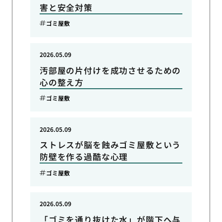
害と安全対策
ゴミ屋敷
2026.05.09
汚部屋の片付けを成功させるための
心の整え方
ゴミ屋敷
2026.05.09
ストレスが脳を蝕みゴミ屋敷という
防壁を作る過酷な心理
ゴミ屋敷
2026.05.09
「ゴミを通り抜けた水」が階下へ与