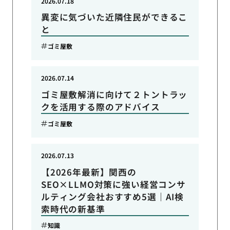
2026.07.18
異変に気づいた近隣住民ができるこ
と
ゴミ屋敷
2026.07.14
ゴミ屋敷解消に向けて２トントラッ
クを活用する際のアドバイス
ゴミ屋敷
2026.07.13
【2026年最新】関西の
SEO×LLMO対策に強い経営コンサ
ルティング会社おすすめ5選｜AI検
索時代の新基準
知識