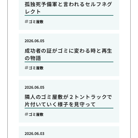
孤独死予備軍と言われるセルフネグ
レクト
ゴミ屋敷
2026.06.05
成功者の証がゴミに変わる時と再生
の物語
ゴミ屋敷
2026.06.05
隣人のゴミ屋敷が２トントラックで
片付いていく様子を見守って
ゴミ屋敷
2026.06.03