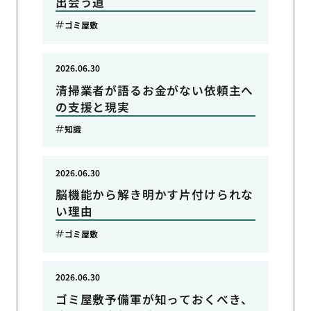
出会う道
ゴミ屋敷
2026.06.30
清掃業者が語るお金がない依頼主へ
の支援と現実
知識
2026.06.30
脳機能から解き明かす片付けられな
い理由
ゴミ屋敷
2026.06.30
ゴミ屋敷予備軍が知っておくべき、