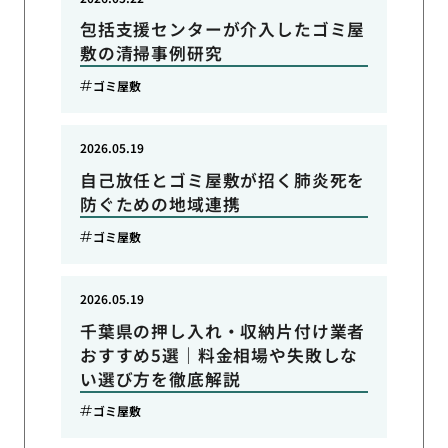
包括支援センターが介入したゴミ屋
敷の清掃事例研究
ゴミ屋敷
2026.05.19
自己放任とゴミ屋敷が招く肺炎死を
防ぐための地域連携
ゴミ屋敷
2026.05.19
千葉県の押し入れ・収納片付け業者
おすすめ5選｜料金相場や失敗しな
い選び方を徹底解説
ゴミ屋敷