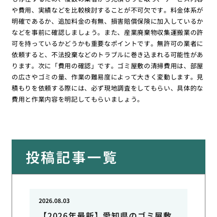
や費用、実績などを比較検討することが不可欠です。料金体系が
明確であるか、追加料金の有無、損害賠償保険に加入しているか
などを事前に確認しましょう。また、産業廃棄物収集運搬業の許
可を持っているかどうかも重要なポイントです。無許可の業者に
依頼すると、不法投棄などのトラブルに巻き込まれる可能性があ
ります。次に「費用の確認」です。ゴミ屋敷の清掃費用は、部屋
の広さやゴミの量、作業の難易度によって大きく変動します。見
積もりを依頼する際には、必ず現地調査をしてもらい、具体的な
費用と作業内容を明記してもらいましょう。
投稿記事一覧
2026.08.03
【2026年最新】愛知県のゴミ屋敷