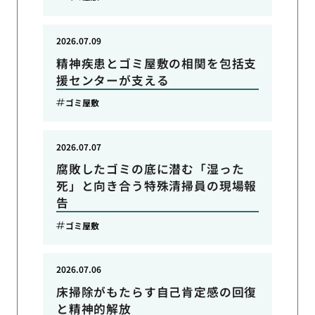
2026.07.09
精神疾患とゴミ屋敷の相関を包括支
援センターが支える
ゴミ屋敷
2026.07.07
腐敗したゴミの底に潜む「湿った
死」と向き合う特殊清掃員の現場報
告
ゴミ屋敷
2026.07.06
床掃除がもたらす自己肯定感の回復
と精神的解放