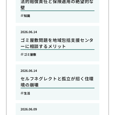
法的賠償責任と保険適用の絶望的な
壁
知識
2026.06.14
ゴミ屋敷問題を地域包括支援センタ
ーに相談するメリット
ゴミ屋敷
2026.06.14
セルフネグレクトと孤立が招く住環
境の崩壊
生活
2026.06.09