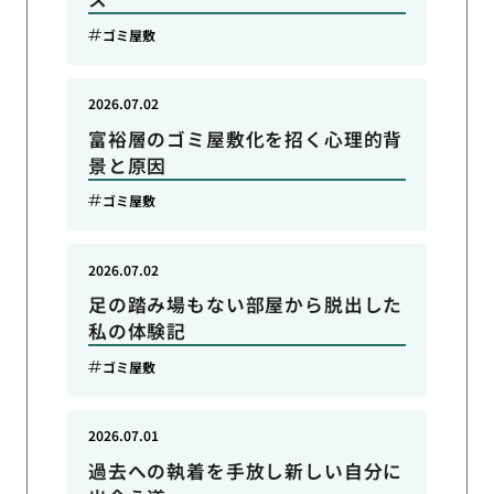
ゴミ屋敷
2026.07.02
富裕層のゴミ屋敷化を招く心理的背
景と原因
ゴミ屋敷
2026.07.02
足の踏み場もない部屋から脱出した
私の体験記
ゴミ屋敷
2026.07.01
過去への執着を手放し新しい自分に