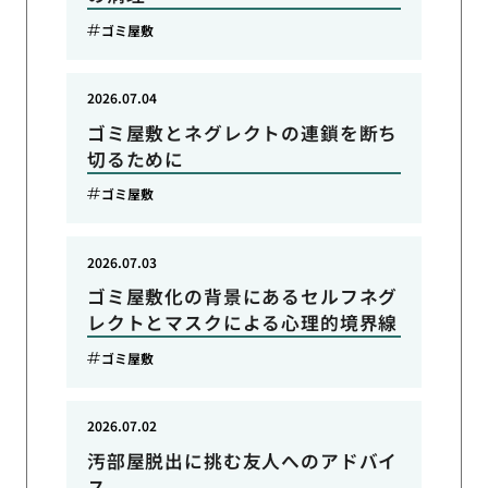
ゴミ屋敷
2026.07.04
ゴミ屋敷とネグレクトの連鎖を断ち
切るために
ゴミ屋敷
2026.07.03
ゴミ屋敷化の背景にあるセルフネグ
レクトとマスクによる心理的境界線
ゴミ屋敷
2026.07.02
汚部屋脱出に挑む友人へのアドバイ
ス