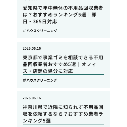
愛知県で年中無休の不用品回収業者
は？おすすめランキング5選｜即
日・365日対応
ハウスクリーニング
2026.06.16
東京都で事業ゴミを相談できる不用
品回収業者おすすめ5選｜オフィ
ス・店舗の処分に対応
ハウスクリーニング
2026.06.16
神奈川県で近隣に知られず不用品回
収を依頼するなら？おすすめ業者ラ
ンキング5選