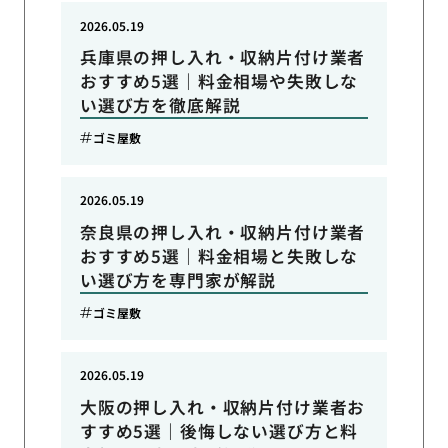
2026.05.19
兵庫県の押し入れ・収納片付け業者
おすすめ5選｜料金相場や失敗しな
い選び方を徹底解説
ゴミ屋敷
2026.05.19
奈良県の押し入れ・収納片付け業者
おすすめ5選｜料金相場と失敗しな
い選び方を専門家が解説
ゴミ屋敷
2026.05.19
大阪の押し入れ・収納片付け業者お
すすめ5選｜後悔しない選び方と料