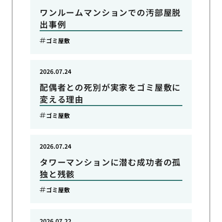
ワンルームマンションでの汚部屋脱
出事例
ゴミ屋敷
2026.07.24
配偶者との死別が実家をゴミ屋敷に
変える理由
ゴミ屋敷
2026.07.24
タワーマンションに潜む成功者の孤
独と残骸
ゴミ屋敷
2026.07.22