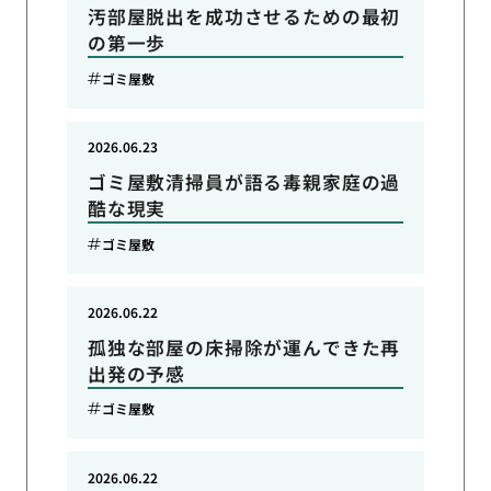
汚部屋脱出を成功させるための最初
の第一歩
ゴミ屋敷
2026.06.23
ゴミ屋敷清掃員が語る毒親家庭の過
酷な現実
ゴミ屋敷
2026.06.22
孤独な部屋の床掃除が運んできた再
出発の予感
ゴミ屋敷
2026.06.22