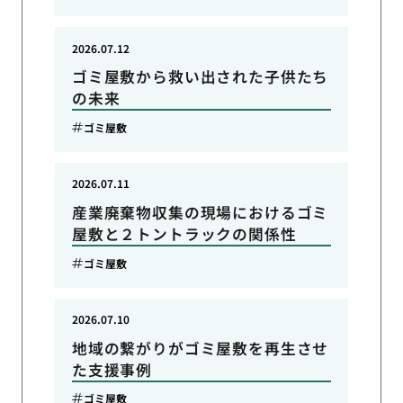
2026.07.12
ゴミ屋敷から救い出された子供たち
の未来
ゴミ屋敷
2026.07.11
産業廃棄物収集の現場におけるゴミ
屋敷と２トントラックの関係性
ゴミ屋敷
2026.07.10
地域の繋がりがゴミ屋敷を再生させ
た支援事例
ゴミ屋敷