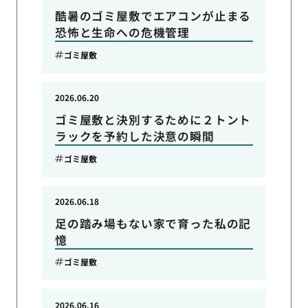
酷暑のゴミ屋敷でエアコンが止まる
恐怖と生命への危機管理
ゴミ屋敷
2026.06.20
ゴミ屋敷と決別するために２トント
ラックを予約した決意の瞬間
ゴミ屋敷
2026.06.18
足の踏み場もない家で育った私の記
憶
ゴミ屋敷
2026.06.16