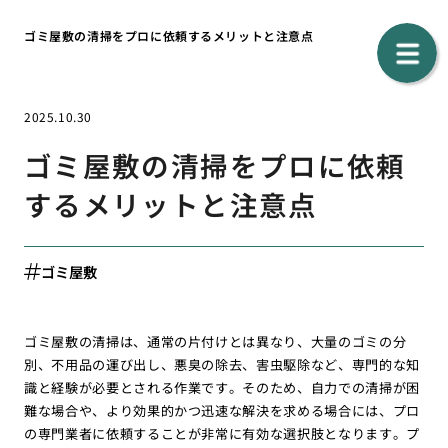
ゴミ屋敷の清掃をプロに依頼するメリットと注意点
2025.10.30
ゴミ屋敷の清掃をプロに依頼
するメリットと注意点
ゴミ屋敷
ゴミ屋敷の清掃は、通常の片付けとは異なり、大量のゴミの分
別、不用品の運び出し、悪臭の除去、害虫駆除など、専門的な知
識と経験が必要とされる作業です。そのため、自力での清掃が困
難な場合や、より効果的かつ迅速な解決を求める場合には、プロ
の専門業者に依頼することが非常に有効な選択肢となります。プ