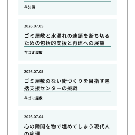
知識
2026.07.05
ゴミ屋敷と水漏れの連鎖を断ち切る
ための包括的支援と再建への展望
ゴミ屋敷
2026.07.05
ゴミ屋敷のない街づくりを目指す包
括支援センターの挑戦
ゴミ屋敷
2026.07.04
心の隙間を物で埋めてしまう現代人
の病理