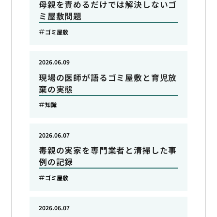
母親を責めるだけでは解決しないゴ
ミ屋敷問題
ゴミ屋敷
2026.06.09
現場の医師が語るゴミ屋敷と育児放
棄の実態
知識
2026.06.07
毒親の実家を専門業者と清掃した事
例の記録
ゴミ屋敷
2026.06.07