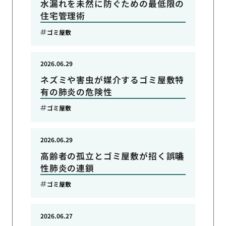
水漏れを未然に防ぐための最低限の
住宅管理術
ゴミ屋敷
2026.06.29
ネズミや害虫が媒介するゴミ屋敷特
有の肺炎の危険性
ゴミ屋敷
2026.06.29
高齢者の孤立とゴミ屋敷が招く誤嚥
性肺炎の連鎖
ゴミ屋敷
2026.06.27