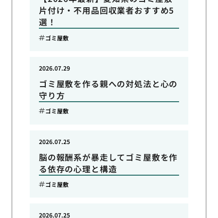
片付け・不用品回収業者おすすめ5
選！
ゴミ屋敷
2026.07.29
ゴミ屋敷を作る親への対処法と心の
守り方
ゴミ屋敷
2026.07.25
脳の報酬系が暴走してゴミ屋敷を作
る依存の心理と構造
ゴミ屋敷
2026.07.25