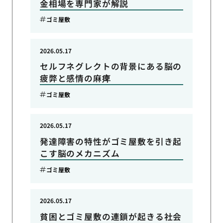
金相場を専門家が解説
ゴミ屋敷
2026.05.17
セルフネグレクトの背景にある脳の
疲弊と感情の麻痺
ゴミ屋敷
2026.05.17
発達障害の特性がゴミ屋敷を引き起
こす脳のメカニズム
ゴミ屋敷
2026.05.17
貧困とゴミ屋敷の連鎖が起きる社会