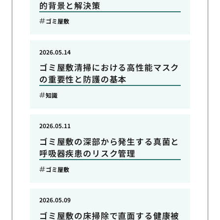
的背景と解決策
ゴミ屋敷
2026.05.14
ゴミ屋敷清掃における高性能マスク
の重要性と防護の基本
知識
2026.05.11
ゴミ屋敷の深部から発生する真菌と
呼吸器疾患のリスク管理
ゴミ屋敷
2026.05.09
ゴミ屋敷の床掃除で直面する健康被