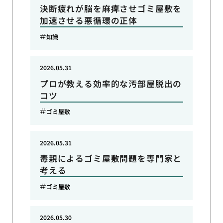
決断疲れが脳を麻痺させゴミ屋敷を
加速させる悪循環の正体
知識
2026.05.31
プロが教える効率的な汚部屋脱出の
コツ
ゴミ屋敷
2026.05.31
毒親によるゴミ屋敷問題を専門家と
考える
ゴミ屋敷
2026.05.30