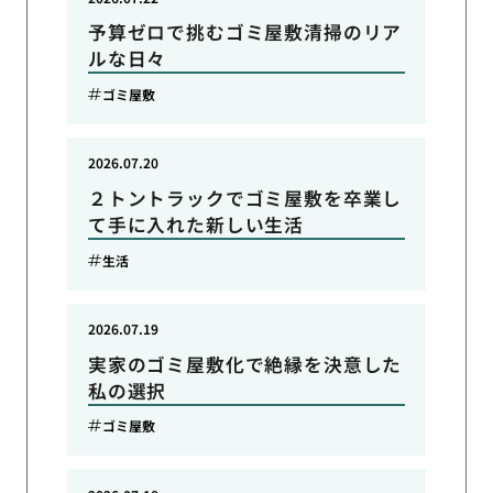
予算ゼロで挑むゴミ屋敷清掃のリア
ルな日々
ゴミ屋敷
2026.07.20
２トントラックでゴミ屋敷を卒業し
て手に入れた新しい生活
生活
2026.07.19
実家のゴミ屋敷化で絶縁を決意した
私の選択
ゴミ屋敷