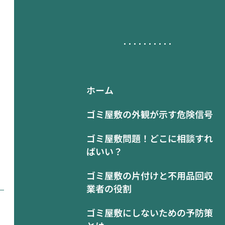
ホーム
ゴミ屋敷の外観が示す危険信号
ゴミ屋敷問題！どこに相談すれ
ばいい？
ゴミ屋敷の片付けと不用品回収
業者の役割
ゴミ屋敷にしないための予防策