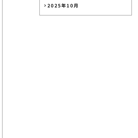
2025年10月