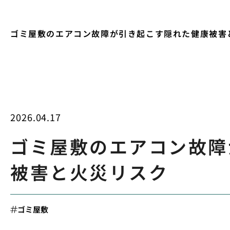
ゴミ屋敷のエアコン故障が引き起こす隠れた健康被害
2026.04.17
ゴミ屋敷のエアコン故障
被害と火災リスク
ゴミ屋敷