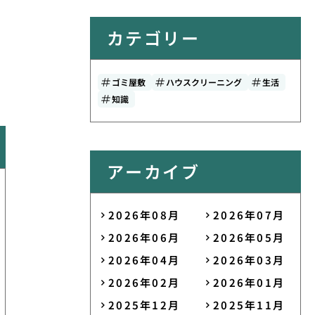
カテゴリー
ゴミ屋敷
ハウスクリーニング
生活
知識
アーカイブ
2026年08月
2026年07月
2026年06月
2026年05月
2026年04月
2026年03月
2026年02月
2026年01月
2025年12月
2025年11月