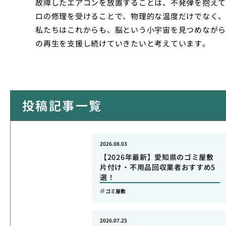
故障したエアコンを放置することは、不発弾を抱えて
ロの修理を受けることで、物理的な温度だけでなく、
私たちはこれからも、脳という小宇宙を見つめながら
の再生を支援し続けていきたいと考えています。
投稿記事一覧
2026.08.03
【2026年最新】愛知県のゴミ屋敷
片付け・不用品回収業者おすすめ5
選！
ゴミ屋敷
2026.07.25