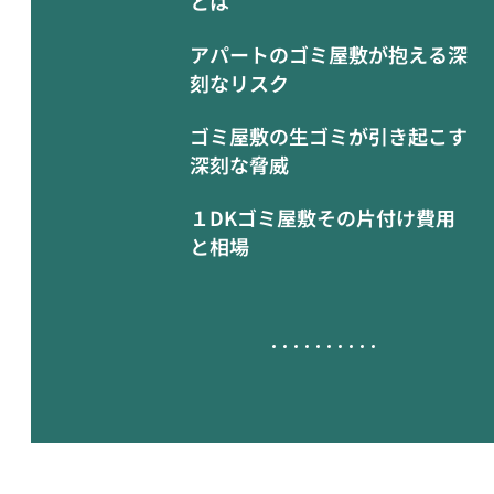
とは
アパートのゴミ屋敷が抱える深
刻なリスク
ゴミ屋敷の生ゴミが引き起こす
深刻な脅威
１DKゴミ屋敷その片付け費用
と相場