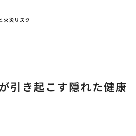
と火災リスク
が引き起こす隠れた健康