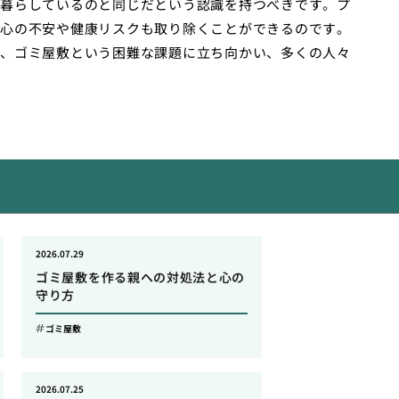
暮らしているのと同じだという認識を持つべきです。プ
心の不安や健康リスクも取り除くことができるのです。
、ゴミ屋敷という困難な課題に立ち向かい、多くの人々
2026.07.29
ゴミ屋敷を作る親への対処法と心の
守り方
ゴミ屋敷
2026.07.25