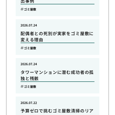
出事例
ゴミ屋敷
2026.07.24
配偶者との死別が実家をゴミ屋敷に
変える理由
ゴミ屋敷
2026.07.24
タワーマンションに潜む成功者の孤
独と残骸
ゴミ屋敷
2026.07.22
予算ゼロで挑むゴミ屋敷清掃のリア