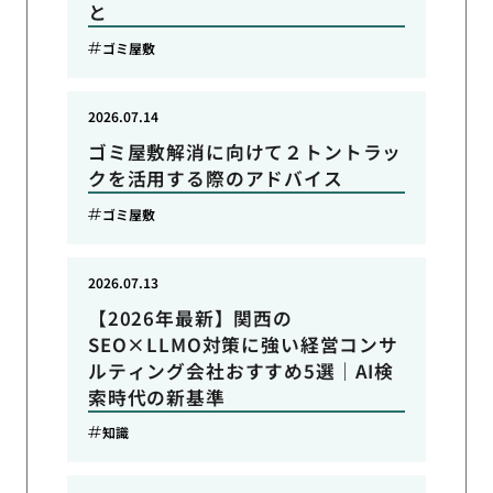
と
ゴミ屋敷
2026.07.14
ゴミ屋敷解消に向けて２トントラッ
クを活用する際のアドバイス
ゴミ屋敷
2026.07.13
【2026年最新】関西の
SEO×LLMO対策に強い経営コンサ
ルティング会社おすすめ5選｜AI検
索時代の新基準
知識