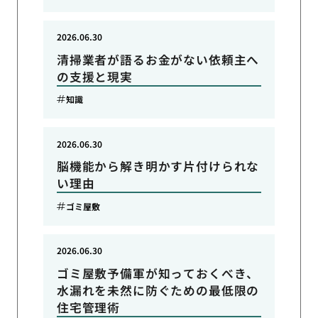
2026.06.30
清掃業者が語るお金がない依頼主へ
の支援と現実
知識
2026.06.30
脳機能から解き明かす片付けられな
い理由
ゴミ屋敷
2026.06.30
ゴミ屋敷予備軍が知っておくべき、
水漏れを未然に防ぐための最低限の
住宅管理術