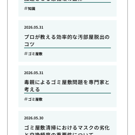
知識
2026.05.31
プロが教える効率的な汚部屋脱出の
コツ
ゴミ屋敷
2026.05.31
毒親によるゴミ屋敷問題を専門家と
考える
ゴミ屋敷
2026.05.30
ゴミ屋敷清掃におけるマスクの劣化
と交換頻度の重要性について