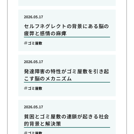
2026.05.17
セルフネグレクトの背景にある脳の
疲弊と感情の麻痺
ゴミ屋敷
2026.05.17
発達障害の特性がゴミ屋敷を引き起
こす脳のメカニズム
ゴミ屋敷
2026.05.17
貧困とゴミ屋敷の連鎖が起きる社会
的背景と解決策
ゴミ屋敷