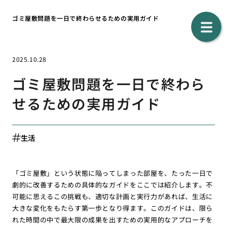
ゴミ屋敷問題を一日で終わらせるための実用ガイド
2025.10.28
ゴミ屋敷問題を一日で終わら
せるための実用ガイド
生活
「ゴミ屋敷」という状態に陥ってしまった部屋を、たった一日で
劇的に改善するための具体的なガイドをここでは紹介します。不
可能に思えるこの挑戦も、適切な計画と実行力があれば、生活に
大きな変化をもたらす第一歩となり得ます。このガイドは、限ら
れた時間の中で最大限の成果を出すための実用的なアプローチを