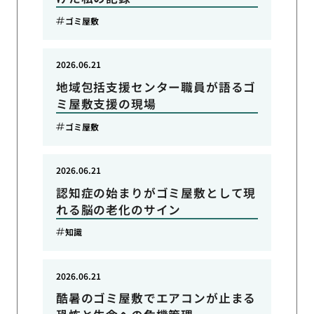
ゴミ屋敷
2026.06.21
地域包括支援センター職員が語るゴ
ミ屋敷支援の現場
ゴミ屋敷
2026.06.21
認知症の始まりがゴミ屋敷として現
れる脳の老化のサイン
知識
2026.06.21
酷暑のゴミ屋敷でエアコンが止まる