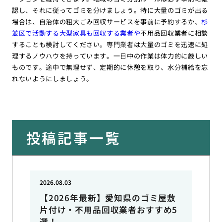
認し、それに従ってゴミを分けましょう。特に大量のゴミが出る
場合は、自治体の粗大ごみ回収サービスを事前に予約するか、
杉
並区で活動する大型家具も回収する業者や
不用品回収業者に相談
することも検討してください。専門業者は大量のゴミを迅速に処
理するノウハウを持っています。一日中の作業は体力的に厳しい
ものです。途中で無理せず、定期的に休憩を取り、水分補給を忘
れないようにしましょう。
投稿記事一覧
2026.08.03
【2026年最新】愛知県のゴミ屋敷
片付け・不用品回収業者おすすめ5
選！