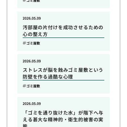
ゴミ屋敷
2026.05.09
汚部屋の片付けを成功させるための
心の整え方
ゴミ屋敷
2026.05.09
ストレスが脳を蝕みゴミ屋敷という
防壁を作る過酷な心理
ゴミ屋敷
2026.05.09
「ゴミを通り抜けた水」が階下へ与
える甚大な精神的・衛生的被害の実
態