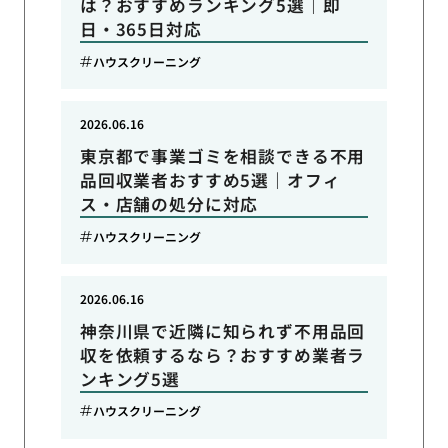
は？おすすめランキング5選｜即
日・365日対応
ハウスクリーニング
2026.06.16
東京都で事業ゴミを相談できる不用
品回収業者おすすめ5選｜オフィ
ス・店舗の処分に対応
ハウスクリーニング
2026.06.16
神奈川県で近隣に知られず不用品回
収を依頼するなら？おすすめ業者ラ
ンキング5選
ハウスクリーニング