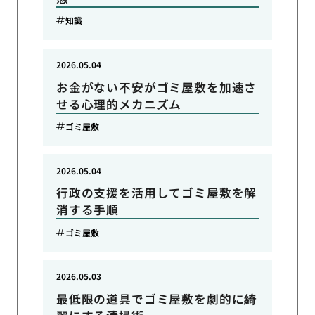
知識
2026.05.04
お金がない不安がゴミ屋敷を加速さ
せる心理的メカニズム
ゴミ屋敷
2026.05.04
行政の支援を活用してゴミ屋敷を解
消する手順
ゴミ屋敷
2026.05.03
最低限の道具でゴミ屋敷を劇的に綺