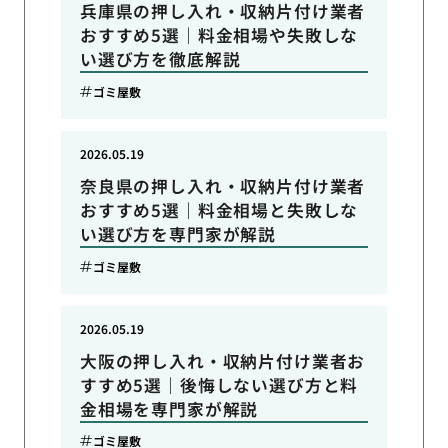
兵庫県の押し入れ・収納片付け業者
おすすめ5選｜料金相場や失敗しな
い選び方を徹底解説
ゴミ屋敷
2026.05.19
奈良県の押し入れ・収納片付け業者
おすすめ5選｜料金相場と失敗しな
い選び方を専門家が解説
ゴミ屋敷
2026.05.19
大阪の押し入れ・収納片付け業者お
すすめ5選｜後悔しない選び方と料
金相場を専門家が解説
ゴミ屋敷