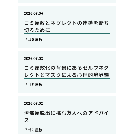
2026.07.04
ゴミ屋敷とネグレクトの連鎖を断ち
切るために
ゴミ屋敷
2026.07.03
ゴミ屋敷化の背景にあるセルフネグ
レクトとマスクによる心理的境界線
ゴミ屋敷
2026.07.02
汚部屋脱出に挑む友人へのアドバイ
ス
ゴミ屋敷