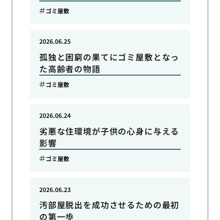
ゴミ屋敷
2026.06.25
孤独と困窮の果てにゴミ屋敷となっ
た高齢者の物語
ゴミ屋敷
2026.06.24
劣悪な住環境が子供の心身に与える
影響
ゴミ屋敷
2026.06.23
汚部屋脱出を成功させるための最初
の第一歩