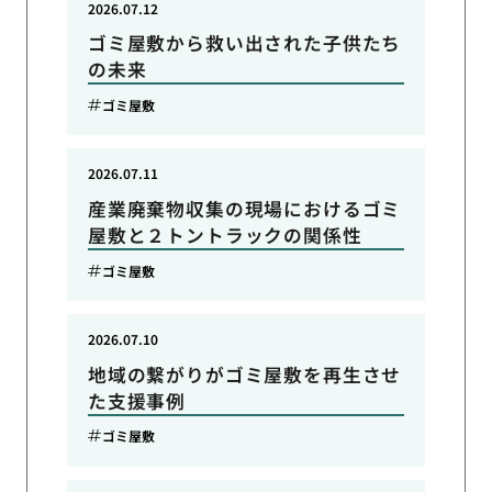
2026.07.12
ゴミ屋敷から救い出された子供たち
の未来
ゴミ屋敷
2026.07.11
産業廃棄物収集の現場におけるゴミ
屋敷と２トントラックの関係性
ゴミ屋敷
2026.07.10
地域の繋がりがゴミ屋敷を再生させ
た支援事例
ゴミ屋敷