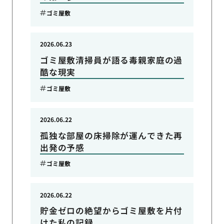
ゴミ屋敷
2026.06.23
ゴミ屋敷清掃員が語る毒親家庭の過
酷な現実
ゴミ屋敷
2026.06.22
孤独な部屋の床掃除が運んできた再
出発の予感
ゴミ屋敷
2026.06.22
貯金ゼロの絶望からゴミ屋敷を片付
けた私の記録