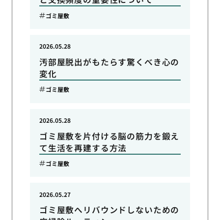
ゴミ屋敷
2026.05.28
汚部屋脱出がもたらす驚くべき心の
変化
ゴミ屋敷
2026.05.28
ゴミ屋敷を片付ける脳の筋力を鍛え
て生活を再建する方法
ゴミ屋敷
2026.05.27
ゴミ屋敷へリバウンドしないための