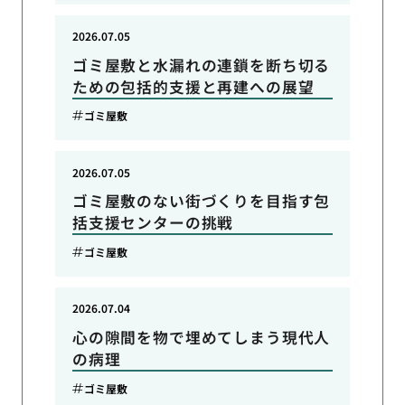
2026.07.05
ゴミ屋敷と水漏れの連鎖を断ち切る
ための包括的支援と再建への展望
ゴミ屋敷
2026.07.05
ゴミ屋敷のない街づくりを目指す包
括支援センターの挑戦
ゴミ屋敷
2026.07.04
心の隙間を物で埋めてしまう現代人
の病理
ゴミ屋敷