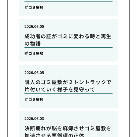
ゴミ屋敷
2026.06.05
成功者の証がゴミに変わる時と再生
の物語
ゴミ屋敷
2026.06.05
隣人のゴミ屋敷が２トントラックで
片付いていく様子を見守って
ゴミ屋敷
2026.06.03
決断疲れが脳を麻痺させゴミ屋敷を
加速させる悪循環の正体