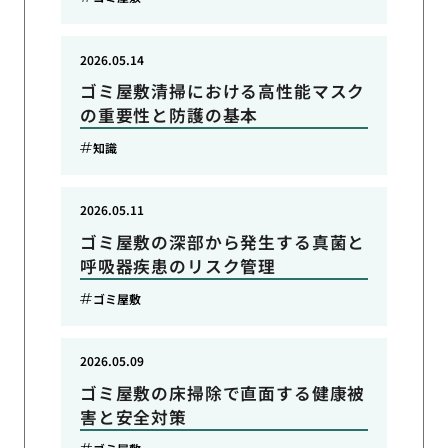
2026.05.14
ゴミ屋敷清掃における高性能マスク
の重要性と防護の基本
知識
2026.05.11
ゴミ屋敷の深部から発生する真菌と
呼吸器疾患のリスク管理
ゴミ屋敷
2026.05.09
ゴミ屋敷の床掃除で直面する健康被
害と安全対策