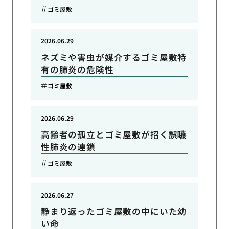
ゴミ屋敷
2026.06.29
ネズミや害虫が媒介するゴミ屋敷特
有の肺炎の危険性
ゴミ屋敷
2026.06.29
高齢者の孤立とゴミ屋敷が招く誤嚥
性肺炎の連鎖
ゴミ屋敷
2026.06.27
静まり返ったゴミ屋敷の中にいた幼
い命