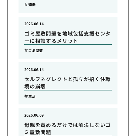
知識
2026.06.14
ゴミ屋敷問題を地域包括支援センタ
ーに相談するメリット
ゴミ屋敷
2026.06.14
セルフネグレクトと孤立が招く住環
境の崩壊
生活
2026.06.09
母親を責めるだけでは解決しないゴ
ミ屋敷問題