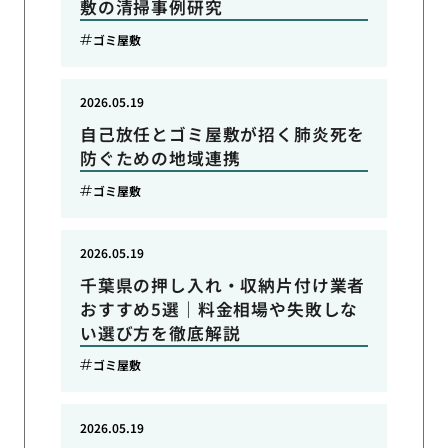
敷の清掃事例研究
ゴミ屋敷
2026.05.19
自己放任とゴミ屋敷が招く肺炎死を
防ぐための地域連携
ゴミ屋敷
2026.05.19
千葉県の押し入れ・収納片付け業者
おすすめ5選｜料金相場や失敗しな
い選び方を徹底解説
ゴミ屋敷
2026.05.19