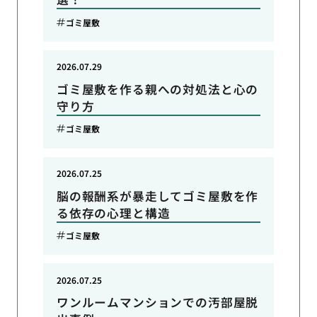
ゴミ屋敷
2026.07.29
ゴミ屋敷を作る親への対処法と心の
守り方
ゴミ屋敷
2026.07.25
脳の報酬系が暴走してゴミ屋敷を作
る依存の心理と構造
ゴミ屋敷
2026.07.25
ワンルームマンションでの汚部屋脱