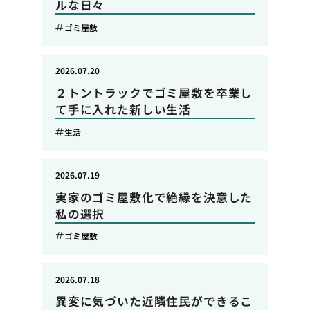
ルな日々
ゴミ屋敷
2026.07.20
２トントラックでゴミ屋敷を卒業し
て手に入れた新しい生活
生活
2026.07.19
実家のゴミ屋敷化で絶縁を決意した
私の選択
ゴミ屋敷
2026.07.18
異変に気づいた近隣住民ができるこ