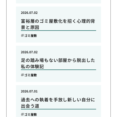
2026.07.02
富裕層のゴミ屋敷化を招く心理的背
景と原因
ゴミ屋敷
2026.07.02
足の踏み場もない部屋から脱出した
私の体験記
ゴミ屋敷
2026.07.01
過去への執着を手放し新しい自分に
出会う道
ゴミ屋敷