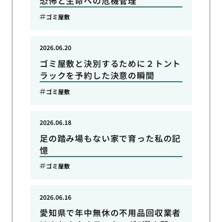
恐怖と生命への危機管理
ゴミ屋敷
2026.06.20
ゴミ屋敷と決別するために２トント
ラックを予約した決意の瞬間
ゴミ屋敷
2026.06.18
足の踏み場もない家で育った私の記
憶
ゴミ屋敷
2026.06.16
愛知県で年中無休の不用品回収業者