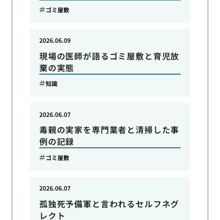
ゴミ屋敷
2026.06.09
現場の医師が語るゴミ屋敷と育児放
棄の実態
知識
2026.06.07
毒親の実家を専門業者と清掃した事
例の記録
ゴミ屋敷
2026.06.07
孤独死予備軍と言われるセルフネグ
レクト