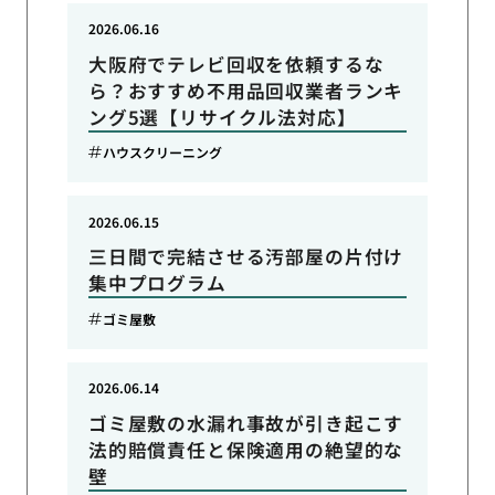
2026.06.16
大阪府でテレビ回収を依頼するな
ら？おすすめ不用品回収業者ランキ
ング5選【リサイクル法対応】
ハウスクリーニング
2026.06.15
三日間で完結させる汚部屋の片付け
集中プログラム
ゴミ屋敷
2026.06.14
ゴミ屋敷の水漏れ事故が引き起こす
法的賠償責任と保険適用の絶望的な
壁