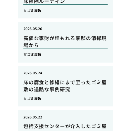
床掃除ルーティン
ゴミ屋敷
2026.05.26
高価な家財が埋もれる豪邸の清掃現
場から
ゴミ屋敷
2026.05.24
床の腐食と修繕にまで至ったゴミ屋
敷の過酷な事例研究
ゴミ屋敷
2026.05.22
包括支援センターが介入したゴミ屋