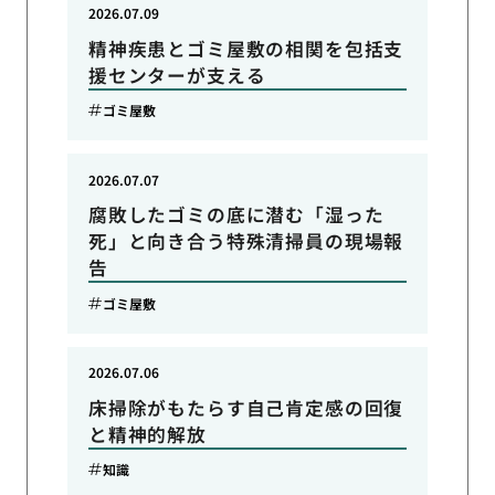
2026.07.09
精神疾患とゴミ屋敷の相関を包括支
援センターが支える
ゴミ屋敷
2026.07.07
腐敗したゴミの底に潜む「湿った
死」と向き合う特殊清掃員の現場報
告
ゴミ屋敷
2026.07.06
床掃除がもたらす自己肯定感の回復
と精神的解放
知識