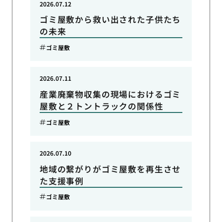
2026.07.12
ゴミ屋敷から救い出された子供たち
の未来
ゴミ屋敷
2026.07.11
産業廃棄物収集の現場におけるゴミ
屋敷と２トントラックの関係性
ゴミ屋敷
2026.07.10
地域の繋がりがゴミ屋敷を再生させ
た支援事例
ゴミ屋敷