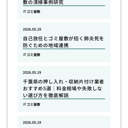
敷の清掃事例研究
ゴミ屋敷
2026.05.19
自己放任とゴミ屋敷が招く肺炎死を
防ぐための地域連携
ゴミ屋敷
2026.05.19
千葉県の押し入れ・収納片付け業者
おすすめ5選｜料金相場や失敗しな
い選び方を徹底解説
ゴミ屋敷
2026.05.19