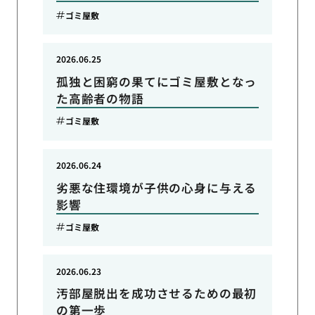
ゴミ屋敷
2026.06.25
孤独と困窮の果てにゴミ屋敷となっ
た高齢者の物語
ゴミ屋敷
2026.06.24
劣悪な住環境が子供の心身に与える
影響
ゴミ屋敷
2026.06.23
汚部屋脱出を成功させるための最初
の第一歩