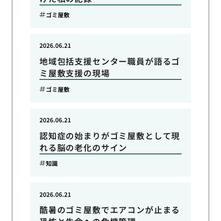
ゴミ屋敷
2026.06.21
地域包括支援センター職員が語るゴ
ミ屋敷支援の現場
ゴミ屋敷
2026.06.21
認知症の始まりがゴミ屋敷として現
れる脳の老化のサイン
知識
2026.06.21
酷暑のゴミ屋敷でエアコンが止まる