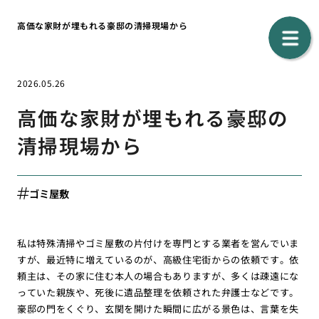
高価な家財が埋もれる豪邸の清掃現場から
2026.05.26
高価な家財が埋もれる豪邸の
清掃現場から
ゴミ屋敷
私は特殊清掃やゴミ屋敷の片付けを専門とする業者を営んでいま
すが、最近特に増えているのが、高級住宅街からの依頼です。依
頼主は、その家に住む本人の場合もありますが、多くは疎遠にな
っていた親族や、死後に遺品整理を依頼された弁護士などです。
豪邸の門をくぐり、玄関を開けた瞬間に広がる景色は、言葉を失