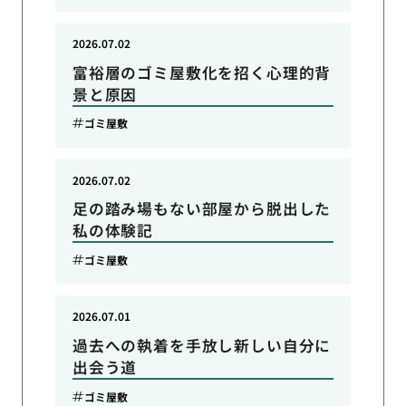
2026.07.02
富裕層のゴミ屋敷化を招く心理的背
景と原因
ゴミ屋敷
2026.07.02
足の踏み場もない部屋から脱出した
私の体験記
ゴミ屋敷
2026.07.01
過去への執着を手放し新しい自分に
出会う道
ゴミ屋敷