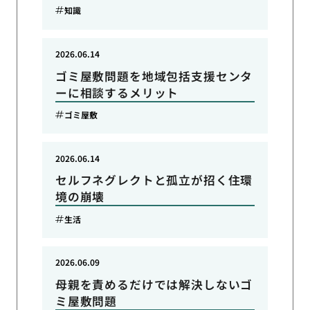
知識
2026.06.14
ゴミ屋敷問題を地域包括支援センタ
ーに相談するメリット
ゴミ屋敷
2026.06.14
セルフネグレクトと孤立が招く住環
境の崩壊
生活
2026.06.09
母親を責めるだけでは解決しないゴ
ミ屋敷問題