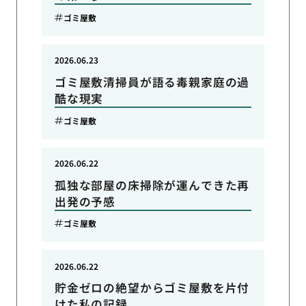
ゴミ屋敷
2026.06.23
ゴミ屋敷清掃員が語る毒親家庭の過
酷な現実
ゴミ屋敷
2026.06.22
孤独な部屋の床掃除が運んできた再
出発の予感
ゴミ屋敷
2026.06.22
貯金ゼロの絶望からゴミ屋敷を片付
けた私の記録