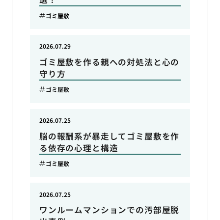
ゴミ屋敷
2026.07.29
ゴミ屋敷を作る親への対処法と心の
守り方
ゴミ屋敷
2026.07.25
脳の報酬系が暴走してゴミ屋敷を作
る依存の心理と構造
ゴミ屋敷
2026.07.25
ワンルームマンションでの汚部屋脱