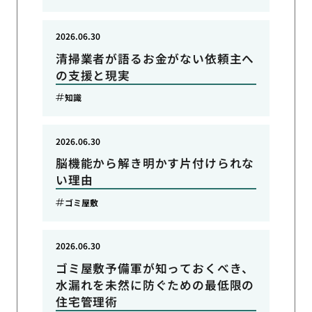
2026.06.30
清掃業者が語るお金がない依頼主へ
の支援と現実
知識
2026.06.30
脳機能から解き明かす片付けられな
い理由
ゴミ屋敷
2026.06.30
ゴミ屋敷予備軍が知っておくべき、
水漏れを未然に防ぐための最低限の
住宅管理術