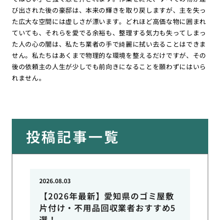
び出された後の豪邸は、本来の輝きを取り戻しますが、主を失っ
た広大な空間には虚しさが漂います。どれほど高価な物に囲まれ
ていても、それらを愛でる余裕も、整理する気力も失ってしまっ
た人の心の闇は、私たち業者の手で綺麗に拭い去ることはできま
せん。私たちはあくまで物理的な環境を整えるだけですが、その
後の依頼主の人生が少しでも前向きになることを願わずにはいら
れません。
投稿記事一覧
2026.08.03
【2026年最新】愛知県のゴミ屋敷
片付け・不用品回収業者おすすめ5
選！