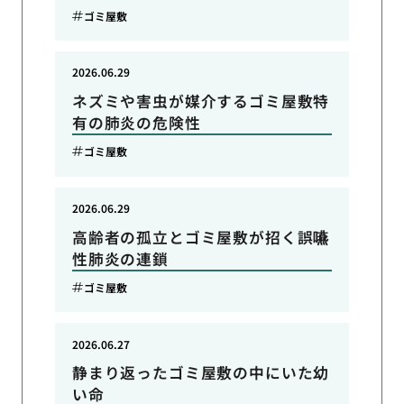
ゴミ屋敷
2026.06.29
ネズミや害虫が媒介するゴミ屋敷特
有の肺炎の危険性
ゴミ屋敷
2026.06.29
高齢者の孤立とゴミ屋敷が招く誤嚥
性肺炎の連鎖
ゴミ屋敷
2026.06.27
静まり返ったゴミ屋敷の中にいた幼
い命