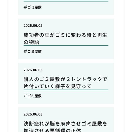
ゴミ屋敷
2026.06.05
成功者の証がゴミに変わる時と再生
の物語
ゴミ屋敷
2026.06.05
隣人のゴミ屋敷が２トントラックで
片付いていく様子を見守って
ゴミ屋敷
2026.06.03
決断疲れが脳を麻痺させゴミ屋敷を
加速させる悪循環の正体