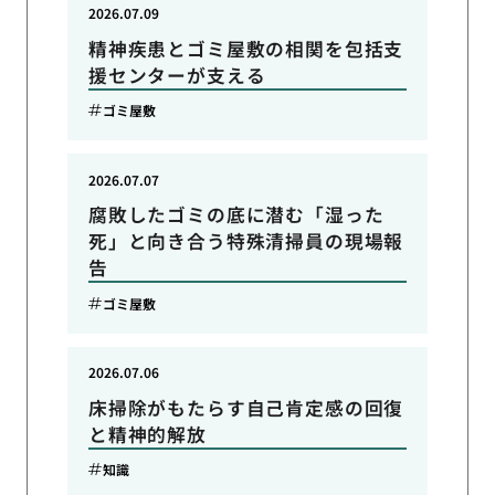
2026.07.09
精神疾患とゴミ屋敷の相関を包括支
援センターが支える
ゴミ屋敷
2026.07.07
腐敗したゴミの底に潜む「湿った
死」と向き合う特殊清掃員の現場報
告
ゴミ屋敷
2026.07.06
床掃除がもたらす自己肯定感の回復
と精神的解放
知識