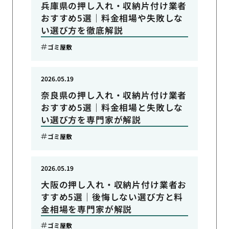
兵庫県の押し入れ・収納片付け業者
おすすめ5選｜料金相場や失敗しな
い選び方を徹底解説
ゴミ屋敷
2026.05.19
奈良県の押し入れ・収納片付け業者
おすすめ5選｜料金相場と失敗しな
い選び方を専門家が解説
ゴミ屋敷
2026.05.19
大阪の押し入れ・収納片付け業者お
すすめ5選｜後悔しない選び方と料
金相場を専門家が解説
ゴミ屋敷