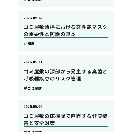
2026.05.14
ゴミ屋敷清掃における高性能マスク
の重要性と防護の基本
知識
2026.05.11
ゴミ屋敷の深部から発生する真菌と
呼吸器疾患のリスク管理
ゴミ屋敷
2026.05.09
ゴミ屋敷の床掃除で直面する健康被
害と安全対策