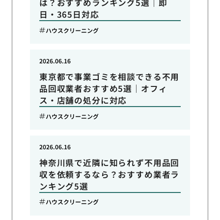
は？おすすめランキング5選｜即
日・365日対応
ハウスクリーニング
2026.06.16
東京都で事業ゴミを相談できる不用
品回収業者おすすめ5選｜オフィ
ス・店舗の処分に対応
ハウスクリーニング
2026.06.16
神奈川県で近隣に知られず不用品回
収を依頼するなら？おすすめ業者ラ
ンキング5選
ハウスクリーニング