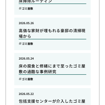
床掃除ルーティン
ゴミ屋敷
2026.05.26
高価な家財が埋もれる豪邸の清掃現
場から
ゴミ屋敷
2026.05.24
床の腐食と修繕にまで至ったゴミ屋
敷の過酷な事例研究
ゴミ屋敷
2026.05.22
包括支援センターが介入したゴミ屋