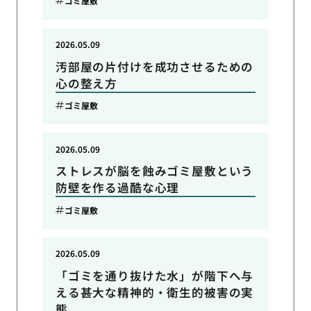
ゴミ屋敷
2026.05.09
汚部屋の片付けを成功させるための
心の整え方
ゴミ屋敷
2026.05.09
ストレスが脳を蝕みゴミ屋敷という
防壁を作る過酷な心理
ゴミ屋敷
2026.05.09
「ゴミを通り抜けた水」が階下へ与
える甚大な精神的・衛生的被害の実
態