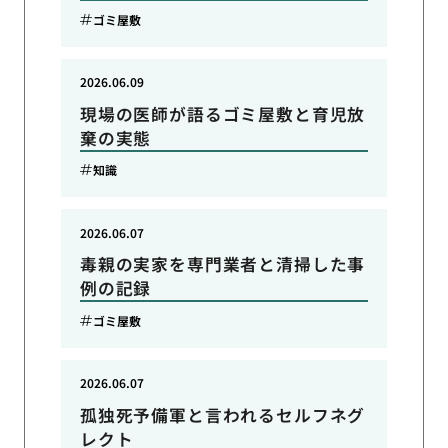
ゴミ屋敷
2026.06.09
現場の医師が語るゴミ屋敷と育児放
棄の実態
知識
2026.06.07
毒親の実家を専門業者と清掃した事
例の記録
ゴミ屋敷
2026.06.07
孤独死予備軍と言われるセルフネグ
レクト