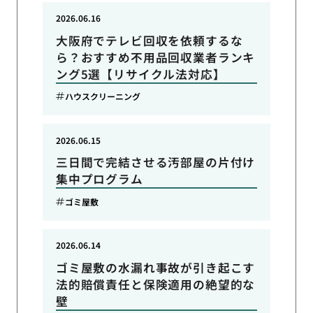
2026.06.16
大阪府でテレビ回収を依頼するな
ら？おすすめ不用品回収業者ランキ
ング5選【リサイクル法対応】
ハウスクリーニング
2026.06.15
三日間で完結させる汚部屋の片付け
集中プログラム
ゴミ屋敷
2026.06.14
ゴミ屋敷の水漏れ事故が引き起こす
法的賠償責任と保険適用の絶望的な
壁