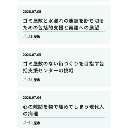
2026.07.05
ゴミ屋敷と水漏れの連鎖を断ち切る
ための包括的支援と再建への展望
ゴミ屋敷
2026.07.05
ゴミ屋敷のない街づくりを目指す包
括支援センターの挑戦
ゴミ屋敷
2026.07.04
心の隙間を物で埋めてしまう現代人
の病理
ゴミ屋敷