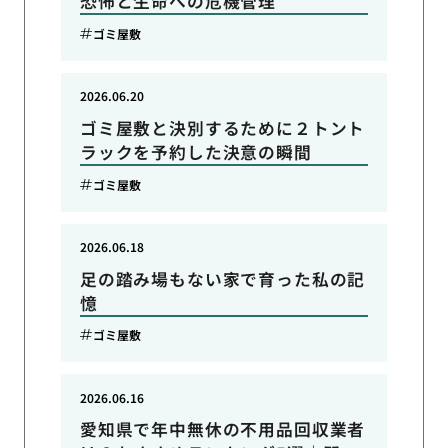
恐怖と生命への危機管理
ゴミ屋敷
2026.06.20
ゴミ屋敷と決別するために２トント
ラックを予約した決意の瞬間
ゴミ屋敷
2026.06.18
足の踏み場もない家で育った私の記
憶
ゴミ屋敷
2026.06.16
愛知県で年中無休の不用品回収業者