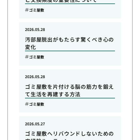
ゴミ屋敷
2026.05.28
汚部屋脱出がもたらす驚くべき心の
変化
ゴミ屋敷
2026.05.28
ゴミ屋敷を片付ける脳の筋力を鍛え
て生活を再建する方法
ゴミ屋敷
2026.05.27
ゴミ屋敷へリバウンドしないための