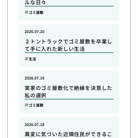
ルな日々
ゴミ屋敷
2026.07.20
２トントラックでゴミ屋敷を卒業し
て手に入れた新しい生活
生活
2026.07.19
実家のゴミ屋敷化で絶縁を決意した
私の選択
ゴミ屋敷
2026.07.18
異変に気づいた近隣住民ができるこ