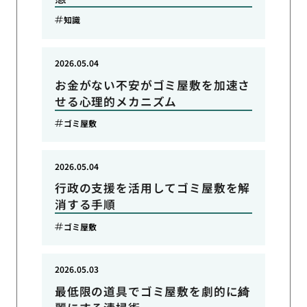
知識
2026.05.04
お金がない不安がゴミ屋敷を加速さ
せる心理的メカニズム
ゴミ屋敷
2026.05.04
行政の支援を活用してゴミ屋敷を解
消する手順
ゴミ屋敷
2026.05.03
最低限の道具でゴミ屋敷を劇的に綺