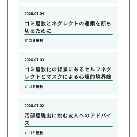
2026.07.04
ゴミ屋敷とネグレクトの連鎖を断ち
切るために
ゴミ屋敷
2026.07.03
ゴミ屋敷化の背景にあるセルフネグ
レクトとマスクによる心理的境界線
ゴミ屋敷
2026.07.02
汚部屋脱出に挑む友人へのアドバイ
ス
ゴミ屋敷