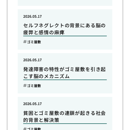
2026.05.17
セルフネグレクトの背景にある脳の
疲弊と感情の麻痺
ゴミ屋敷
2026.05.17
発達障害の特性がゴミ屋敷を引き起
こす脳のメカニズム
ゴミ屋敷
2026.05.17
貧困とゴミ屋敷の連鎖が起きる社会
的背景と解決策
ゴミ屋敷