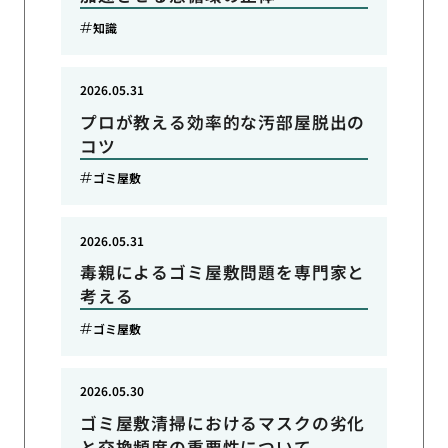
知識
2026.05.31
プロが教える効率的な汚部屋脱出の
コツ
ゴミ屋敷
2026.05.31
毒親によるゴミ屋敷問題を専門家と
考える
ゴミ屋敷
2026.05.30
ゴミ屋敷清掃におけるマスクの劣化
と交換頻度の重要性について