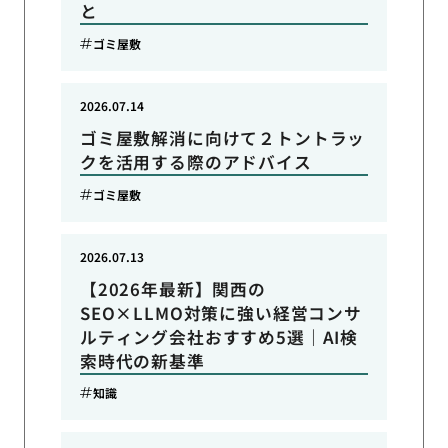
と
ゴミ屋敷
2026.07.14
ゴミ屋敷解消に向けて２トントラッ
クを活用する際のアドバイス
ゴミ屋敷
2026.07.13
【2026年最新】関西の
SEO×LLMO対策に強い経営コンサ
ルティング会社おすすめ5選｜AI検
索時代の新基準
知識