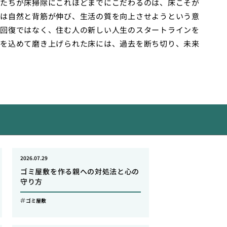
たちが床掃除にこれほどまでにこだわるのは、床こそが
は自然と背筋が伸び、生活の質を向上させようという意
回復ではなく、住む人の新しい人生のスタートラインを
を込めて磨き上げられた床には、過去を断ち切り、未来
2026.07.29
ゴミ屋敷を作る親への対処法と心の
守り方
ゴミ屋敷