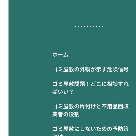
ホーム
ゴミ屋敷の外観が示す危険信号
ゴミ屋敷問題！どこに相談すれ
ばいい？
ゴミ屋敷の片付けと不用品回収
業者の役割
ゴミ屋敷にしないための予防策