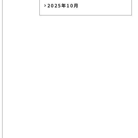
2025年10月