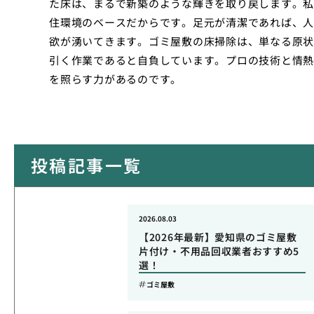
た床は、まるで新築のような輝きを取り戻します。私
住環境のベースだからです。足元が清潔であれば、人
欲が湧いてきます。ゴミ屋敷の床掃除は、単なる原状
引く作業であると自負しています。プロの技術と情熱
を照らす力があるのです。
投稿記事一覧
2026.08.03
【2026年最新】愛知県のゴミ屋敷
片付け・不用品回収業者おすすめ5
選！
ゴミ屋敷