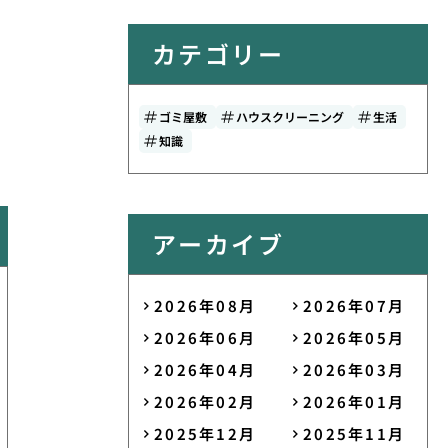
カテゴリー
ゴミ屋敷
ハウスクリーニング
生活
知識
アーカイブ
2026年08月
2026年07月
2026年06月
2026年05月
2026年04月
2026年03月
2026年02月
2026年01月
2025年12月
2025年11月