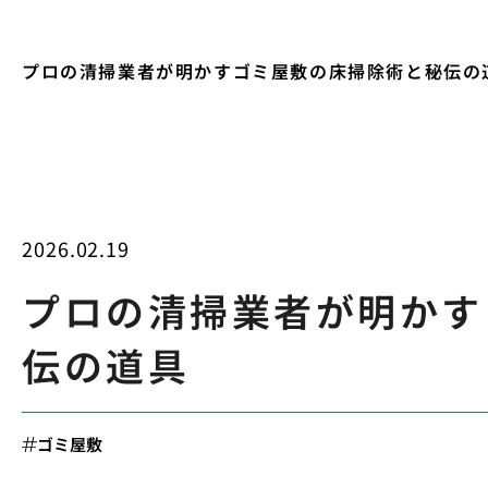
プロの清掃業者が明かすゴミ屋敷の床掃除術と秘伝の
2026.02.19
プロの清掃業者が明かす
伝の道具
ゴミ屋敷