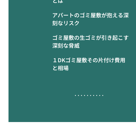
とは
アパートのゴミ屋敷が抱える深
刻なリスク
ゴミ屋敷の生ゴミが引き起こす
深刻な脅威
１DKゴミ屋敷その片付け費用
と相場