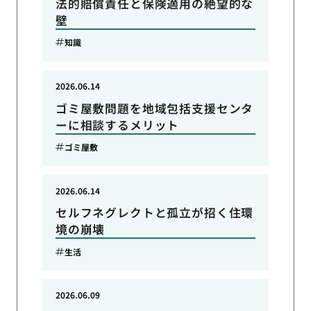
法的賠償責任と保険適用の絶望的な
壁
知識
2026.06.14
ゴミ屋敷問題を地域包括支援センタ
ーに相談するメリット
ゴミ屋敷
2026.06.14
セルフネグレクトと孤立が招く住環
境の崩壊
生活
2026.06.09