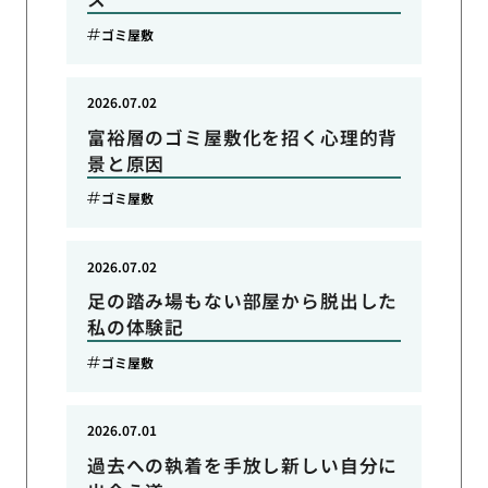
ゴミ屋敷
2026.07.02
富裕層のゴミ屋敷化を招く心理的背
景と原因
ゴミ屋敷
2026.07.02
足の踏み場もない部屋から脱出した
私の体験記
ゴミ屋敷
2026.07.01
過去への執着を手放し新しい自分に