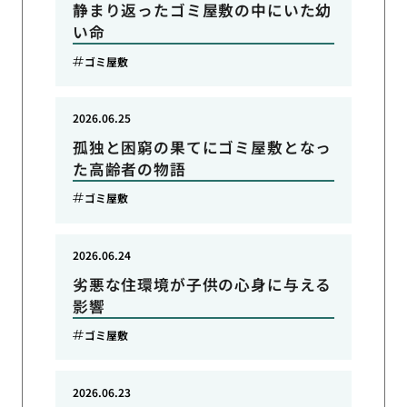
静まり返ったゴミ屋敷の中にいた幼
い命
ゴミ屋敷
2026.06.25
孤独と困窮の果てにゴミ屋敷となっ
た高齢者の物語
ゴミ屋敷
2026.06.24
劣悪な住環境が子供の心身に与える
影響
ゴミ屋敷
2026.06.23