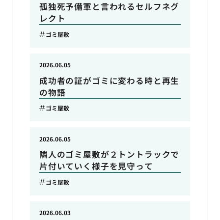
孤独死予備軍と言われるセルフネグ
レクト
ゴミ屋敷
2026.06.05
成功者の証がゴミに変わる時と再生
の物語
ゴミ屋敷
2026.06.05
隣人のゴミ屋敷が２トントラックで
片付いていく様子を見守って
ゴミ屋敷
2026.06.03