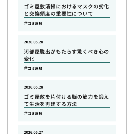
ゴミ屋敷清掃におけるマスクの劣化
と交換頻度の重要性について
ゴミ屋敷
2026.05.28
汚部屋脱出がもたらす驚くべき心の
変化
ゴミ屋敷
2026.05.28
ゴミ屋敷を片付ける脳の筋力を鍛え
て生活を再建する方法
ゴミ屋敷
2026.05.27