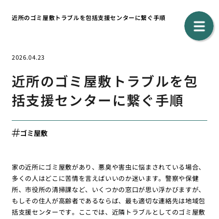
近所のゴミ屋敷トラブルを包括支援センターに繋ぐ手順
2026.04.23
近所のゴミ屋敷トラブルを包
括支援センターに繋ぐ手順
ゴミ屋敷
家の近所にゴミ屋敷があり、悪臭や害虫に悩まされている場合、
多くの人はどこに苦情を言えばいいのか迷います。警察や保健
所、市役所の清掃課など、いくつかの窓口が思い浮かびますが、
もしその住人が高齢者であるならば、最も適切な連絡先は地域包
括支援センターです。ここでは、近隣トラブルとしてのゴミ屋敷