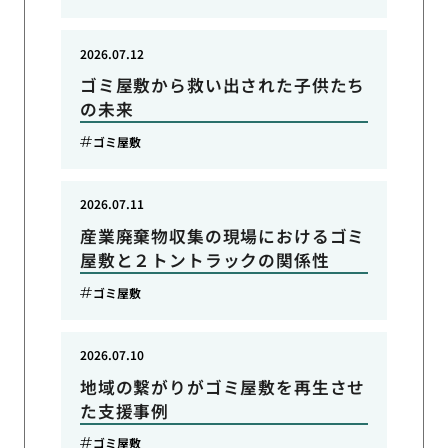
2026.07.12
ゴミ屋敷から救い出された子供たち
の未来
ゴミ屋敷
2026.07.11
産業廃棄物収集の現場におけるゴミ
屋敷と２トントラックの関係性
ゴミ屋敷
2026.07.10
地域の繋がりがゴミ屋敷を再生させ
た支援事例
ゴミ屋敷