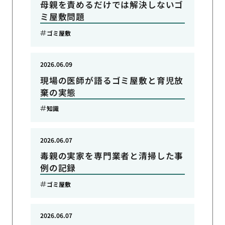
母親を責めるだけでは解決しないゴ
ミ屋敷問題
ゴミ屋敷
2026.06.09
現場の医師が語るゴミ屋敷と育児放
棄の実態
知識
2026.06.07
毒親の実家を専門業者と清掃した事
例の記録
ゴミ屋敷
2026.06.07