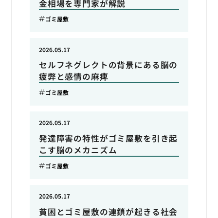
金相場を専門家が解説
ゴミ屋敷
2026.05.17
セルフネグレクトの背景にある脳の
疲弊と感情の麻痺
ゴミ屋敷
2026.05.17
発達障害の特性がゴミ屋敷を引き起
こす脳のメカニズム
ゴミ屋敷
2026.05.17
貧困とゴミ屋敷の連鎖が起きる社会