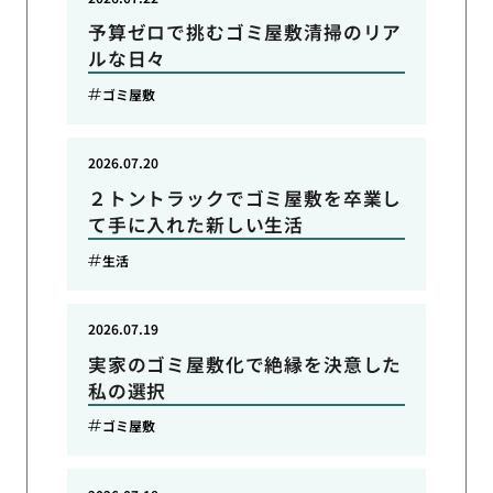
予算ゼロで挑むゴミ屋敷清掃のリア
ルな日々
ゴミ屋敷
2026.07.20
２トントラックでゴミ屋敷を卒業し
て手に入れた新しい生活
生活
2026.07.19
実家のゴミ屋敷化で絶縁を決意した
私の選択
ゴミ屋敷