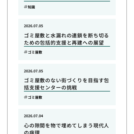
知識
2026.07.05
ゴミ屋敷と水漏れの連鎖を断ち切る
ための包括的支援と再建への展望
ゴミ屋敷
2026.07.05
ゴミ屋敷のない街づくりを目指す包
括支援センターの挑戦
ゴミ屋敷
2026.07.04
心の隙間を物で埋めてしまう現代人
の病理