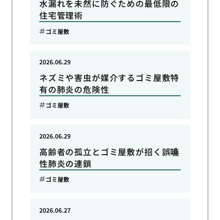
水漏れを未然に防ぐための最低限の
住宅管理術
ゴミ屋敷
2026.06.29
ネズミや害虫が媒介するゴミ屋敷特
有の肺炎の危険性
ゴミ屋敷
2026.06.29
高齢者の孤立とゴミ屋敷が招く誤嚥
性肺炎の連鎖
ゴミ屋敷
2026.06.27