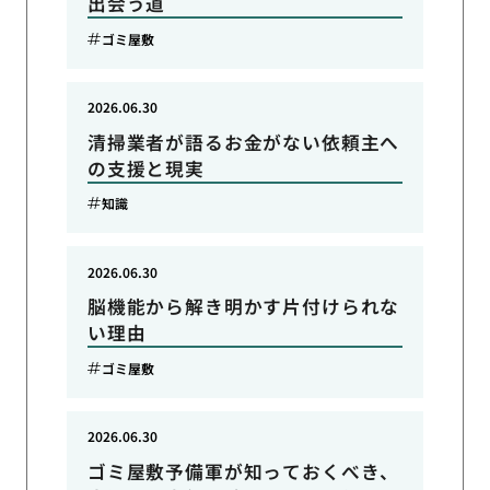
出会う道
ゴミ屋敷
2026.06.30
清掃業者が語るお金がない依頼主へ
の支援と現実
知識
2026.06.30
脳機能から解き明かす片付けられな
い理由
ゴミ屋敷
2026.06.30
ゴミ屋敷予備軍が知っておくべき、