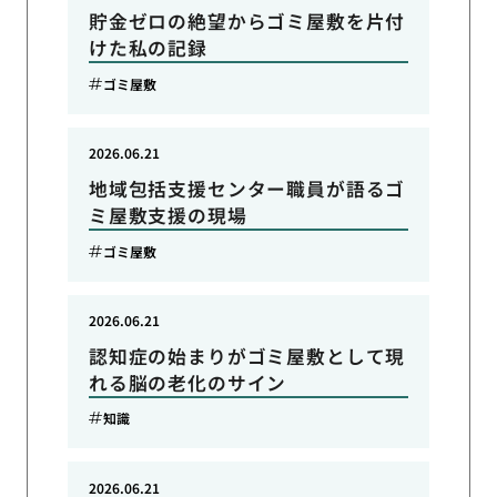
貯金ゼロの絶望からゴミ屋敷を片付
けた私の記録
ゴミ屋敷
2026.06.21
地域包括支援センター職員が語るゴ
ミ屋敷支援の現場
ゴミ屋敷
2026.06.21
認知症の始まりがゴミ屋敷として現
れる脳の老化のサイン
知識
2026.06.21