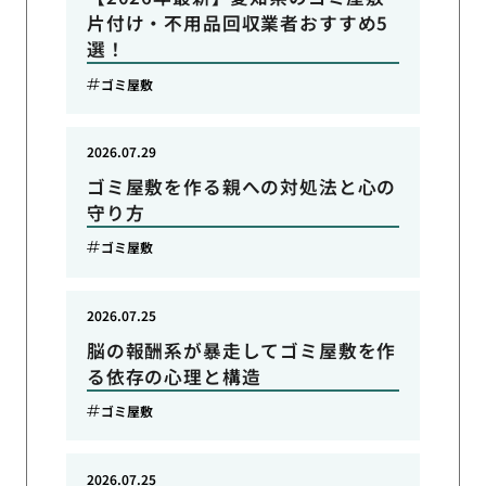
片付け・不用品回収業者おすすめ5
選！
ゴミ屋敷
2026.07.29
ゴミ屋敷を作る親への対処法と心の
守り方
ゴミ屋敷
2026.07.25
脳の報酬系が暴走してゴミ屋敷を作
る依存の心理と構造
ゴミ屋敷
2026.07.25