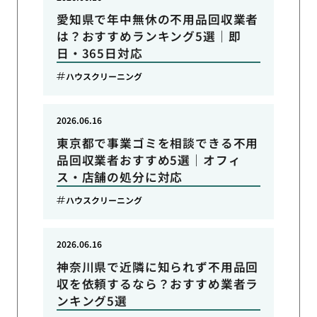
愛知県で年中無休の不用品回収業者
は？おすすめランキング5選｜即
日・365日対応
ハウスクリーニング
2026.06.16
東京都で事業ゴミを相談できる不用
品回収業者おすすめ5選｜オフィ
ス・店舗の処分に対応
ハウスクリーニング
2026.06.16
神奈川県で近隣に知られず不用品回
収を依頼するなら？おすすめ業者ラ
ンキング5選