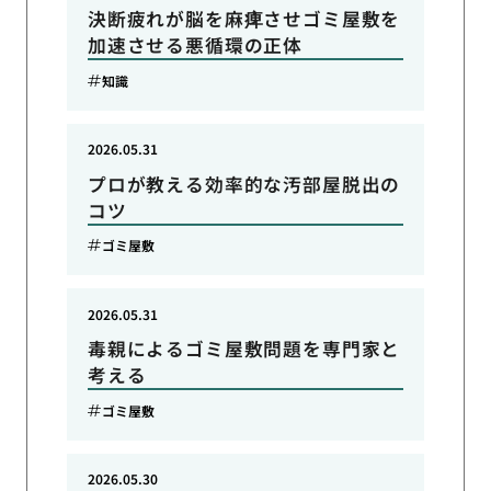
決断疲れが脳を麻痺させゴミ屋敷を
加速させる悪循環の正体
知識
2026.05.31
プロが教える効率的な汚部屋脱出の
コツ
ゴミ屋敷
2026.05.31
毒親によるゴミ屋敷問題を専門家と
考える
ゴミ屋敷
2026.05.30