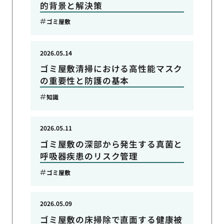
的背景と解決策
ゴミ屋敷
2026.05.14
ゴミ屋敷清掃における高性能マスク
の重要性と防護の基本
知識
2026.05.11
ゴミ屋敷の深部から発生する真菌と
呼吸器疾患のリスク管理
ゴミ屋敷
2026.05.09
ゴミ屋敷の床掃除で直面する健康被