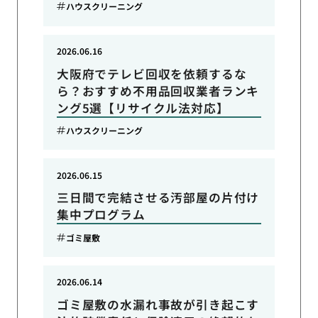
ハウスクリーニング
2026.06.16
大阪府でテレビ回収を依頼するな
ら？おすすめ不用品回収業者ランキ
ング5選【リサイクル法対応】
ハウスクリーニング
2026.06.15
三日間で完結させる汚部屋の片付け
集中プログラム
ゴミ屋敷
2026.06.14
ゴミ屋敷の水漏れ事故が引き起こす