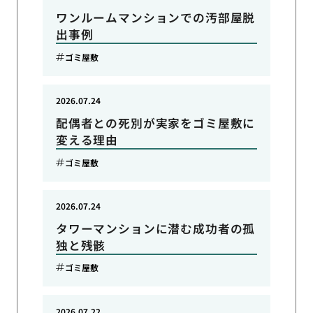
ワンルームマンションでの汚部屋脱
出事例
ゴミ屋敷
2026.07.24
配偶者との死別が実家をゴミ屋敷に
変える理由
ゴミ屋敷
2026.07.24
タワーマンションに潜む成功者の孤
独と残骸
ゴミ屋敷
2026.07.22