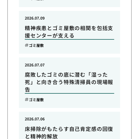
2026.07.09
精神疾患とゴミ屋敷の相関を包括支
援センターが支える
ゴミ屋敷
2026.07.07
腐敗したゴミの底に潜む「湿った
死」と向き合う特殊清掃員の現場報
告
ゴミ屋敷
2026.07.06
床掃除がもたらす自己肯定感の回復
と精神的解放