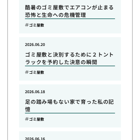
酷暑のゴミ屋敷でエアコンが止まる
恐怖と生命への危機管理
ゴミ屋敷
2026.06.20
ゴミ屋敷と決別するために２トント
ラックを予約した決意の瞬間
ゴミ屋敷
2026.06.18
足の踏み場もない家で育った私の記
憶
ゴミ屋敷
2026.06.16