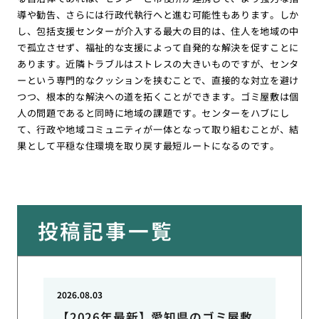
導や勧告、さらには行政代執行へと進む可能性もあります。しか
し、包括支援センターが介入する最大の目的は、住人を地域の中
で孤立させず、福祉的な支援によって自発的な解決を促すことに
あります。近隣トラブルはストレスの大きいものですが、センタ
ーという専門的なクッションを挟むことで、直接的な対立を避け
つつ、根本的な解決への道を拓くことができます。ゴミ屋敷は個
人の問題であると同時に地域の課題です。センターをハブにし
て、行政や地域コミュニティが一体となって取り組むことが、結
果として平穏な住環境を取り戻す最短ルートになるのです。
投稿記事一覧
2026.08.03
【2026年最新】愛知県のゴミ屋敷