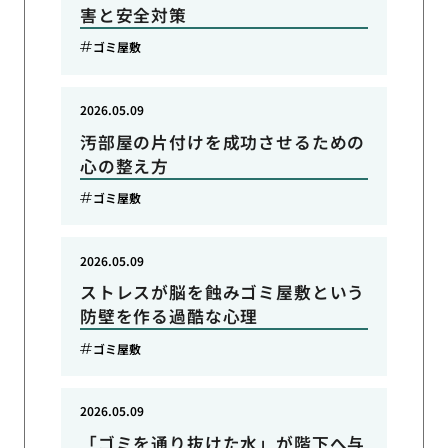
害と安全対策
ゴミ屋敷
2026.05.09
汚部屋の片付けを成功させるための
心の整え方
ゴミ屋敷
2026.05.09
ストレスが脳を蝕みゴミ屋敷という
防壁を作る過酷な心理
ゴミ屋敷
2026.05.09
「ゴミを通り抜けた水」が階下へ与