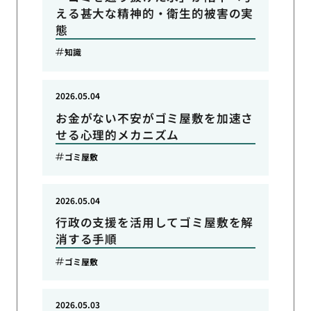
える甚大な精神的・衛生的被害の実
態
知識
2026.05.04
お金がない不安がゴミ屋敷を加速さ
せる心理的メカニズム
ゴミ屋敷
2026.05.04
行政の支援を活用してゴミ屋敷を解
消する手順
ゴミ屋敷
2026.05.03