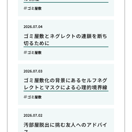
ゴミ屋敷
2026.07.04
ゴミ屋敷とネグレクトの連鎖を断ち
切るために
ゴミ屋敷
2026.07.03
ゴミ屋敷化の背景にあるセルフネグ
レクトとマスクによる心理的境界線
ゴミ屋敷
2026.07.02
汚部屋脱出に挑む友人へのアドバイ
ス