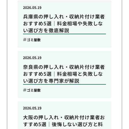
2026.05.19
兵庫県の押し入れ・収納片付け業者
おすすめ5選｜料金相場や失敗しな
い選び方を徹底解説
ゴミ屋敷
2026.05.19
奈良県の押し入れ・収納片付け業者
おすすめ5選｜料金相場と失敗しな
い選び方を専門家が解説
ゴミ屋敷
2026.05.19
大阪の押し入れ・収納片付け業者お
すすめ5選｜後悔しない選び方と料