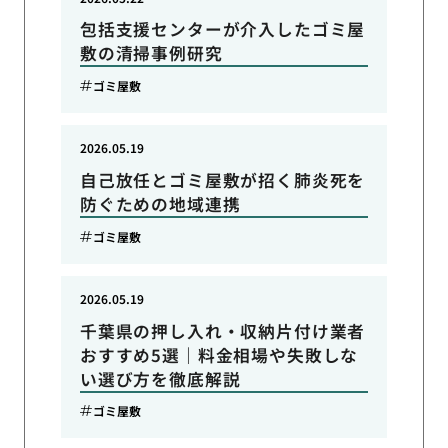
包括支援センターが介入したゴミ屋
敷の清掃事例研究
ゴミ屋敷
2026.05.19
自己放任とゴミ屋敷が招く肺炎死を
防ぐための地域連携
ゴミ屋敷
2026.05.19
千葉県の押し入れ・収納片付け業者
おすすめ5選｜料金相場や失敗しな
い選び方を徹底解説
ゴミ屋敷