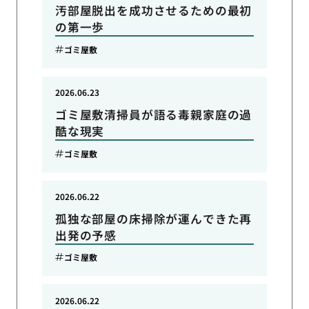
汚部屋脱出を成功させるための最初
の第一歩
ゴミ屋敷
2026.06.23
ゴミ屋敷清掃員が語る毒親家庭の過
酷な現実
ゴミ屋敷
2026.06.22
孤独な部屋の床掃除が運んできた再
出発の予感
ゴミ屋敷
2026.06.22