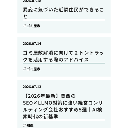
2026.07.18
異変に気づいた近隣住民ができるこ
と
ゴミ屋敷
2026.07.14
ゴミ屋敷解消に向けて２トントラッ
クを活用する際のアドバイス
ゴミ屋敷
2026.07.13
【2026年最新】関西の
SEO×LLMO対策に強い経営コンサ
ルティング会社おすすめ5選｜AI検
索時代の新基準
知識