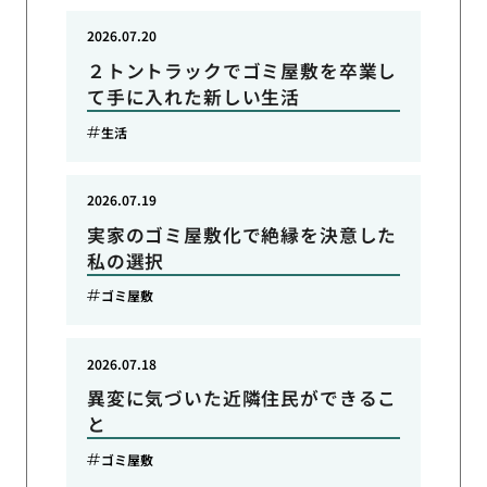
2026.07.20
２トントラックでゴミ屋敷を卒業し
て手に入れた新しい生活
生活
2026.07.19
実家のゴミ屋敷化で絶縁を決意した
私の選択
ゴミ屋敷
2026.07.18
異変に気づいた近隣住民ができるこ
と
ゴミ屋敷