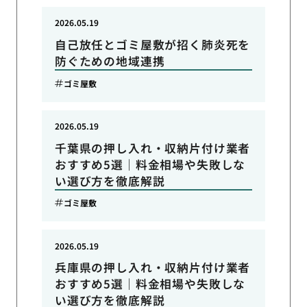
2026.05.19
自己放任とゴミ屋敷が招く肺炎死を
防ぐための地域連携
ゴミ屋敷
2026.05.19
千葉県の押し入れ・収納片付け業者
おすすめ5選｜料金相場や失敗しな
い選び方を徹底解説
ゴミ屋敷
2026.05.19
兵庫県の押し入れ・収納片付け業者
おすすめ5選｜料金相場や失敗しな
い選び方を徹底解説