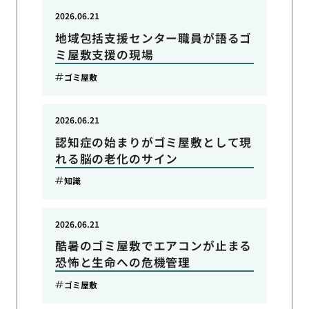
2026.06.21
地域包括支援センター職員が語るゴ
ミ屋敷支援の現場
ゴミ屋敷
2026.06.21
認知症の始まりがゴミ屋敷として現
れる脳の老化のサイン
知識
2026.06.21
酷暑のゴミ屋敷でエアコンが止まる
恐怖と生命への危機管理
ゴミ屋敷