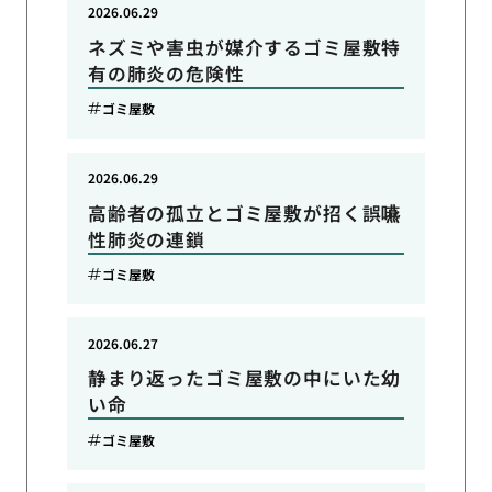
2026.06.29
ネズミや害虫が媒介するゴミ屋敷特
有の肺炎の危険性
ゴミ屋敷
2026.06.29
高齢者の孤立とゴミ屋敷が招く誤嚥
性肺炎の連鎖
ゴミ屋敷
2026.06.27
静まり返ったゴミ屋敷の中にいた幼
い命
ゴミ屋敷