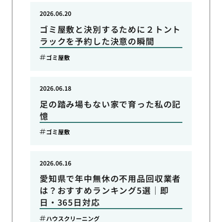
2026.06.20
ゴミ屋敷と決別するために２トント
ラックを予約した決意の瞬間
ゴミ屋敷
2026.06.18
足の踏み場もない家で育った私の記
憶
ゴミ屋敷
2026.06.16
愛知県で年中無休の不用品回収業者
は？おすすめランキング5選｜即
日・365日対応
ハウスクリーニング