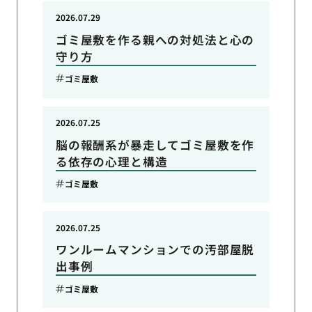
2026.07.29
ゴミ屋敷を作る親への対処法と心の
守り方
ゴミ屋敷
2026.07.25
脳の報酬系が暴走してゴミ屋敷を作
る依存の心理と構造
ゴミ屋敷
2026.07.25
ワンルームマンションでの汚部屋脱
出事例
ゴミ屋敷