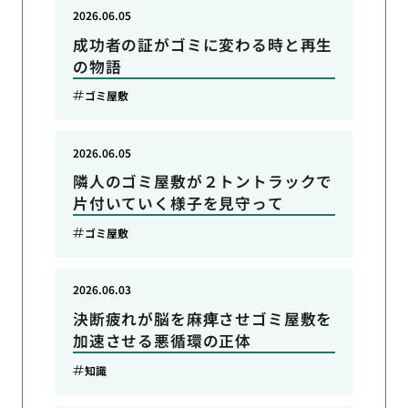
2026.06.05
成功者の証がゴミに変わる時と再生
の物語
ゴミ屋敷
2026.06.05
隣人のゴミ屋敷が２トントラックで
片付いていく様子を見守って
ゴミ屋敷
2026.06.03
決断疲れが脳を麻痺させゴミ屋敷を
加速させる悪循環の正体
知識