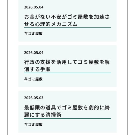
2026.05.04
お金がない不安がゴミ屋敷を加速さ
せる心理的メカニズム
ゴミ屋敷
2026.05.04
行政の支援を活用してゴミ屋敷を解
消する手順
ゴミ屋敷
2026.05.03
最低限の道具でゴミ屋敷を劇的に綺
麗にする清掃術
ゴミ屋敷