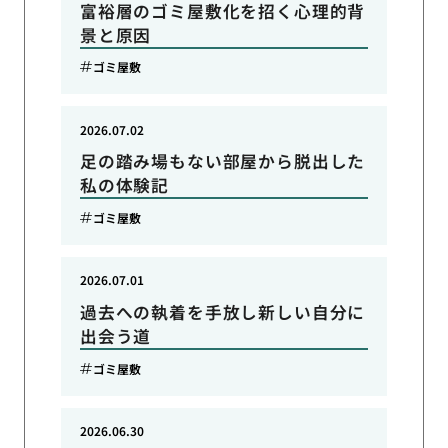
富裕層のゴミ屋敷化を招く心理的背
景と原因
ゴミ屋敷
2026.07.02
足の踏み場もない部屋から脱出した
私の体験記
ゴミ屋敷
2026.07.01
過去への執着を手放し新しい自分に
出会う道
ゴミ屋敷
2026.06.30