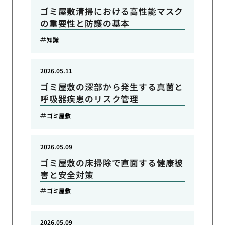
ゴミ屋敷清掃における高性能マスク
の重要性と防護の基本
知識
2026.05.11
ゴミ屋敷の深部から発生する真菌と
呼吸器疾患のリスク管理
ゴミ屋敷
2026.05.09
ゴミ屋敷の床掃除で直面する健康被
害と安全対策
ゴミ屋敷
2026.05.09