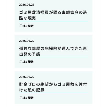
2026.06.23
ゴミ屋敷清掃員が語る毒親家庭の過
酷な現実
ゴミ屋敷
2026.06.22
孤独な部屋の床掃除が運んできた再
出発の予感
ゴミ屋敷
2026.06.22
貯金ゼロの絶望からゴミ屋敷を片付
けた私の記録
ゴミ屋敷