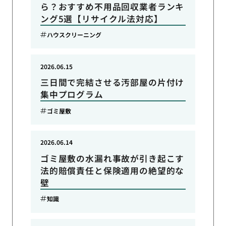
ら？おすすめ不用品回収業者ランキ
ング5選【リサイクル法対応】
ハウスクリーニング
2026.06.15
三日間で完結させる汚部屋の片付け
集中プログラム
ゴミ屋敷
2026.06.14
ゴミ屋敷の水漏れ事故が引き起こす
法的賠償責任と保険適用の絶望的な
壁
知識