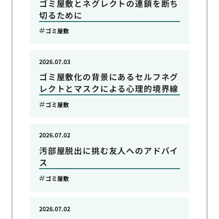
ゴミ屋敷とネグレクトの連鎖を断ち
切るために
ゴミ屋敷
2026.07.03
ゴミ屋敷化の背景にあるセルフネグ
レクトとマスクによる心理的境界線
ゴミ屋敷
2026.07.02
汚部屋脱出に挑む友人へのアドバイ
ス
ゴミ屋敷
2026.07.02