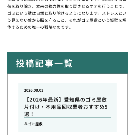
荷を取り除き、本来の弾力性を取り戻させるケアを行うことで、
ゴミという壁は自然と取り除けるようになります。ストレスとい
う見えない敵から脳を守ること、それがゴミ屋敷という城壁を解
体するための唯一の戦略なのです。
投稿記事一覧
2026.08.03
【2026年最新】愛知県のゴミ屋敷
片付け・不用品回収業者おすすめ5
選！
ゴミ屋敷