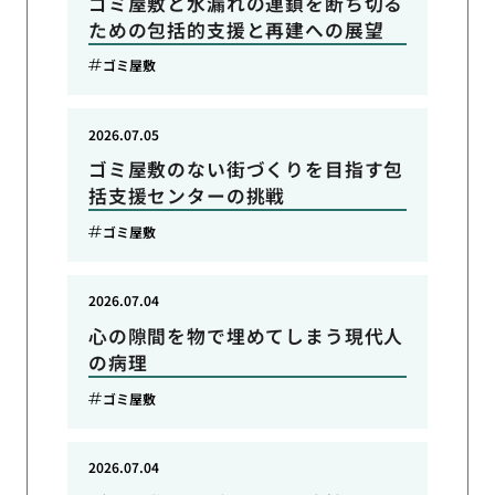
ゴミ屋敷と水漏れの連鎖を断ち切る
ための包括的支援と再建への展望
ゴミ屋敷
2026.07.05
ゴミ屋敷のない街づくりを目指す包
括支援センターの挑戦
ゴミ屋敷
2026.07.04
心の隙間を物で埋めてしまう現代人
の病理
ゴミ屋敷
2026.07.04