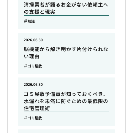
清掃業者が語るお金がない依頼主へ
の支援と現実
知識
2026.06.30
脳機能から解き明かす片付けられな
い理由
ゴミ屋敷
2026.06.30
ゴミ屋敷予備軍が知っておくべき、
水漏れを未然に防ぐための最低限の
住宅管理術
ゴミ屋敷