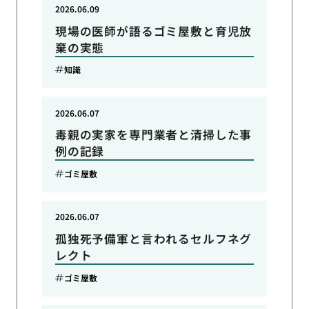
2026.06.09
現場の医師が語るゴミ屋敷と育児放
棄の実態
知識
2026.06.07
毒親の実家を専門業者と清掃した事
例の記録
ゴミ屋敷
2026.06.07
孤独死予備軍と言われるセルフネグ
レクト
ゴミ屋敷