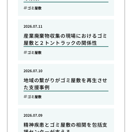
ゴミ屋敷
2026.07.11
産業廃棄物収集の現場におけるゴミ
屋敷と２トントラックの関係性
ゴミ屋敷
2026.07.10
地域の繋がりがゴミ屋敷を再生させ
た支援事例
ゴミ屋敷
2026.07.09
精神疾患とゴミ屋敷の相関を包括支
援センターが支える