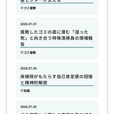
ゴミ屋敷
2026.07.07
腐敗したゴミの底に潜む「湿った
死」と向き合う特殊清掃員の現場報
告
ゴミ屋敷
2026.07.06
床掃除がもたらす自己肯定感の回復
と精神的解放
知識
2026.07.05