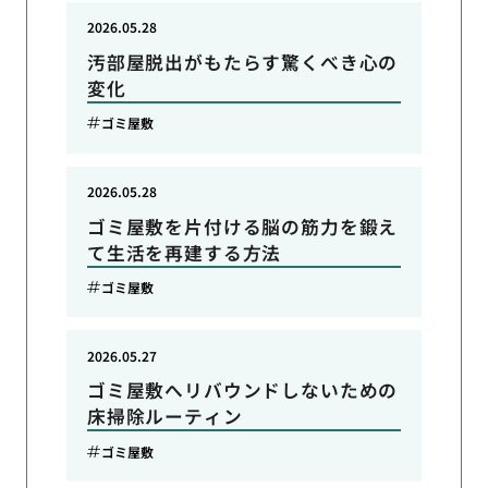
2026.05.28
汚部屋脱出がもたらす驚くべき心の
変化
ゴミ屋敷
2026.05.28
ゴミ屋敷を片付ける脳の筋力を鍛え
て生活を再建する方法
ゴミ屋敷
2026.05.27
ゴミ屋敷へリバウンドしないための
床掃除ルーティン
ゴミ屋敷