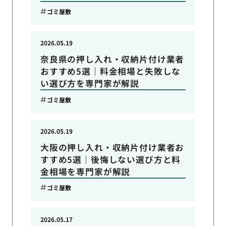
ゴミ屋敷
2026.05.19
奈良県の押し入れ・収納片付け業者
おすすめ5選｜料金相場と失敗しな
い選び方を専門家が解説
ゴミ屋敷
2026.05.19
大阪の押し入れ・収納片付け業者お
すすめ5選｜後悔しない選び方と料
金相場を専門家が解説
ゴミ屋敷
2026.05.17