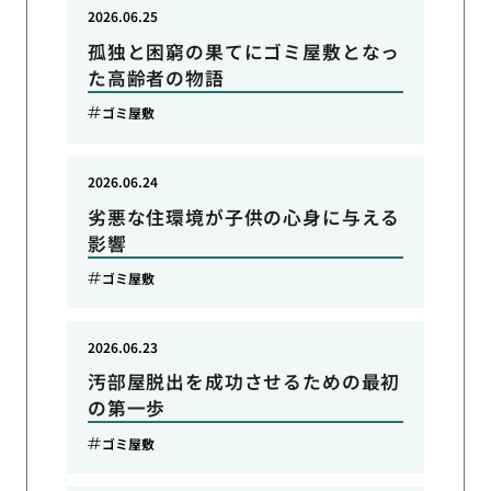
2026.06.25
孤独と困窮の果てにゴミ屋敷となっ
た高齢者の物語
ゴミ屋敷
2026.06.24
劣悪な住環境が子供の心身に与える
影響
ゴミ屋敷
2026.06.23
汚部屋脱出を成功させるための最初
の第一歩
ゴミ屋敷