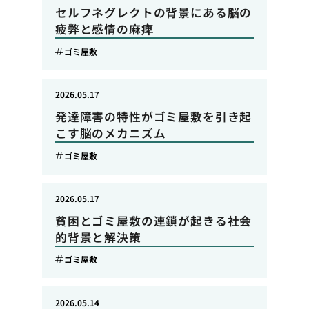
セルフネグレクトの背景にある脳の
疲弊と感情の麻痺
ゴミ屋敷
2026.05.17
発達障害の特性がゴミ屋敷を引き起
こす脳のメカニズム
ゴミ屋敷
2026.05.17
貧困とゴミ屋敷の連鎖が起きる社会
的背景と解決策
ゴミ屋敷
2026.05.14