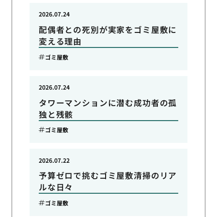
2026.07.24
配偶者との死別が実家をゴミ屋敷に
変える理由
ゴミ屋敷
2026.07.24
タワーマンションに潜む成功者の孤
独と残骸
ゴミ屋敷
2026.07.22
予算ゼロで挑むゴミ屋敷清掃のリア
ルな日々
ゴミ屋敷