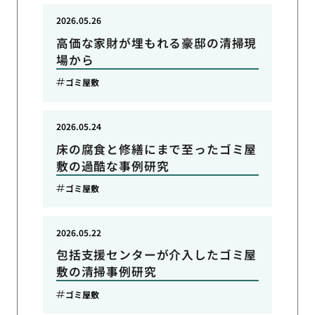
2026.05.26
高価な家財が埋もれる豪邸の清掃現
場から
ゴミ屋敷
2026.05.24
床の腐食と修繕にまで至ったゴミ屋
敷の過酷な事例研究
ゴミ屋敷
2026.05.22
包括支援センターが介入したゴミ屋
敷の清掃事例研究
ゴミ屋敷