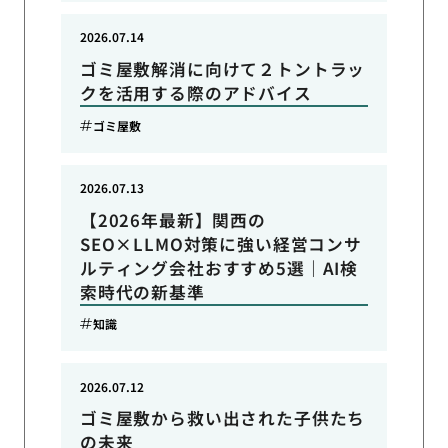
2026.07.14
ゴミ屋敷解消に向けて２トントラッ
クを活用する際のアドバイス
ゴミ屋敷
2026.07.13
【2026年最新】関西の
SEO×LLMO対策に強い経営コンサ
ルティング会社おすすめ5選｜AI検
索時代の新基準
知識
2026.07.12
ゴミ屋敷から救い出された子供たち
の未来