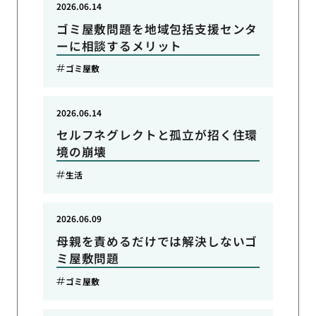
2026.06.14
ゴミ屋敷問題を地域包括支援センタ
ーに相談するメリット
ゴミ屋敷
2026.06.14
セルフネグレクトと孤立が招く住環
境の崩壊
生活
2026.06.09
母親を責めるだけでは解決しないゴ
ミ屋敷問題
ゴミ屋敷