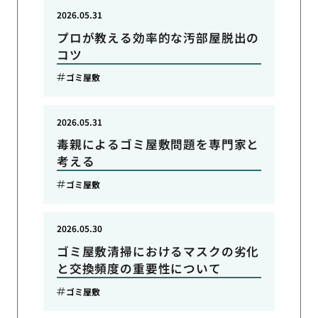
2026.05.31
プロが教える効率的な汚部屋脱出の
コツ
ゴミ屋敷
2026.05.31
毒親によるゴミ屋敷問題を専門家と
考える
ゴミ屋敷
2026.05.30
ゴミ屋敷清掃におけるマスクの劣化
と交換頻度の重要性について
ゴミ屋敷