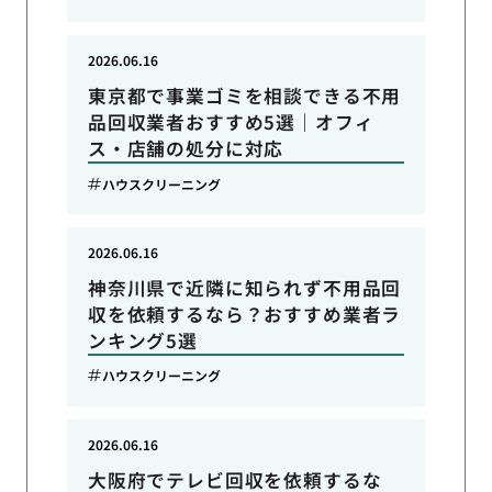
2026.06.16
東京都で事業ゴミを相談できる不用
品回収業者おすすめ5選｜オフィ
ス・店舗の処分に対応
ハウスクリーニング
2026.06.16
神奈川県で近隣に知られず不用品回
収を依頼するなら？おすすめ業者ラ
ンキング5選
ハウスクリーニング
2026.06.16
大阪府でテレビ回収を依頼するな