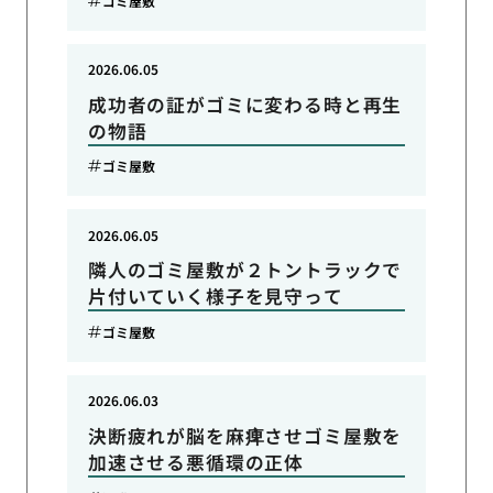
ゴミ屋敷
2026.06.05
成功者の証がゴミに変わる時と再生
の物語
ゴミ屋敷
2026.06.05
隣人のゴミ屋敷が２トントラックで
片付いていく様子を見守って
ゴミ屋敷
2026.06.03
決断疲れが脳を麻痺させゴミ屋敷を
加速させる悪循環の正体