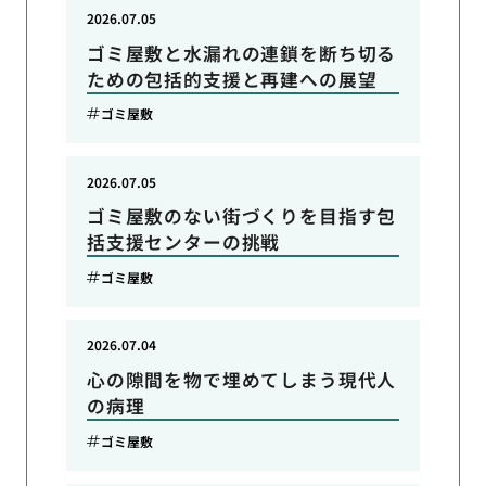
2026.07.05
ゴミ屋敷と水漏れの連鎖を断ち切る
ための包括的支援と再建への展望
ゴミ屋敷
2026.07.05
ゴミ屋敷のない街づくりを目指す包
括支援センターの挑戦
ゴミ屋敷
2026.07.04
心の隙間を物で埋めてしまう現代人
の病理
ゴミ屋敷