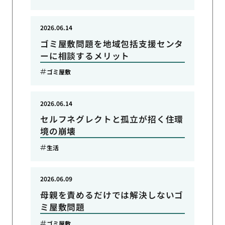
2026.06.14
ゴミ屋敷問題を地域包括支援センタ
ーに相談するメリット
ゴミ屋敷
2026.06.14
セルフネグレクトと孤立が招く住環
境の崩壊
生活
2026.06.09
母親を責めるだけでは解決しないゴ
ミ屋敷問題
ゴミ屋敷