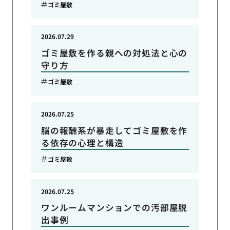
ゴミ屋敷
2026.07.29
ゴミ屋敷を作る親への対処法と心の
守り方
ゴミ屋敷
2026.07.25
脳の報酬系が暴走してゴミ屋敷を作
る依存の心理と構造
ゴミ屋敷
2026.07.25
ワンルームマンションでの汚部屋脱
出事例