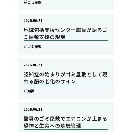
ゴミ屋敷
2026.06.21
地域包括支援センター職員が語るゴ
ミ屋敷支援の現場
ゴミ屋敷
2026.06.21
認知症の始まりがゴミ屋敷として現
れる脳の老化のサイン
知識
2026.06.21
酷暑のゴミ屋敷でエアコンが止まる
恐怖と生命への危機管理