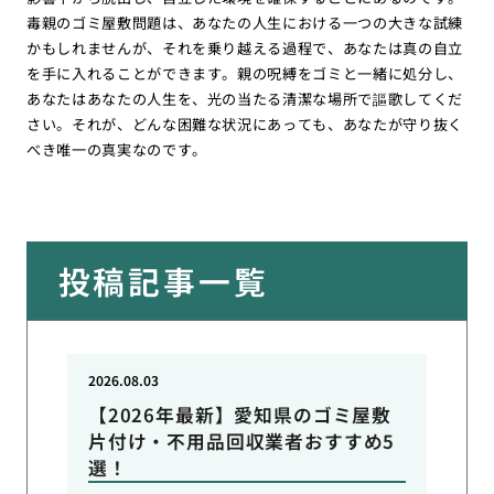
毒親のゴミ屋敷問題は、あなたの人生における一つの大きな試練
かもしれませんが、それを乗り越える過程で、あなたは真の自立
を手に入れることができます。親の呪縛をゴミと一緒に処分し、
あなたはあなたの人生を、光の当たる清潔な場所で謳歌してくだ
さい。それが、どんな困難な状況にあっても、あなたが守り抜く
べき唯一の真実なのです。
投稿記事一覧
2026.08.03
【2026年最新】愛知県のゴミ屋敷
片付け・不用品回収業者おすすめ5
選！