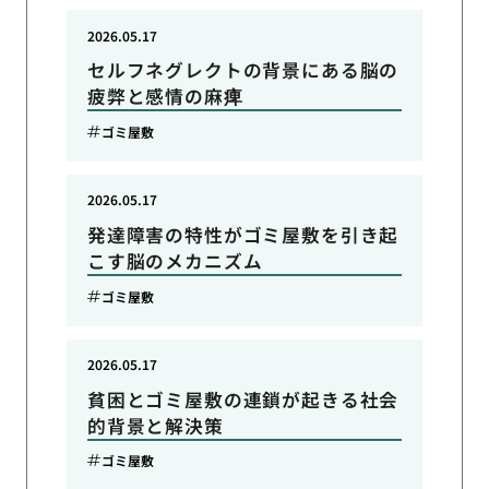
2026.05.17
セルフネグレクトの背景にある脳の
疲弊と感情の麻痺
ゴミ屋敷
2026.05.17
発達障害の特性がゴミ屋敷を引き起
こす脳のメカニズム
ゴミ屋敷
2026.05.17
貧困とゴミ屋敷の連鎖が起きる社会
的背景と解決策
ゴミ屋敷