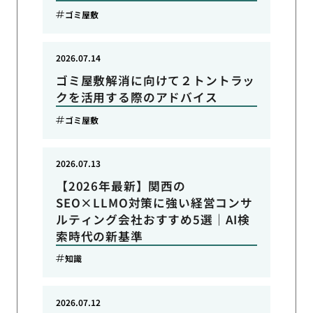
ゴミ屋敷
2026.07.14
ゴミ屋敷解消に向けて２トントラッ
クを活用する際のアドバイス
ゴミ屋敷
2026.07.13
【2026年最新】関西の
SEO×LLMO対策に強い経営コンサ
ルティング会社おすすめ5選｜AI検
索時代の新基準
知識
2026.07.12