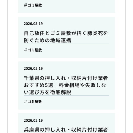
ゴミ屋敷
2026.05.19
自己放任とゴミ屋敷が招く肺炎死を
防ぐための地域連携
ゴミ屋敷
2026.05.19
千葉県の押し入れ・収納片付け業者
おすすめ5選｜料金相場や失敗しな
い選び方を徹底解説
ゴミ屋敷
2026.05.19
兵庫県の押し入れ・収納片付け業者