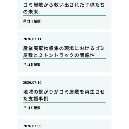
ゴミ屋敷から救い出された子供たち
の未来
ゴミ屋敷
2026.07.11
産業廃棄物収集の現場におけるゴミ
屋敷と２トントラックの関係性
ゴミ屋敷
2026.07.10
地域の繋がりがゴミ屋敷を再生させ
た支援事例
ゴミ屋敷
2026.07.09