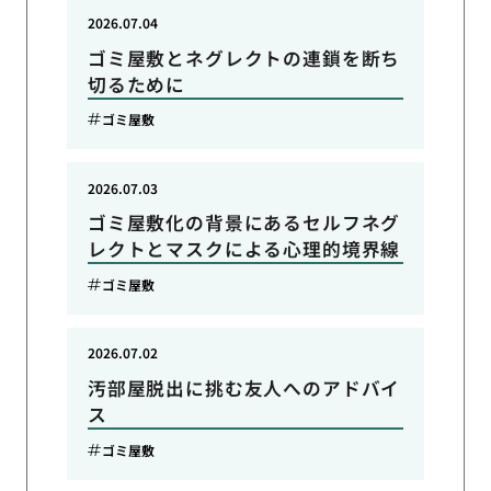
2026.07.04
ゴミ屋敷とネグレクトの連鎖を断ち
切るために
ゴミ屋敷
2026.07.03
ゴミ屋敷化の背景にあるセルフネグ
レクトとマスクによる心理的境界線
ゴミ屋敷
2026.07.02
汚部屋脱出に挑む友人へのアドバイ
ス
ゴミ屋敷