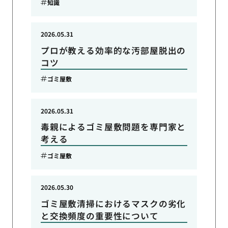
知識
2026.05.31
プロが教える効率的な汚部屋脱出の
コツ
ゴミ屋敷
2026.05.31
毒親によるゴミ屋敷問題を専門家と
考える
ゴミ屋敷
2026.05.30
ゴミ屋敷清掃におけるマスクの劣化
と交換頻度の重要性について