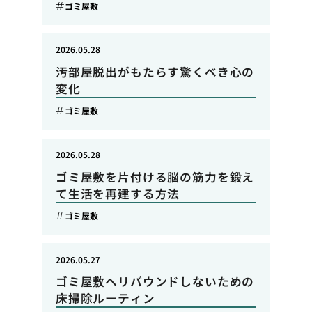
ゴミ屋敷
2026.05.28
汚部屋脱出がもたらす驚くべき心の
変化
ゴミ屋敷
2026.05.28
ゴミ屋敷を片付ける脳の筋力を鍛え
て生活を再建する方法
ゴミ屋敷
2026.05.27
ゴミ屋敷へリバウンドしないための
床掃除ルーティン