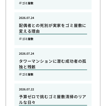
ゴミ屋敷
2026.07.24
配偶者との死別が実家をゴミ屋敷に
変える理由
ゴミ屋敷
2026.07.24
タワーマンションに潜む成功者の孤
独と残骸
ゴミ屋敷
2026.07.22
予算ゼロで挑むゴミ屋敷清掃のリア
ルな日々