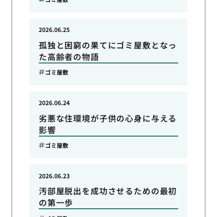
2026.06.25
孤独と困窮の果てにゴミ屋敷となっ
た高齢者の物語
ゴミ屋敷
2026.06.24
劣悪な住環境が子供の心身に与える
影響
ゴミ屋敷
2026.06.23
汚部屋脱出を成功させるための最初
の第一歩