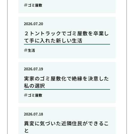
ゴミ屋敷
2026.07.20
２トントラックでゴミ屋敷を卒業し
て手に入れた新しい生活
生活
2026.07.19
実家のゴミ屋敷化で絶縁を決意した
私の選択
ゴミ屋敷
2026.07.18
異変に気づいた近隣住民ができるこ
と