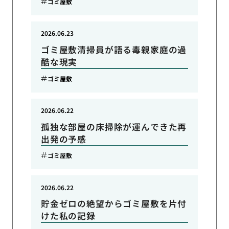
ゴミ屋敷
2026.06.23
ゴミ屋敷清掃員が語る毒親家庭の過
酷な現実
ゴミ屋敷
2026.06.22
孤独な部屋の床掃除が運んできた再
出発の予感
ゴミ屋敷
2026.06.22
貯金ゼロの絶望からゴミ屋敷を片付
けた私の記録