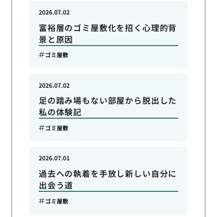
2026.07.02
富裕層のゴミ屋敷化を招く心理的背
景と原因
ゴミ屋敷
2026.07.02
足の踏み場もない部屋から脱出した
私の体験記
ゴミ屋敷
2026.07.01
過去への執着を手放し新しい自分に
出会う道
ゴミ屋敷