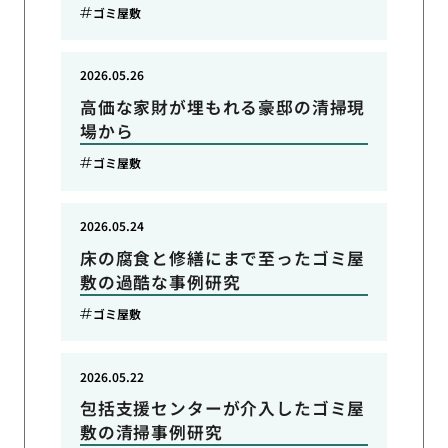
ゴミ屋敷
2026.05.26
高価な家財が埋もれる豪邸の清掃現
場から
ゴミ屋敷
2026.05.24
床の腐食と修繕にまで至ったゴミ屋
敷の過酷な事例研究
ゴミ屋敷
2026.05.22
包括支援センターが介入したゴミ屋
敷の清掃事例研究