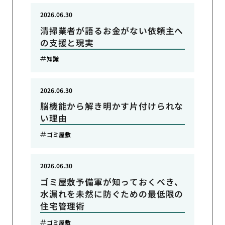
2026.06.30
清掃業者が語るお金がない依頼主へ
の支援と現実
知識
2026.06.30
脳機能から解き明かす片付けられな
い理由
ゴミ屋敷
2026.06.30
ゴミ屋敷予備軍が知っておくべき、
水漏れを未然に防ぐための最低限の
住宅管理術
ゴミ屋敷