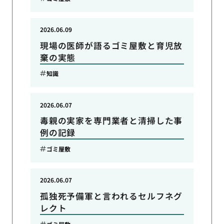
2026.06.09
現場の医師が語るゴミ屋敷と育児放
棄の実態
知識
2026.06.07
毒親の実家を専門業者と清掃した事
例の記録
ゴミ屋敷
2026.06.07
孤独死予備軍と言われるセルフネグ
レクト