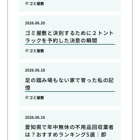
ゴミ屋敷
2026.06.20
ゴミ屋敷と決別するために２トント
ラックを予約した決意の瞬間
ゴミ屋敷
2026.06.18
足の踏み場もない家で育った私の記
憶
ゴミ屋敷
2026.06.16
愛知県で年中無休の不用品回収業者
は？おすすめランキング5選｜即