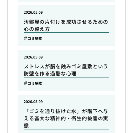
2026.05.09
汚部屋の片付けを成功させるための
心の整え方
ゴミ屋敷
2026.05.09
ストレスが脳を蝕みゴミ屋敷という
防壁を作る過酷な心理
ゴミ屋敷
2026.05.09
「ゴミを通り抜けた水」が階下へ与
える甚大な精神的・衛生的被害の実
態