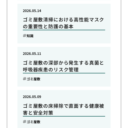
2026.05.14
ゴミ屋敷清掃における高性能マスク
の重要性と防護の基本
知識
2026.05.11
ゴミ屋敷の深部から発生する真菌と
呼吸器疾患のリスク管理
ゴミ屋敷
2026.05.09
ゴミ屋敷の床掃除で直面する健康被
害と安全対策
ゴミ屋敷