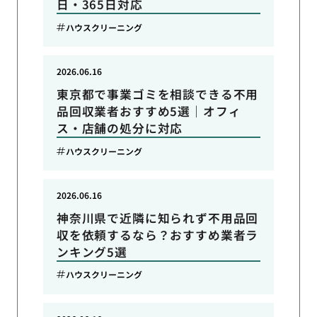
日・365日対応
ハウスクリーニング
2026.06.16
東京都で事業ゴミを相談できる不用
品回収業者おすすめ5選｜オフィ
ス・店舗の処分に対応
ハウスクリーニング
2026.06.16
神奈川県で近隣に知られず不用品回
収を依頼するなら？おすすめ業者ラ
ンキング5選
ハウスクリーニング