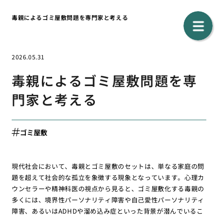
毒親によるゴミ屋敷問題を専門家と考える
2026.05.31
毒親によるゴミ屋敷問題を専
門家と考える
ゴミ屋敷
現代社会において、毒親とゴミ屋敷のセットは、単なる家庭の問
題を超えて社会的な孤立を象徴する現象となっています。心理カ
ウンセラーや精神科医の視点から見ると、ゴミ屋敷化する毒親の
多くには、境界性パーソナリティ障害や自己愛性パーソナリティ
障害、あるいはADHDや溜め込み症といった背景が潜んでいるこ