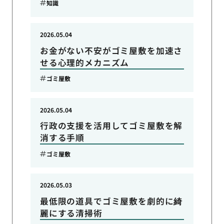
知識
2026.05.04
お金がない不安がゴミ屋敷を加速さ
せる心理的メカニズム
ゴミ屋敷
2026.05.04
行政の支援を活用してゴミ屋敷を解
消する手順
ゴミ屋敷
2026.05.03
最低限の道具でゴミ屋敷を劇的に綺
麗にする清掃術