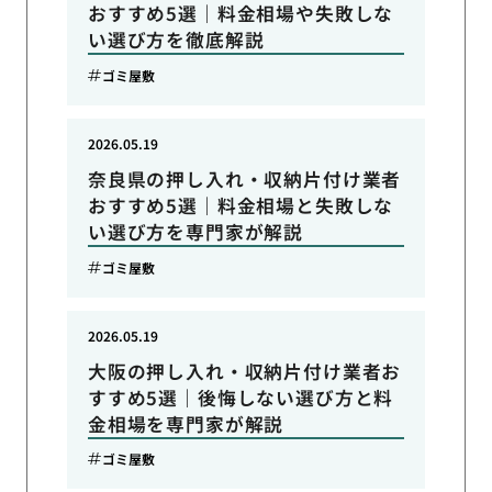
おすすめ5選｜料金相場や失敗しな
い選び方を徹底解説
ゴミ屋敷
2026.05.19
奈良県の押し入れ・収納片付け業者
おすすめ5選｜料金相場と失敗しな
い選び方を専門家が解説
ゴミ屋敷
2026.05.19
大阪の押し入れ・収納片付け業者お
すすめ5選｜後悔しない選び方と料
金相場を専門家が解説
ゴミ屋敷