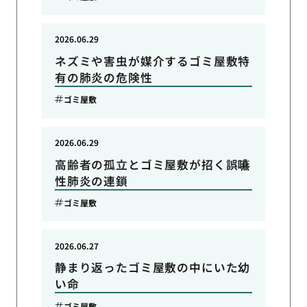
2026.06.29
ネズミや害虫が媒介するゴミ屋敷特
有の肺炎の危険性
ゴミ屋敷
2026.06.29
高齢者の孤立とゴミ屋敷が招く誤嚥
性肺炎の連鎖
ゴミ屋敷
2026.06.27
静まり返ったゴミ屋敷の中にいた幼
い命
ゴミ屋敷