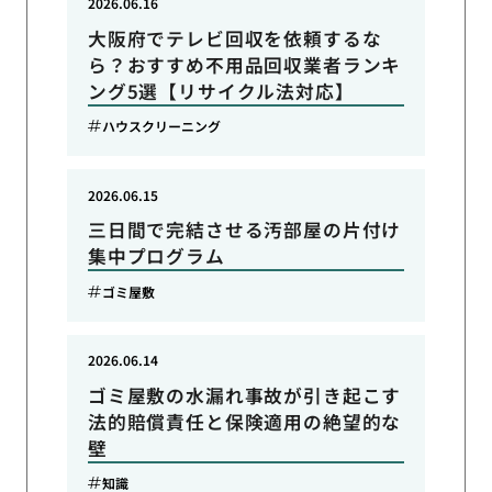
2026.06.16
大阪府でテレビ回収を依頼するな
ら？おすすめ不用品回収業者ランキ
ング5選【リサイクル法対応】
ハウスクリーニング
2026.06.15
三日間で完結させる汚部屋の片付け
集中プログラム
ゴミ屋敷
2026.06.14
ゴミ屋敷の水漏れ事故が引き起こす
法的賠償責任と保険適用の絶望的な
壁
知識